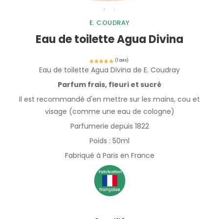
E. COUDRAY
Eau de toilette Agua Divina
Eau de toilette Agua Divina de E. Coudray
Parfum frais, fleuri et sucré
Il est recommandé d'en mettre sur les mains, cou et
visage (comme une eau de cologne)
Parfumerie depuis 1822
Poids : 50ml
Fabriqué à Paris en France