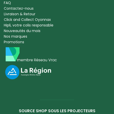
FAQ
Contactez-nous
Livraison & Retour
Click and Collect Oyonnax
Hipli, votre colis responsable
Nouveautés du mois
Nos marques
Promotions
SOURCE SHOP SOUS LES PROJECTEURS