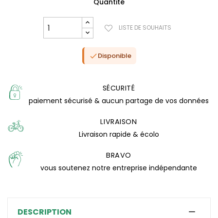
Quantité
LISTE DE SOUHAITS
Disponible

SÉCURITÉ
paiement sécurisé & aucun partage de vos données
LIVRAISON
Livraison rapide & écolo
BRAVO
(1 avis)
vous soutenez notre entreprise indépendante
DESCRIPTION