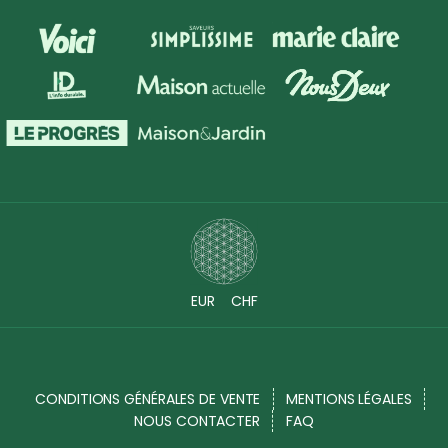
EUR
CHF
CONDITIONS GÉNÉRALES DE VENTE
MENTIONS LÉGALES
NOUS CONTACTER
FAQ