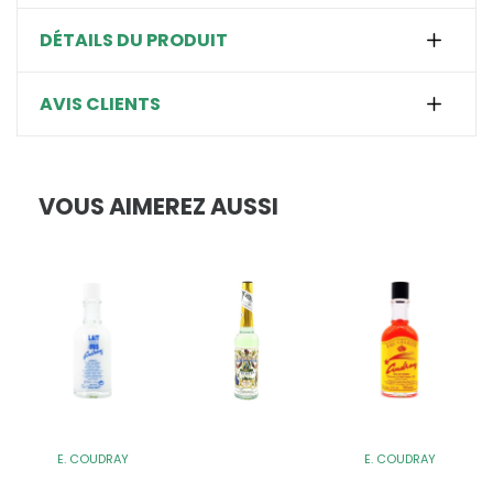
DÉTAILS DU PRODUIT
AVIS CLIENTS
VOUS AIMEREZ AUSSI
E. COUDRAY
E. COUDRAY