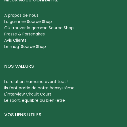
A propos de nous
La gamme Source Shop
Où trouver la gamme Source Shop
Presse & Partenaires
Avis Clients
Le mag' Source Shop
NOS VALEURS
La relation humaine avant tout !
Ils font partie de notre écosystème
L'Interview Circuit Court
Le sport, équilibre du bien-être
VOS LIENS UTILES