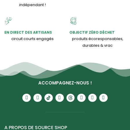
indépendant !
EN DIRECT DES ARTISANS
OBJECTIF ZÉRO DÉCHET
circuit courts engagés
produits écoresponsables,
durables & vrac
ACCOMPAGNEZ-NOUS !
A PROPOS DE SOURCE SHOP