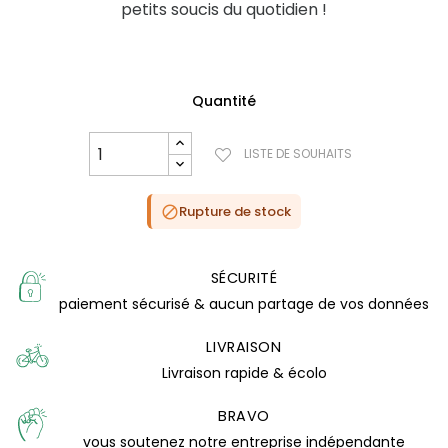
petits soucis du quotidien !
Quantité
LISTE DE SOUHAITS
Rupture de stock

SÉCURITÉ
paiement sécurisé & aucun partage de vos données
LIVRAISON
Livraison rapide & écolo
BRAVO
vous soutenez notre entreprise indépendante