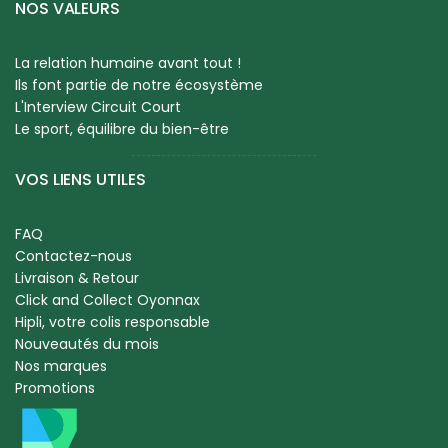
NOS VALEURS
La relation humaine avant tout !
Ils font partie de notre écosystème
L'Interview Circuit Court
Le sport, équilibre du bien-être
VOS LIENS UTILES
FAQ
Contactez-nous
Livraison & Retour
Click and Collect Oyonnax
Hipli, votre colis responsable
Nouveautés du mois
Nos marques
Promotions