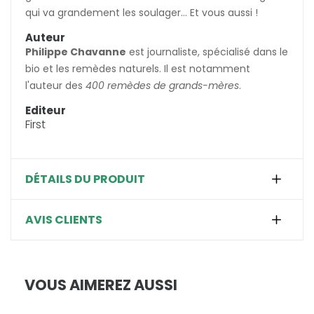
qui va grandement les soulager... Et vous aussi !
Auteur
Philippe Chavanne
est journaliste, spécialisé dans le
bio et les remèdes naturels. Il est notamment
l'auteur des
400 remèdes de grands-mères
.
Editeur
First
DÉTAILS DU PRODUIT
AVIS CLIENTS
VOUS AIMEREZ AUSSI