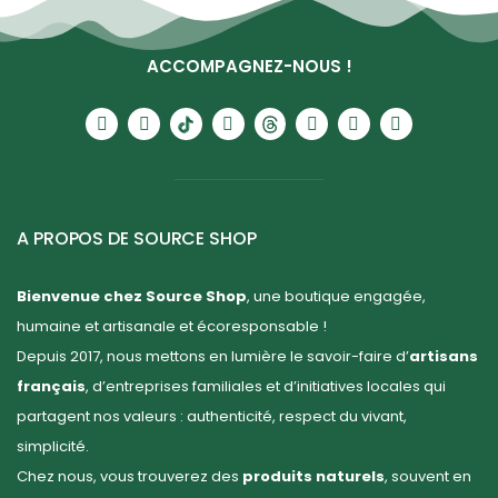
ACCOMPAGNEZ-NOUS !
A PROPOS DE SOURCE SHOP
Bienvenue chez Source Shop
, une boutique engagée,
humaine et artisanale et écoresponsable !
Depuis 2017, nous mettons en lumière le savoir-faire d’
artisans
français
, d’entreprises familiales et d’initiatives locales qui
partagent nos valeurs : authenticité, respect du vivant,
simplicité.
Chez nous, vous trouverez des
produits naturels
, souvent en