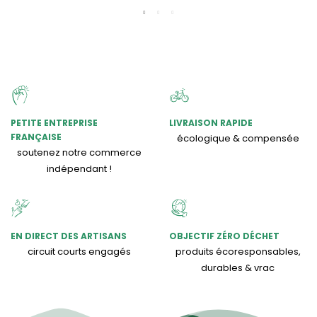
PETITE ENTREPRISE
LIVRAISON RAPIDE
FRANÇAISE
écologique & compensée
soutenez notre commerce
indépendant !
EN DIRECT DES ARTISANS
OBJECTIF ZÉRO DÉCHET
circuit courts engagés
produits écoresponsables,
durables & vrac