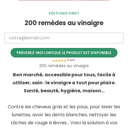
EDITIONS FIRST
200 remèdes au vinaigre
PRÉVENEZ-MOI LORSQUE LE PRODUIT EST DISPONIBLE
200 remèdes au vinaigre
Bon marché, accessible pour tous, facile à
utiliser, sain : le vinaigre a tout pour plaire.
Santé, beauté, hygiène, maison...
Contre les cheveux gras et les poux, pour laver les
lunettes, avoir les dents blanches, nettoyer les
tâches de rouge à lèvres... Voici la solution à vos