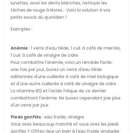
lunettes, avoir les dents blanches, nettoyer les
tâches de rouge à lèvres... Voici la solution à vos
petits soucis du quotidien !
Exemples :
Anémie
: 1 verre d'eau tiède, 1 cuil. à café de miel bio,
1 cuil. à café de vinaigre de cidre
Pour combattre l'anémie, voici un remède facile :
une fois par jour, buvez un verre d'eau tiède
aditionnée d'une cuillerée à café de miel biologique
et d'une autre cuillerée à café de vinaigre de cidre.
La vitamine B12 et l'acide folique de ce dernier
combattront l'anémie. Ne buvez cependant pas plus
d'un verre par jour.
Pieds gonflés
: eau froide, vinaigre
Vous avez beaucoup marché et vous avez les pieds
gonflés ? Offrez-leur un bain à l'eau froide vinaigrée