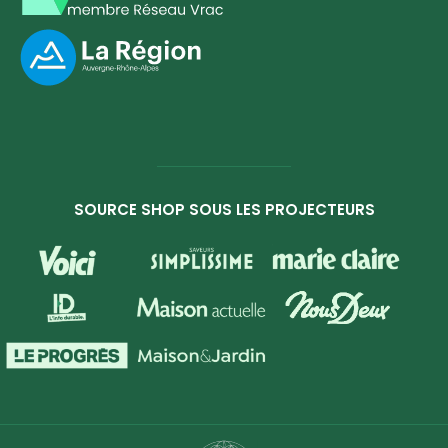
SOURCE SHOP SOUS LES PROJECTEURS