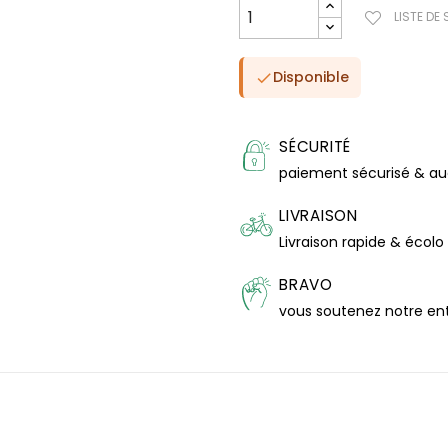
LISTE DE
Disponible

SÉCURITÉ
paiement sécurisé & a
LIVRAISON
Livraison rapide & écolo
BRAVO
vous soutenez notre en