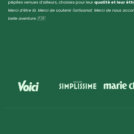
pépites venues d’ailleurs, choisies pour leur
qualité et leur ét
Merci d’être là. Merci de soutenir l'artisanat. Merci de nous ac
belle aventure 🇫🇷