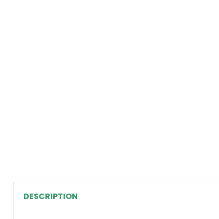
DESCRIPTION