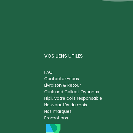
VOS LIENS UTILES
FAQ
Contactez-nous
Livraison & Retour
Click and Collect Oyonnax
Hipli, votre colis responsable
Nouveautés du mois
Nos marques
Promotions