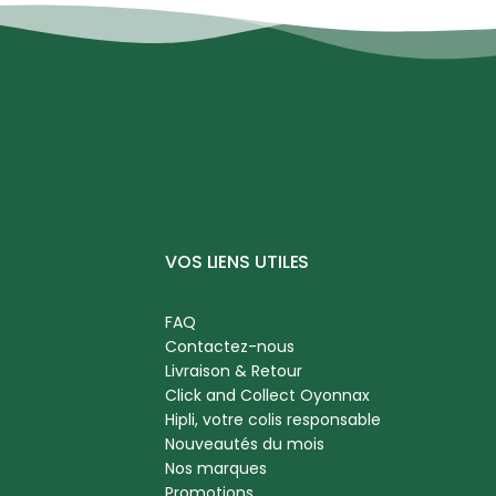
VOS LIENS UTILES
FAQ
Contactez-nous
Livraison & Retour
Click and Collect Oyonnax
Hipli, votre colis responsable
Nouveautés du mois
Nos marques
Promotions