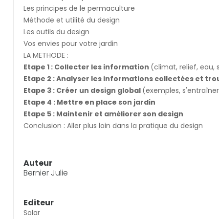
Les principes de le permaculture
Méthode et utilité du design
Les outils du design
Vos envies pour votre jardin
LA METHODE :
Etape 1 : Collecter les information
(climat, relief, eau, 
Etape 2 : Analyser les informations collectées et t
Etape 3 : Créer un design global
(exemples, s'entraîner
Etape 4 : Mettre en place son jardin
Etape 5 : Maintenir et améliorer son design
Conclusion : Aller plus loin dans la pratique du design
Auteur
Bernier Julie
Editeur
Solar