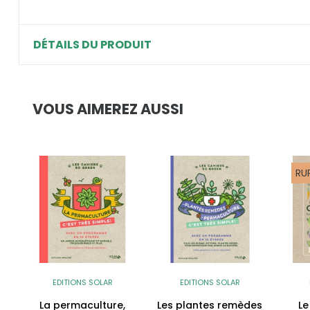
DÉTAILS DU PRODUIT
VOUS AIMEREZ AUSSI
RU
EDITIONS SOLAR
EDITIONS SOLAR
La permaculture,
Les plantes remèdes
Le