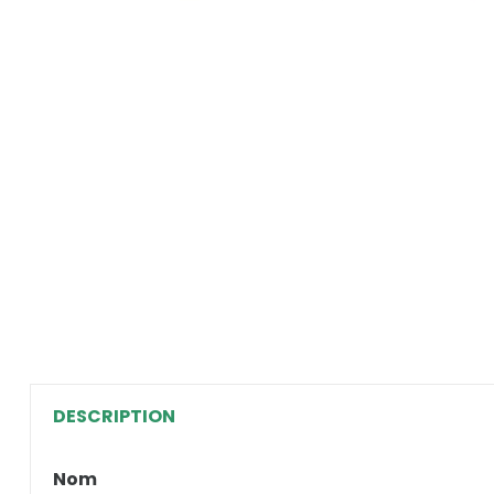
DESCRIPTION
Nom