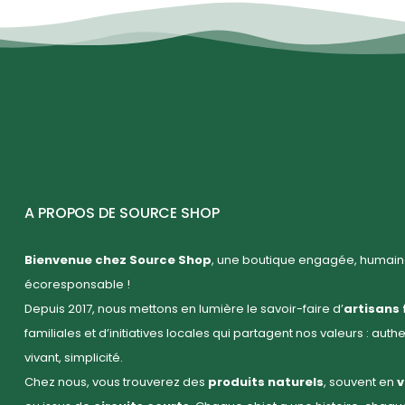
A PROPOS DE SOURCE SHOP
Bienvenue chez Source Shop
, une boutique engagée, humaine
écoresponsable !
Depuis 2017, nous mettons en lumière le savoir-faire d’
artisans 
familiales et d’initiatives locales qui partagent nos valeurs : auth
vivant, simplicité.
Chez nous, vous trouverez des
produits naturels
, souvent en
v