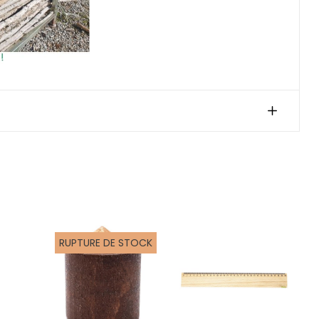
RUPTURE DE STOCK