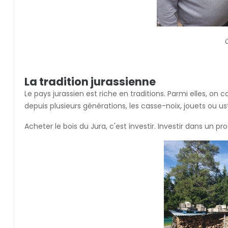
La tradition jurassienne
Le pays jurassien est riche en traditions. Parmi elles, o
depuis plusieurs générations, les casse-noix, jouets ou us
Acheter le bois du Jura, c'est investir. Investir dans un