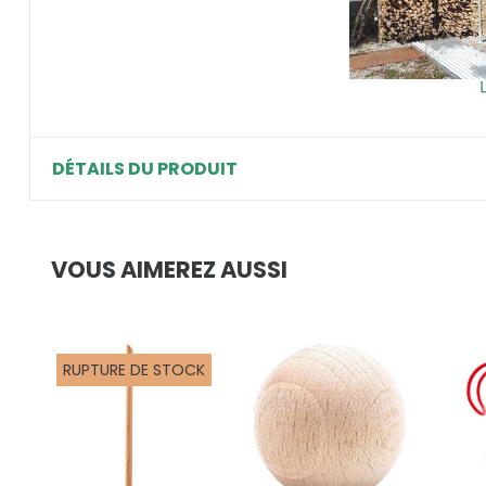
DÉTAILS DU PRODUIT
VOUS AIMEREZ AUSSI
RUPTURE DE STOCK