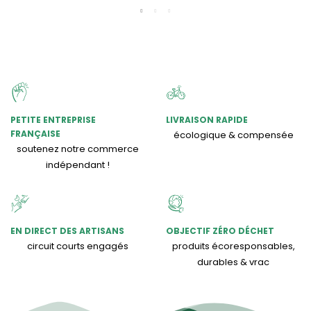
PETITE ENTREPRISE
LIVRAISON RAPIDE
FRANÇAISE
écologique & compensée
soutenez notre commerce
indépendant !
EN DIRECT DES ARTISANS
OBJECTIF ZÉRO DÉCHET
circuit courts engagés
produits écoresponsables,
durables & vrac