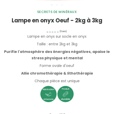
SECRETS DE MINÉRAUX
Lampe en onyx Oeuf - 2kg à 3kg
Lampe en onyx sur socle en onyx
Taille : entre 2kg et 3kg
Purifie l'atmosphère des énergies négatives, apaise le
stress physique et mental
Forme ovale d'oeuf
Allie chromothérapie & lithothérapie
Chaque pièce est unique