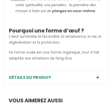
votre spiritualité, vos pensées... la première des
choses à faire est de
plongez en vous-même
.
Pourquoi une forme d’œuf ?
L’œuf symbolise la fécondité, la renaissance, la vie, la
régénération et la protection.
Sa forme ovale est une forme organique, tout à fait
adaptée aux amateurs de feng shui.
DÉTAILS DU PRODUIT
VOUS AIMEREZ AUSSI