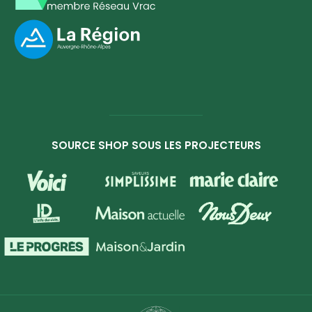
SOURCE SHOP SOUS LES PROJECTEURS