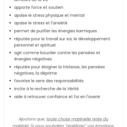
apporte force et soutien
apaise le stress physique et mental
apaise le stress et l'anxiété
permet de purifier les énergies karmiques
réputée pour le travail sur soi, le développement
personnel et spirituel
agit comme bouclier contre les pensées et
énergies négatives
réputée pour éloigner la tristesse, les pensées
négatives, la déprime
favorise le sens des responsabilités
incite à la recherche de la Vérité
aide à retrouver confiance et foi en l'avenir
Ajoutons que,
toute chose matérielle reste du
matériel
. Si vous souhaitez "améliorer" vos émotions,