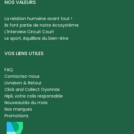
NOS VALEURS
La relation humaine avant tout !
Ils font partie de notre écosystème
L'Interview Circuit Court
Le sport, équilibre du bien-être
VOS LIENS UTILES
FAQ
Contactez-nous
Livraison & Retour
Click and Collect Oyonnax
Hipli, votre colis responsable
Nouveautés du mois
Nos marques
Promotions