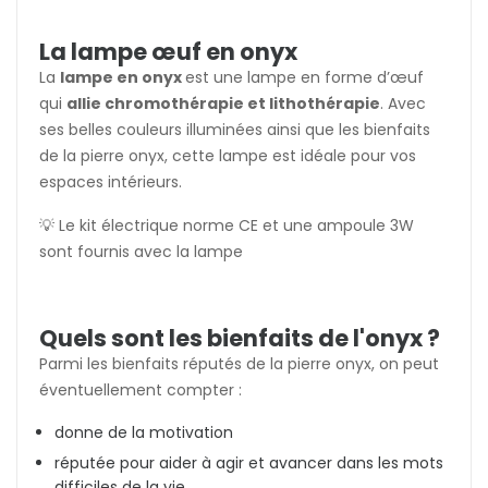
La lampe œuf en onyx
La
lampe en onyx
est une lampe en forme d’œuf
qui
allie chromothérapie et lithothérapie
. Avec
ses belles couleurs illuminées ainsi que les bienfaits
de la pierre onyx, cette lampe est idéale pour vos
espaces intérieurs.
💡 Le kit électrique norme CE et une ampoule 3W
sont fournis avec la lampe
Quels sont les bienfaits de l'onyx ?
Parmi les bienfaits réputés de la pierre onyx, on peut
éventuellement compter :
donne de la motivation
réputée pour aider à agir et avancer dans les mots
difficiles de la vie