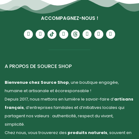
ACCOMPAGNEZ-NOUS !
A PROPOS DE SOURCE SHOP
Bienvenue chez Source Shop
, une boutique engagée,
humaine et artisanale et écoresponsable !
Depuis 2017, nous mettons en lumière le savoir-faire d’
artisans
français
, d’entreprises familiales et d’initiatives locales qui
partagent nos valeurs : authenticité, respect du vivant,
simplicité.
Chez nous, vous trouverez des
produits naturels
, souvent en