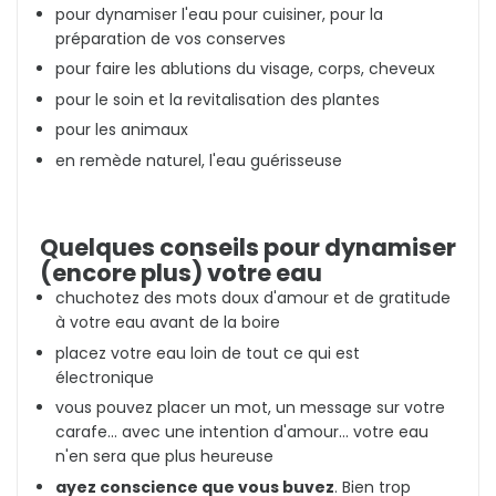
pour dynamiser l'eau pour cuisiner, pour la
préparation de vos conserves
pour faire les ablutions du visage, corps, cheveux
pour le soin et la revitalisation des plantes
pour les animaux
en remède naturel, l'eau guérisseuse
Quelques conseils pour dynamiser
(encore plus) votre eau
chuchotez des mots doux d'amour et de gratitude
à votre eau avant de la boire
placez votre eau loin de tout ce qui est
électronique
vous pouvez placer un mot, un message sur votre
carafe... avec une intention d'amour... votre eau
n'en sera que plus heureuse
ayez conscience que vous buvez
. Bien trop