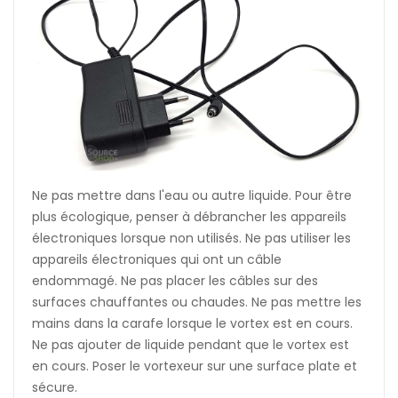
Ne pas mettre dans l'eau ou autre liquide. Pour être
plus écologique, penser à débrancher les appareils
électroniques lorsque non utilisés. Ne pas utiliser les
appareils électroniques qui ont un câble
endommagé. Ne pas placer les câbles sur des
surfaces chauffantes ou chaudes. Ne pas mettre les
mains dans la carafe lorsque le vortex est en cours.
Ne pas ajouter de liquide pendant que le vortex est
en cours. Poser le vortexeur sur une surface plate et
sécure.