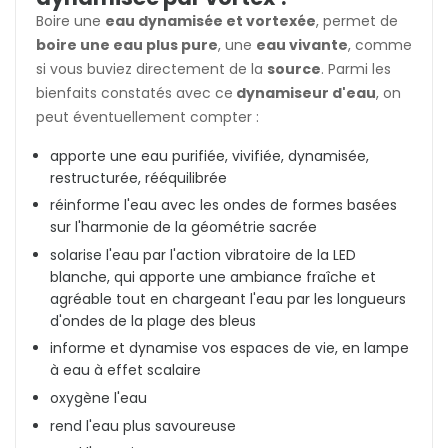
Boire une
eau dynamisée et vortexée
,
permet de
boire une eau plus pure
, une
eau vivante
, comme
si vous buviez directement de la
source
. Parmi les
bienfaits constatés avec ce
dynamiseur d'eau
, on
peut éventuellement compter :
apporte une eau purifiée, vivifiée, dynamisée,
restructurée, rééquilibrée
réinforme l'eau avec les ondes de formes basées
sur l'harmonie de la géométrie sacrée
solarise l'eau par l'action vibratoire de la LED
blanche, qui apporte une ambiance fraîche et
agréable tout en chargeant l'eau par les longueurs
d'ondes de la plage des bleus
informe et dynamise vos espaces de vie, en lampe
à eau à effet scalaire
oxygène l'eau
rend l'eau plus savoureuse