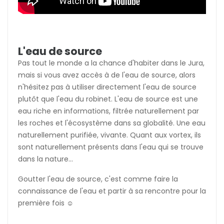
L'eau de source
Pas tout le monde a la chance d'habiter dans le Jura,
mais si vous avez accès à de l'eau de source, alors
n'hésitez pas à utiliser directement l'eau de source
plutôt que l'eau du robinet. L'eau de source est une
eau riche en informations, filtrée naturellement par
les roches et l'écosystème dans sa globalité. Une eau
naturellement purifiée, vivante. Quant aux vortex, ils
sont naturellement présents dans l'eau qui se trouve
dans la nature...
Goutter l'eau de source, c'est comme faire la
connaissance de l'eau et partir à sa rencontre pour la
première fois ☺️