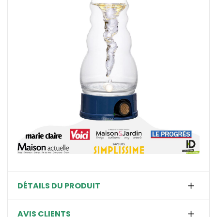
DÉTAILS DU PRODUIT
AVIS CLIENTS