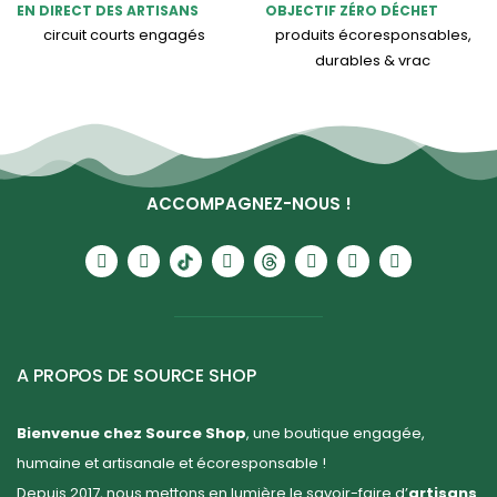
EN DIRECT DES ARTISANS
OBJECTIF ZÉRO DÉCHET
circuit courts engagés
produits écoresponsables,
durables & vrac
ACCOMPAGNEZ-NOUS !
A PROPOS DE SOURCE SHOP
Bienvenue chez Source Shop
, une boutique engagée,
humaine et artisanale et écoresponsable !
Depuis 2017, nous mettons en lumière le savoir-faire d’
artisans