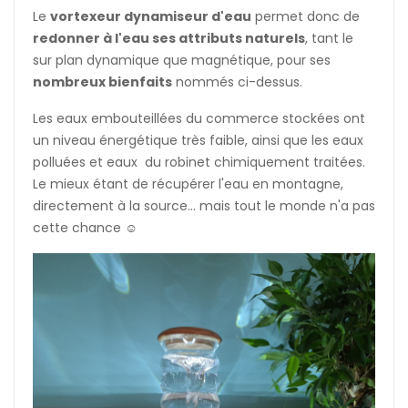
Le
vortexeur dynamiseur d'eau
permet donc de
redonner à l'eau ses attributs naturels
, tant le
sur plan dynamique que magnétique, pour ses
nombreux bienfaits
nommés ci-dessus.
Les eaux embouteillées du commerce stockées ont
un niveau énergétique très faible, ainsi que les eaux
polluées et eaux du robinet chimiquement traitées.
Le mieux étant de récupérer l'eau en montagne,
directement à la source... mais tout le monde n'a pas
cette chance ☺️