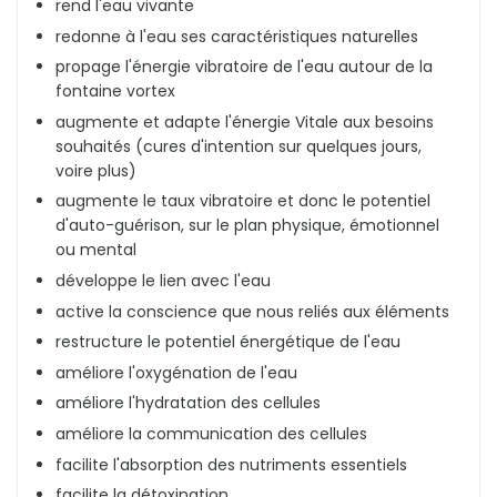
rend l'eau vivante
redonne à l'eau ses caractéristiques naturelles
propage l'énergie vibratoire de l'eau autour de la
fontaine vortex
augmente et adapte l'énergie Vitale aux besoins
souhaités (cures d'intention sur quelques jours,
voire plus)
augmente le taux vibratoire et donc le potentiel
d'auto-guérison, sur le plan physique, émotionnel
ou mental
développe le lien avec l'eau
active la conscience que nous reliés aux éléments
restructure le potentiel énergétique de l'eau
améliore l'oxygénation de l'eau
améliore l'hydratation des cellules
améliore la communication des cellules
facilite l'absorption des nutriments essentiels
facilite la détoxination