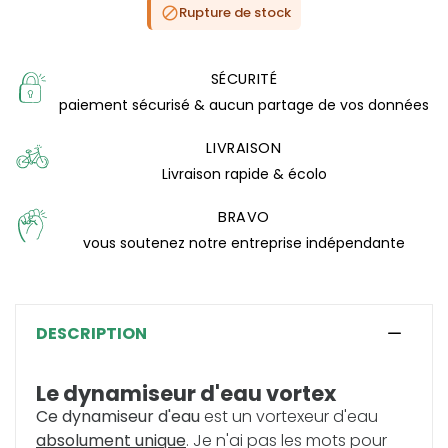
Rupture de stock

SÉCURITÉ
paiement sécurisé & aucun partage de vos données
LIVRAISON
Livraison rapide & écolo
BRAVO
vous soutenez notre entreprise indépendante
DESCRIPTION
Le dynamiseur d'eau vortex
Ce dynamiseur d'eau
est un vortexeur d'eau
absolument unique
. Je n'ai pas les mots pour