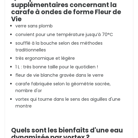
supplémentaires concernant la
carafe à ondes de forme Fleur de
Vie
verre sans plomb
convient pour une température jusqu’à 70°C
soufflé à la bouche selon des méthodes
traditionnelles
très ergonomique et légère
1 L : très bonne taille pour le quotidien !
fleur de vie blanche gravée dans le verre
carafe fabriquée selon la géométrie sacrée,
nombre d'or
vortex qui tourne dans le sens des aiguilles d'une
montre
Quels sont les bienfaits d'une eau
dynamisée par vortex ?