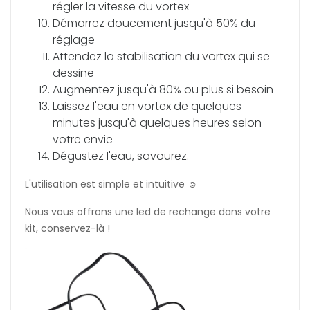
régler la vitesse du vortex
Démarrez doucement jusqu'à 50% du
réglage
Attendez la stabilisation du vortex qui se
dessine
Augmentez jusqu'à 80% ou plus si besoin
Laissez l'eau en vortex de quelques
minutes jusqu'à quelques heures selon
votre envie
Dégustez l'eau, savourez.
L'utilisation est simple et intuitive ☺️
Nous vous offrons une led de rechange dans votre
kit, conservez-là !