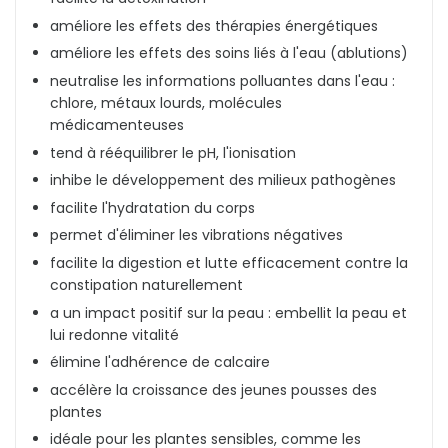
améliore les effets des thérapies énergétiques
améliore les effets des soins liés à l'eau (ablutions)
neutralise les informations polluantes dans l'eau :
chlore, métaux lourds, molécules
médicamenteuses
tend à rééquilibrer le pH, l'ionisation
inhibe le développement des milieux pathogènes
facilite l'hydratation du corps
permet d'éliminer les vibrations négatives
facilite la digestion et lutte efficacement contre la
constipation naturellement
a un impact positif sur la peau : embellit la peau et
lui redonne vitalité
élimine l'adhérence de calcaire
accélère la croissance des jeunes pousses des
plantes
idéale pour les plantes sensibles, comme les