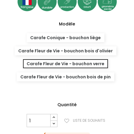
Modèle
Carafe Conique - bouchon liège
Carafe Fleur de Vie - bouchon bois d'olivier
Carafe Fleur de Vie - bouchon verre
Carafe Fleur de Vie - bouchon bois de pin
Quantité
LISTE DE SOUHAITS
(27 avis)