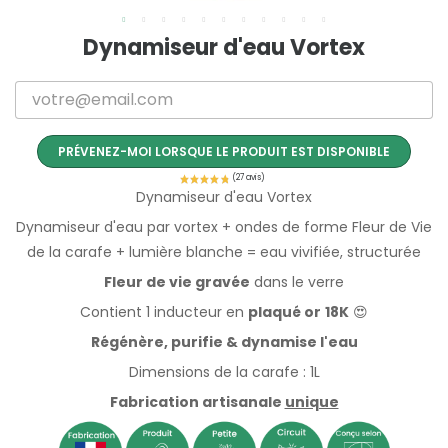
Dynamiseur d'eau Vortex
PRÉVENEZ-MOI LORSQUE LE PRODUIT EST DISPONIBLE
Dynamiseur d'eau Vortex
Dynamiseur d'eau par vortex + ondes de forme Fleur de Vie
de la carafe + lumière blanche = eau vivifiée, structurée
Fleur de vie gravée
dans le verre
Contient 1 inducteur en
plaqué or
18K
😍
Régénère, purifie & dynamise l'eau
Dimensions de la carafe : 1L
Fabrication artisanale
unique