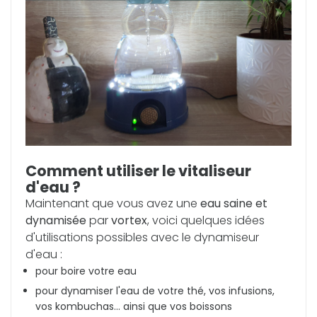
Comment utiliser le vitaliseur
d'eau ?
Maintenant que vous avez une
eau saine et
dynamisée
par
vortex
, voici quelques idées
d'utilisations possibles avec le dynamiseur
d'eau :
pour boire votre eau
pour dynamiser l'eau de votre thé, vos infusions,
vos kombuchas... ainsi que vos boissons