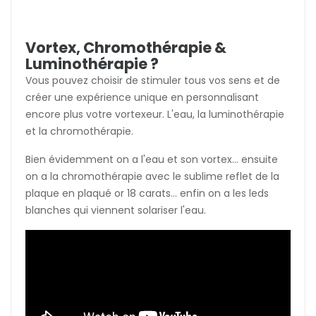
Vortex, Chromothérapie &
Luminothérapie ?
Vous pouvez choisir de stimuler tous vos sens et de
créer une expérience unique en personnalisant
encore plus votre vortexeur. L'eau, la luminothérapie
et la chromothérapie.
Bien évidemment on a l'eau et son vortex... ensuite
on a la chromothérapie avec le sublime reflet de la
plaque en plaqué or 18 carats... enfin on a les leds
blanches qui viennent solariser l'eau.