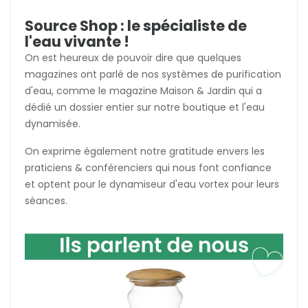
Source Shop : le spécialiste de
l'eau vivante !
On est heureux de pouvoir dire que quelques
magazines ont parlé de nos systèmes de purification
d'eau, comme le magazine Maison & Jardin qui a
dédié un dossier entier sur notre boutique et l'eau
dynamisée.
On exprime également notre gratitude envers les
praticiens & conférenciers qui nous font confiance
et optent pour le dynamiseur d'eau vortex pour leurs
séances.