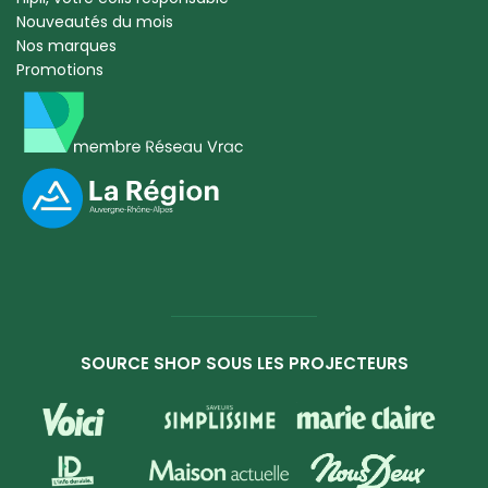
Nouveautés du mois
Nos marques
Promotions
SOURCE SHOP SOUS LES PROJECTEURS