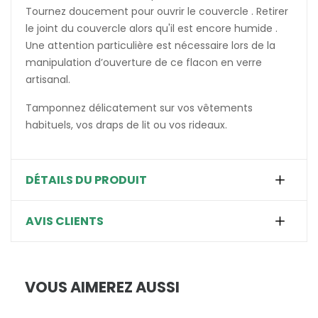
Tournez doucement pour ouvrir le couvercle . Retirer
le joint du couvercle alors qu'il est encore humide .
Une attention particulière est nécessaire lors de la
manipulation d’ouverture de ce flacon en verre
artisanal.
Tamponnez délicatement sur vos vêtements
habituels, vos draps de lit ou vos rideaux.
DÉTAILS DU PRODUIT
AVIS CLIENTS
VOUS AIMEREZ AUSSI