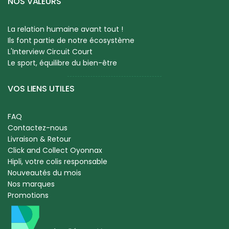
NOS VALEURS
La relation humaine avant tout !
Ils font partie de notre écosystème
L'Interview Circuit Court
Le sport, équilibre du bien-être
VOS LIENS UTILES
FAQ
Contactez-nous
Livraison & Retour
Click and Collect Oyonnax
Hipli, votre colis responsable
Nouveautés du mois
Nos marques
Promotions