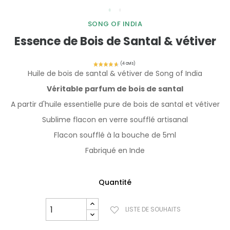
SONG OF INDIA
Essence de Bois de Santal & vétiver
Huile de bois de santal & vétiver de Song of India
Véritable parfum de bois de santal
A partir d'huile essentielle pure de bois de santal et vétiver
Sublime flacon en verre soufflé artisanal
Flacon soufflé à la bouche de 5ml
Fabriqué en Inde
Quantité
LISTE DE SOUHAITS