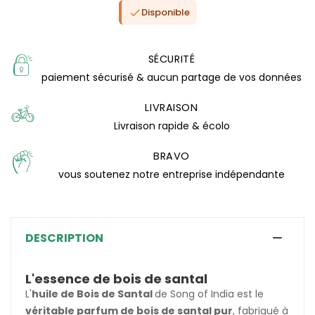
Disponible

SÉCURITÉ
paiement sécurisé & aucun partage de vos données
LIVRAISON
Livraison rapide & écolo
BRAVO
vous soutenez notre entreprise indépendante
(4 avis)
DESCRIPTION
L'essence de bois de santal
L'
huile de Bois de Santal
de Song of India est le
véritable parfum de bois de santal pur
, fabriqué à