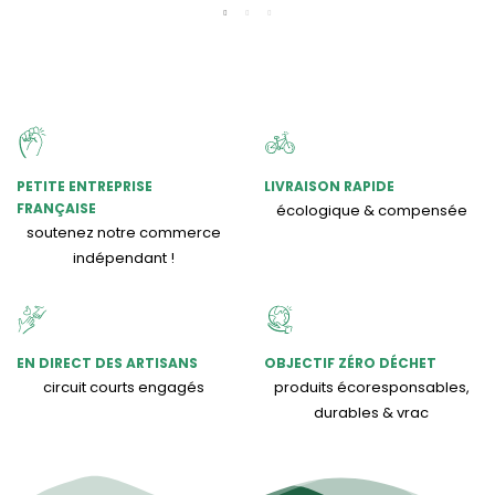
PETITE ENTREPRISE
LIVRAISON RAPIDE
FRANÇAISE
écologique & compensée
soutenez notre commerce
indépendant !
EN DIRECT DES ARTISANS
OBJECTIF ZÉRO DÉCHET
circuit courts engagés
produits écoresponsables,
durables & vrac