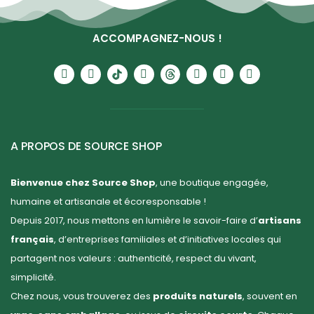
ACCOMPAGNEZ-NOUS !
A PROPOS DE SOURCE SHOP
Bienvenue chez Source Shop
, une boutique engagée,
humaine et artisanale et écoresponsable !
Depuis 2017, nous mettons en lumière le savoir-faire d’
artisans
français
, d’entreprises familiales et d’initiatives locales qui
partagent nos valeurs : authenticité, respect du vivant,
simplicité.
Chez nous, vous trouverez des
produits naturels
, souvent en