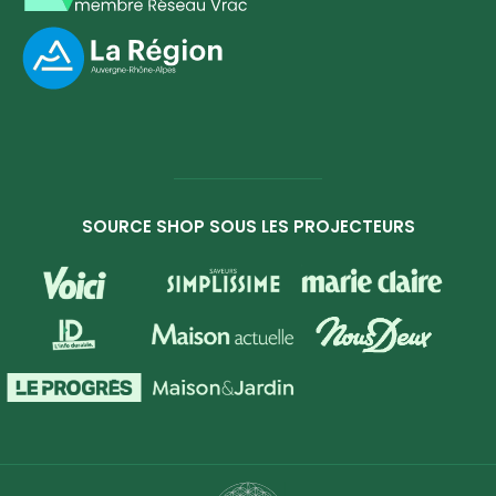
SOURCE SHOP SOUS LES PROJECTEURS