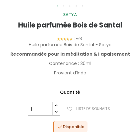
SATYA
Huile parfumée Bois de Santal
Huile parfumée Bois de Santal - Satya
Recommandée pour la méditation & l'apaisement
Contenance : 30ml
Provient d'Inde
Quantité
LISTE DE SOUHAITS
Disponible
