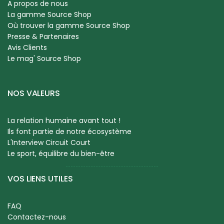
A propos de nous
La gamme Source Shop
Où trouver la gamme Source Shop
Presse & Partenaires
Avis Clients
Le mag' Source Shop
NOS VALEURS
La relation humaine avant tout !
Ils font partie de notre écosystème
L'Interview Circuit Court
Le sport, équilibre du bien-être
VOS LIENS UTILES
FAQ
Contactez-nous