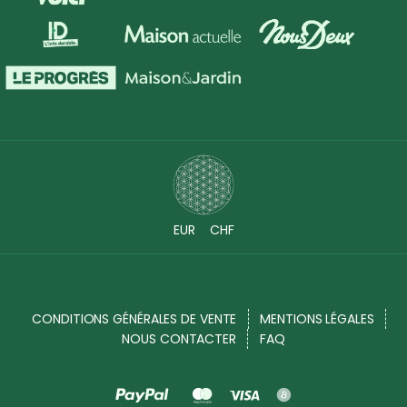
EUR
CHF
CONDITIONS GÉNÉRALES DE VENTE
MENTIONS LÉGALES
NOUS CONTACTER
FAQ