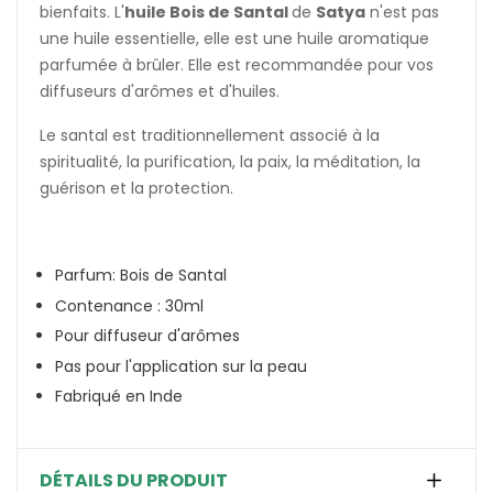
bienfaits. L'
huile Bois de Santal
de
Satya
n'est pas
une huile essentielle, elle est une huile aromatique
parfumée à brûler. Elle est recommandée pour vos
diffuseurs d'arômes et d'huiles.
Le santal est traditionnellement associé à la
spiritualité, la purification, la paix, la méditation, la
guérison et la protection.
Parfum: Bois de Santal
Contenance : 30ml
Pour diffuseur d'arômes
Pas pour l'application sur la peau
Fabriqué en Inde
DÉTAILS DU PRODUIT