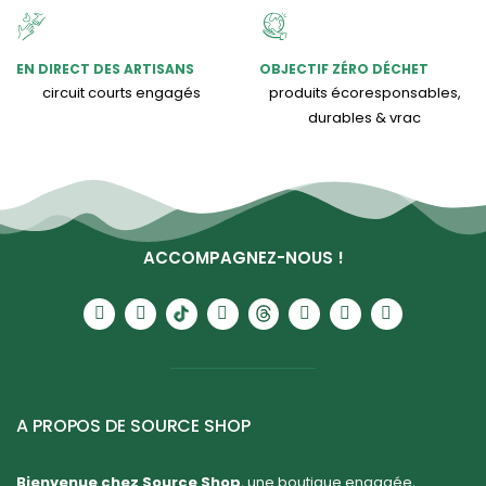
EN DIRECT DES ARTISANS
OBJECTIF ZÉRO DÉCHET
circuit courts engagés
produits écoresponsables,
durables & vrac
ACCOMPAGNEZ-NOUS !
A PROPOS DE SOURCE SHOP
Bienvenue chez Source Shop
, une boutique engagée,