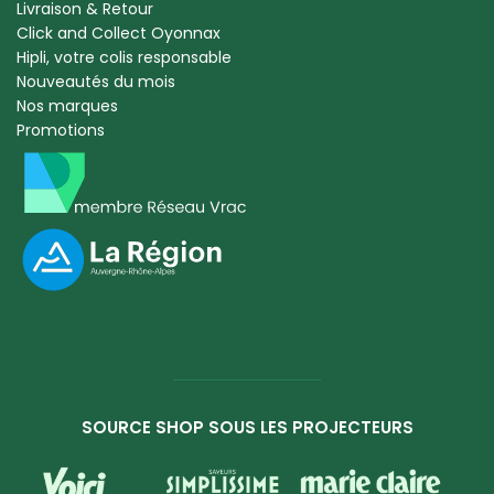
Livraison & Retour
Click and Collect Oyonnax
Hipli, votre colis responsable
Nouveautés du mois
Nos marques
Promotions
SOURCE SHOP SOUS LES PROJECTEURS