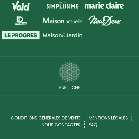
EUR
CHF
CONDITIONS GÉNÉRALES DE VENTE
MENTIONS LÉGALES
NOUS CONTACTER
FAQ