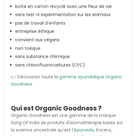
boîte en carton recyclé avec une fleur de vie
sans test ni expérimentation sur les animaux
pas de travail d'enfants
entreprise éthique
convient aux végans
non toxique
sans substance chimique
sans
chlorofluorocarbures
(CFC)
👉 Découvrez toute la
gamme ayurvédique Organic
Goodness
.
Qui est Organic Goodness ?
Organic Goodness est une gamme de la marque
Song Of India de produits d'aromathérapie basés sur
la science ancestrale qu'est l'
Ayurveda
. Encens,