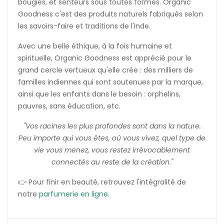
bougies, et senteurs sous toutes formes. Organic
Goodness c'est des produits naturels fabriqués selon
les savoirs-faire et traditions de l'Inde.
Avec une belle éthique, à la fois humaine et
spirituelle, Organic Goodness est apprécié pour le
grand cercle vertueux qu'elle crée : des milliers de
familles indiennes qui sont soutenues par la marque,
ainsi que les enfants dans le besoin : orphelins,
pauvres, sans éducation, etc.
"Vos racines les plus profondes sont dans la nature.
Peu importe qui vous êtes, où vous vivez, quel type de
vie vous menez, vous restez irrévocablement
connectés au reste de la création."
👉 Pour finir en beauté, retrouvez l'intégralité de
notre
parfumerie en ligne
.