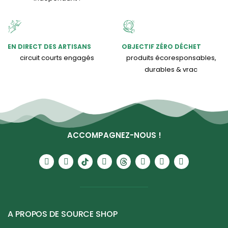
EN DIRECT DES ARTISANS
OBJECTIF ZÉRO DÉCHET
circuit courts engagés
produits écoresponsables,
durables & vrac
ACCOMPAGNEZ-NOUS !
A PROPOS DE SOURCE SHOP