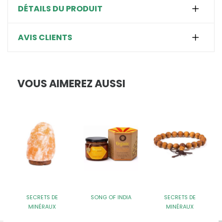
DÉTAILS DU PRODUIT
AVIS CLIENTS
VOUS AIMEREZ AUSSI
SECRETS DE
SONG OF INDIA
SECRETS DE
MINÉRAUX
MINÉRAUX