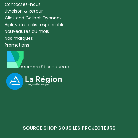
Contactez-nous
Livraison & Retour
Click and Collect Oyonnax
Hipli, votre colis responsable
Nouveautés du mois
Nos marques
Promotions
SOURCE SHOP SOUS LES PROJECTEURS