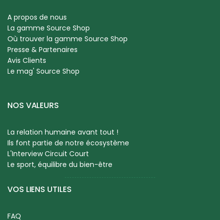
A propos de nous
La gamme Source Shop
Où trouver la gamme Source Shop
Presse & Partenaires
Avis Clients
Le mag' Source Shop
NOS VALEURS
La relation humaine avant tout !
Ils font partie de notre écosystème
L'Interview Circuit Court
Le sport, équilibre du bien-être
VOS LIENS UTILES
FAQ