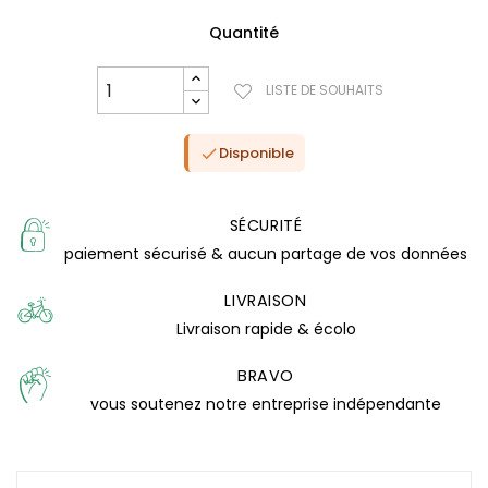
Quantité
LISTE DE SOUHAITS
Disponible

SÉCURITÉ
paiement sécurisé & aucun partage de vos données
LIVRAISON
Livraison rapide & écolo
BRAVO
(3 avis)
vous soutenez notre entreprise indépendante