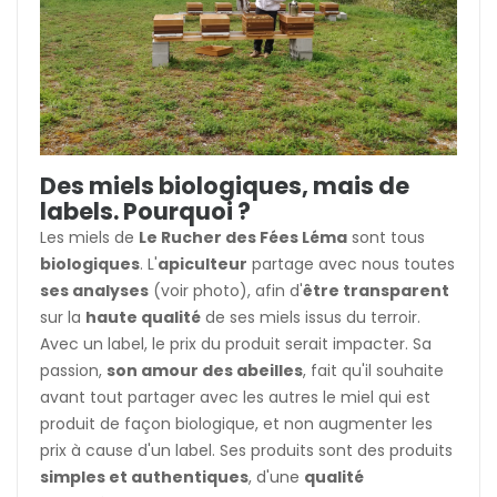
Des miels biologiques, mais de
labels. Pourquoi ?
Les miels de
Le Rucher des Fées Léma
sont tous
biologiques
. L'
apiculteur
partage avec nous toutes
ses analyses
(voir photo), afin d'
être transparent
sur la
haute qualité
de ses miels issus du terroir.
Avec un label, le prix du produit serait impacter. Sa
passion,
son amour des abeilles
, fait qu'il souhaite
avant tout partager avec les autres le miel qui est
produit de façon biologique, et non augmenter les
prix à cause d'un label. Ses produits sont des produits
simples et authentiques
, d'une
qualité