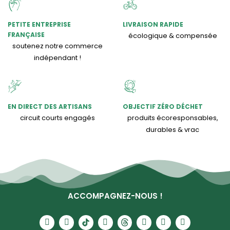
PETITE ENTREPRISE
LIVRAISON RAPIDE
FRANÇAISE
écologique & compensée
soutenez notre commerce
indépendant !
EN DIRECT DES ARTISANS
OBJECTIF ZÉRO DÉCHET
circuit courts engagés
produits écoresponsables,
durables & vrac
ACCOMPAGNEZ-NOUS !