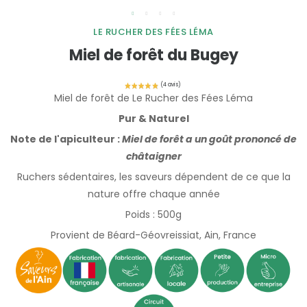
LE RUCHER DES FÉES LÉMA
Miel de forêt du Bugey
Miel de forêt de Le Rucher des Fées Léma
Pur & Naturel
Note de l'apiculteur :
Miel de forêt a un goût prononcé de
châtaigner
Ruchers sédentaires, les saveurs dépendent de ce que la
nature offre chaque année
Poids : 500g
Provient de
Béard-Géovreissiat
, Ain, France