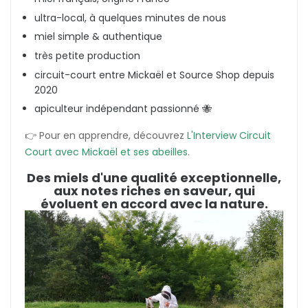
ultra-local, à quelques minutes de nous
miel simple & authentique
très petite production
circuit-court entre Mickaël et Source Shop depuis
2020
apiculteur indépendant passionné 🐝
👉 Pour en apprendre, découvrez
L'Interview Circuit
Court avec Mickaël et ses abeilles
.
Des miels d'une qualité exceptionnelle,
aux notes riches en saveur, qui
évoluent en accord avec la nature.