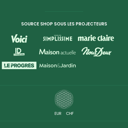
SOURCE SHOP SOUS LES PROJECTEURS
EUR
CHF