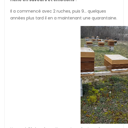
Il a commencé avec 2 ruches, puis 9... quelques
années plus tard il en a maintenant une quarantaine.