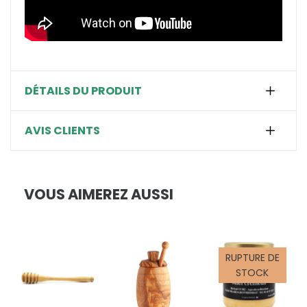
DÉTAILS DU PRODUIT
AVIS CLIENTS
VOUS AIMEREZ AUSSI
RUPTURE DE
STOCK