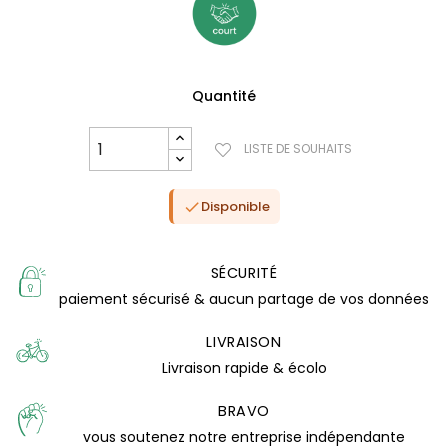
Quantité
LISTE DE SOUHAITS
Disponible

SÉCURITÉ
paiement sécurisé & aucun partage de vos données
(4 avis)
LIVRAISON
Livraison rapide & écolo
BRAVO
vous soutenez notre entreprise indépendante