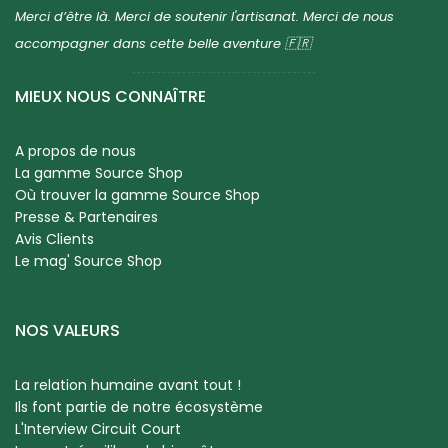
Merci d’être là. Merci de soutenir l'artisanat. Merci de nous
accompagner dans cette belle aventure 🇫🇷
MIEUX NOUS CONNAÎTRE
A propos de nous
La gamme Source Shop
Où trouver la gamme Source Shop
Presse & Partenaires
Avis Clients
Le mag' Source Shop
NOS VALEURS
La relation humaine avant tout !
Ils font partie de notre écosystème
L'Interview Circuit Court