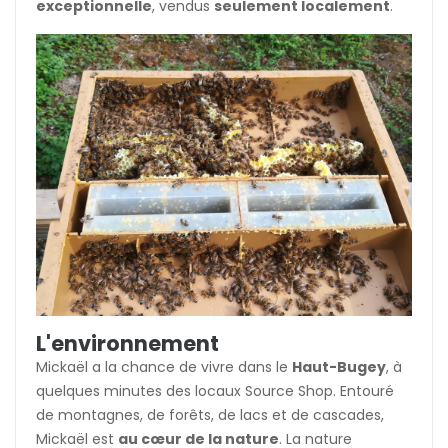
exceptionnelle
, vendus
seulement localement
.
L'environnement
Mickaël a la chance de vivre dans le
Haut-Bugey
, à
quelques minutes des locaux Source Shop. Entouré
de montagnes, de forêts, de lacs et de cascades,
Mickaël est
au cœur de la nature
. La nature