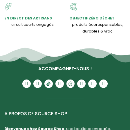
EN DIRECT DES ARTISANS
OBJECTIF ZÉRO DÉCHET
circuit courts engagés
produits écoresponsables,
durables & vrac
ACCOMPAGNEZ-NOUS !
A PROPOS DE SOURCE SHOP
Bienvenue chez Source Shop
, une boutique engagée,