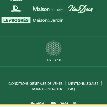
EUR
CHF
CONDITIONS GÉNÉRALES DE VENTE
MENTIONS LÉGALES
NOUS CONTACTER
FAQ