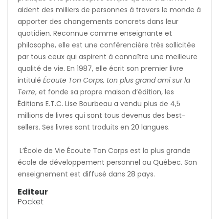
aident des milliers de personnes à travers le monde à
apporter des changements concrets dans leur
quotidien. Reconnue comme enseignante et
philosophe, elle est une conférencière très sollicitée
par tous ceux qui aspirent à connaître une meilleure
qualité de vie. En 1987, elle écrit son premier livre
intitulé
Écoute Ton Corps, ton plus grand ami sur la
Terre
, et fonde sa propre maison d’édition, les
Éditions E.T.C. Lise Bourbeau a vendu plus de 4,5
millions de livres qui sont tous devenus des best-
sellers. Ses livres sont traduits en 20 langues.
L’École de Vie Écoute Ton Corps est la plus grande
école de développement personnel au Québec. Son
enseignement est diffusé dans 28 pays.
Editeur
Pocket