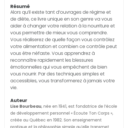
Résumé
(0 avis)
Alors qu’il existe tant d’ouvrages de régime et
de diète, ce livre unique en son genre va vous
aider à changer votre relation à la nourriture et
vous permettre de mieux vous comprendre.
Vous réaliserez de quelle façon vous contrôlez
votre alimentation et combien ce contrôle peut
vous être néfaste. Vous apprendrez à
reconnaître rapidement les blessures
émotionnelles qui vous empêchent de bien
vous nourrir. Par des techniques simples et
accessibles, vous transformerez à jamais votre
vie.
Auteur
Lise Bourbeau
, née en 1941, est fondatrice de l’école
de développement personnel « Écoute Ton Corps »,
créée au Québec en 1982. Son enseignement
pratique et la philosophie simple qu’elle transmet