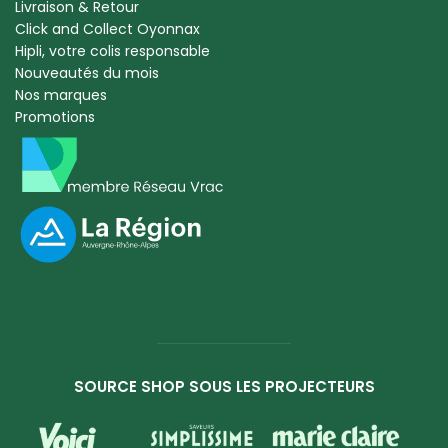
Livraison & Retour
Click and Collect Oyonnax
Hipli, votre colis responsable
Nouveautés du mois
Nos marques
Promotions
SOURCE SHOP SOUS LES PROJECTEURS