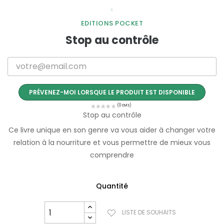
EDITIONS POCKET
Stop au contrôle
PRÉVENEZ-MOI LORSQUE LE PRODUIT EST DISPONIBLE
Stop au contrôle
Ce livre unique en son genre va vous aider à changer votre
relation à la nourriture et vous permettre de mieux vous
comprendre
Quantité
LISTE DE SOUHAITS