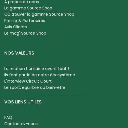
A propos de nous
La gamme Source Shop
Où trouver la gamme Source Shop
Presse & Partenaires
Avis Clients
Le mag' Source Shop
NOS VALEURS
La relation humaine avant tout !
Ils font partie de notre écosystème
L'Interview Circuit Court
Le sport, équilibre du bien-être
VOS LIENS UTILES
FAQ
Contactez-nous