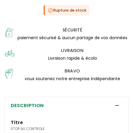
Rupture de stock

SÉCURITÉ
paiement sécurisé & aucun partage de vos données
LIVRAISON
Livraison rapide & écolo
BRAVO
vous soutenez notre entreprise indépendante
DESCRIPTION
Titre
STOP AU CONTROLE