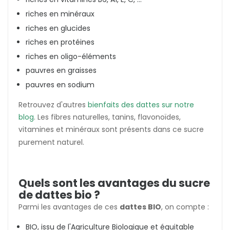
riches en minéraux
riches en glucides
riches en protéines
riches en oligo-éléments
pauvres en graisses
pauvres en sodium
Retrouvez d'autres
bienfaits des dattes sur notre
blog
. Les fibres naturelles, tanins, flavonoïdes,
vitamines et minéraux sont présents dans ce sucre
purement naturel.
Quels sont les avantages du sucre
de dattes bio ?
Parmi les avantages de ces
dattes BIO
, on compte :
BIO, issu de l'Agriculture Biologique et équitable