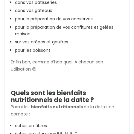
dans vos pâtisseries
dans vos gâteaux
pour la préparation de vos conserves
pour la préparation de vos confitures et gelées
maison
sur vos crêpes et gaufres
pour les boissons
Enfin bon, comme d'hab quoi. A chacun son
utilisation 😋
Quels sont les bienfaits
nutritionnels de la datte ?
Parmi les
bienfaits nutritionnels
de la datte, on
compte :
riches en fibres
riches en vitamines B6, A1, E, C, ...