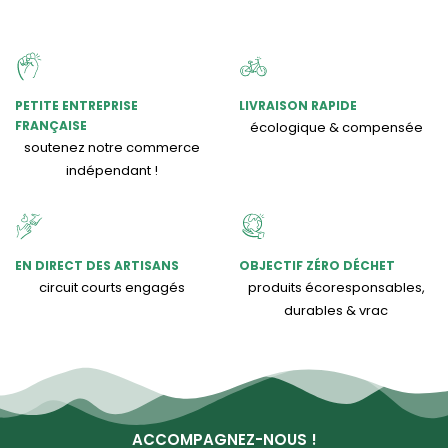
PETITE ENTREPRISE
LIVRAISON RAPIDE
FRANÇAISE
écologique & compensée
soutenez notre commerce
indépendant !
EN DIRECT DES ARTISANS
OBJECTIF ZÉRO DÉCHET
circuit courts engagés
produits écoresponsables,
durables & vrac
ACCOMPAGNEZ-NOUS !