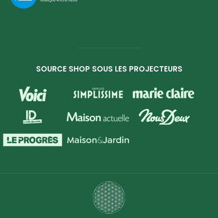
SOURCE SHOP SOUS LES PROJECTEURS