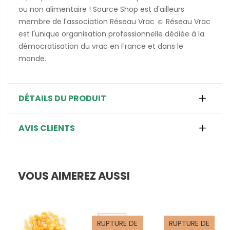
ou non alimentaire ! Source Shop est d'ailleurs
membre de l'association Réseau Vrac ☺️ Réseau Vrac
est l'unique organisation professionnelle dédiée à la
démocratisation du vrac en France et dans le
monde.
DÉTAILS DU PRODUIT
AVIS CLIENTS
VOUS AIMEREZ AUSSI
RUPTURE DE
RUPTURE DE