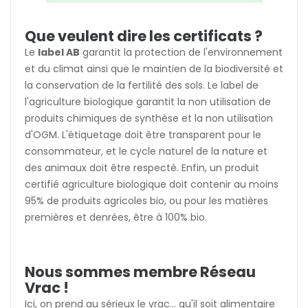
Que veulent dire les certificats ?
Le
label AB
garantit la protection de l'environnement
et du climat ainsi que le maintien de la biodiversité et
la conservation de la fertilité des sols. Le label de
l'agriculture biologique garantit la non utilisation de
produits chimiques de synthèse et la non utilisation
d'OGM. L'étiquetage doit être transparent pour le
consommateur, et le cycle naturel de la nature et
des animaux doit être respecté. Enfin, un produit
certifié agriculture biologique doit contenir au moins
95% de produits agricoles bio, ou pour les matières
premières et denrées, être à 100% bio.
Nous sommes membre Réseau
Vrac !
Ici, on prend au sérieux le vrac... qu'il soit alimentaire