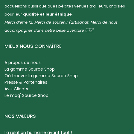
accueillons aussi quelques pépites venues d’ailleurs, choisies
pour leur
qualité et leur éthique
.
Merci d’être là. Merci de soutenir l'artisanat. Merci de nous
accompagner dans cette belle aventure 🇫🇷
MIEUX NOUS CONNAÎTRE
A propos de nous
La gamme Source Shop
Où trouver la gamme Source Shop
Presse & Partenaires
Avis Clients
Le mag' Source Shop
NOS VALEURS
La relation humaine avant tout !