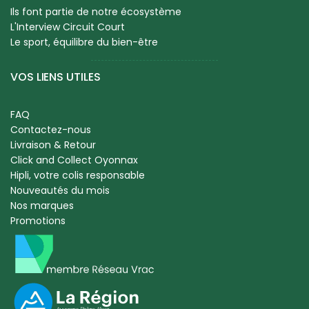
Ils font partie de notre écosystème
L'Interview Circuit Court
Le sport, équilibre du bien-être
VOS LIENS UTILES
FAQ
Contactez-nous
Livraison & Retour
Click and Collect Oyonnax
Hipli, votre colis responsable
Nouveautés du mois
Nos marques
Promotions