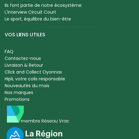
Ils font partie de notre écosystème
L'Interview Circuit Court
Le sport, équilibre du bien-être
VOS LIENS UTILES
FAQ
Contactez-nous
Livraison & Retour
Click and Collect Oyonnax
Hipli, votre colis responsable
Nouveautés du mois
Nos marques
Promotions