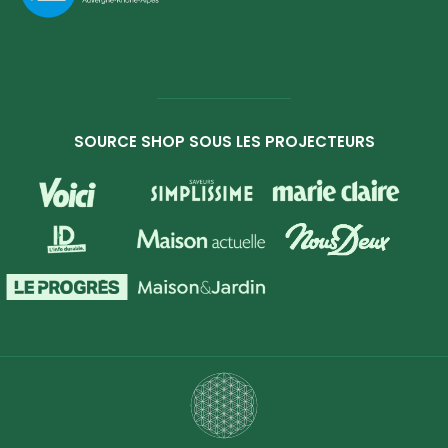
SOURCE SHOP SOUS LES PROJECTEURS