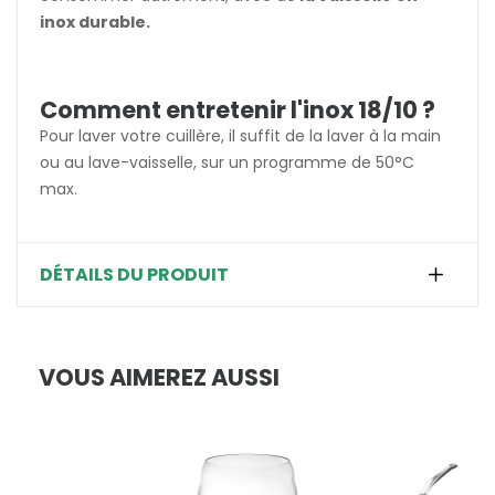
inox durable.
Comment entretenir l'inox 18/10 ?
Pour laver votre cuillère, il suffit de la laver à la main
ou au lave-vaisselle, sur un programme de 50°C
max.
DÉTAILS DU PRODUIT
VOUS AIMEREZ AUSSI