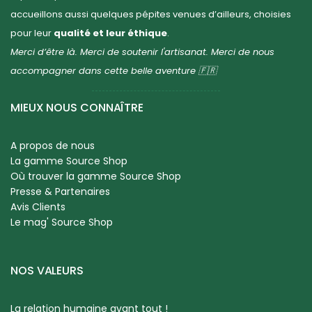
accueillons aussi quelques pépites venues d’ailleurs, choisies
pour leur
qualité et leur éthique
.
Merci d’être là. Merci de soutenir l'artisanat. Merci de nous
accompagner dans cette belle aventure 🇫🇷
MIEUX NOUS CONNAÎTRE
A propos de nous
La gamme Source Shop
Où trouver la gamme Source Shop
Presse & Partenaires
Avis Clients
Le mag' Source Shop
NOS VALEURS
La relation humaine avant tout !