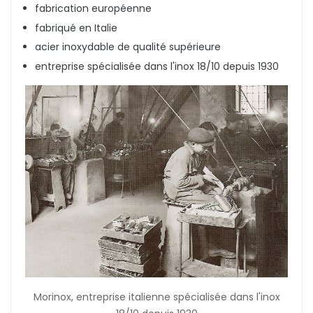
fabrication européenne
fabriqué en Italie
acier inoxydable de qualité supérieure
entreprise spécialisée dans l'inox 18/10 depuis 1930
Morinox, entreprise italienne spécialisée dans l'inox