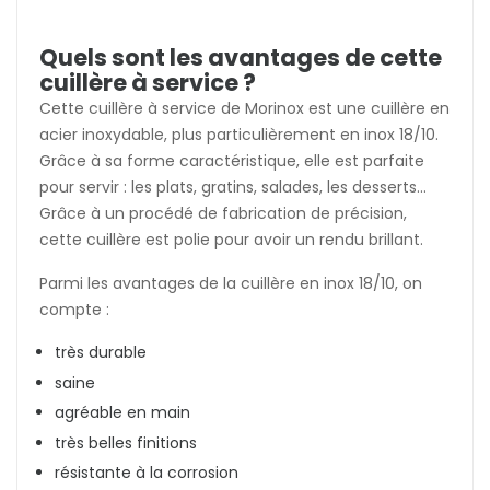
Quels sont les avantages de cette
cuillère à service ?
Cette cuillère à service de Morinox est une cuillère en
acier inoxydable, plus particulièrement en inox 18/10.
Grâce à sa forme caractéristique, elle est parfaite
pour servir : les plats, gratins, salades, les desserts...
Grâce à un procédé de fabrication de précision,
cette cuillère est polie pour avoir un rendu brillant.
Parmi les avantages de la cuillère en inox 18/10, on
compte :
très durable
saine
agréable en main
très belles finitions
résistante à la corrosion