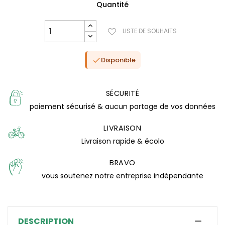
Quantité
LISTE DE SOUHAITS
Disponible

SÉCURITÉ
paiement sécurisé & aucun partage de vos données
LIVRAISON
Livraison rapide & écolo
BRAVO
(0 avis)
vous soutenez notre entreprise indépendante
DESCRIPTION