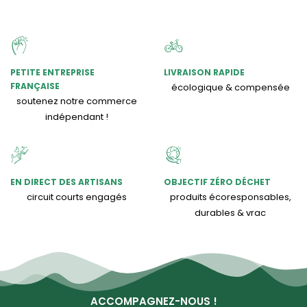
PETITE ENTREPRISE
LIVRAISON RAPIDE
FRANÇAISE
écologique & compensée
soutenez notre commerce
indépendant !
EN DIRECT DES ARTISANS
OBJECTIF ZÉRO DÉCHET
circuit courts engagés
produits écoresponsables,
durables & vrac
ACCOMPAGNEZ-NOUS !