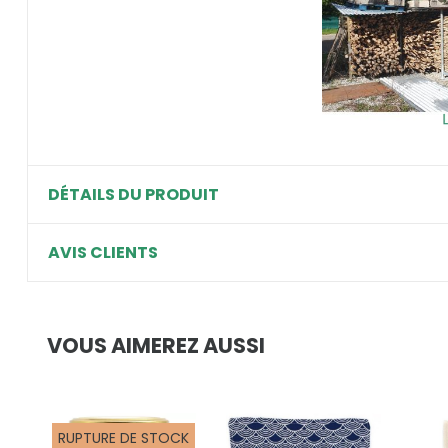
DÉTAILS DU PRODUIT
AVIS CLIENTS
VOUS AIMEREZ AUSSI
RUPTURE DE STOCK