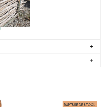
RUPTURE DE STOCK