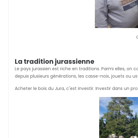
La tradition jurassienne
Le pays jurassien est riche en traditions. Parmi elles, o
depuis plusieurs générations, les casse-noix, jouets ou us
Acheter le bois du Jura, c'est investir. Investir dans un