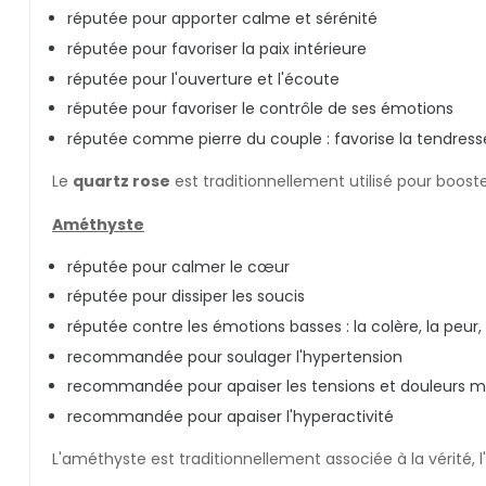
réputée pour apporter calme et sérénité
réputée pour favoriser la paix intérieure
réputée pour l'ouverture et l'écoute
réputée pour favoriser le contrôle de ses émotions
réputée comme pierre du couple : favorise la tendresse, l
Le
quartz rose
est traditionnellement utilisé pour booste
Améthyste
réputée pour calmer le cœur
réputée pour dissiper les soucis
réputée contre les émotions basses : la colère, la peur, l
recommandée pour soulager l'hypertension
recommandée pour apaiser les tensions et douleurs m
recommandée pour apaiser l'hyperactivité
L'améthyste est traditionnellement associée à la vérité, l'é