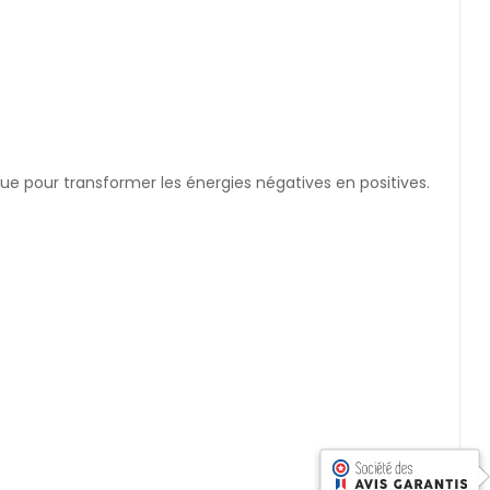
 que pour transformer les énergies négatives en positives.