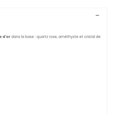
e d'or
dans la base : quartz rose, améthyste et cristal de