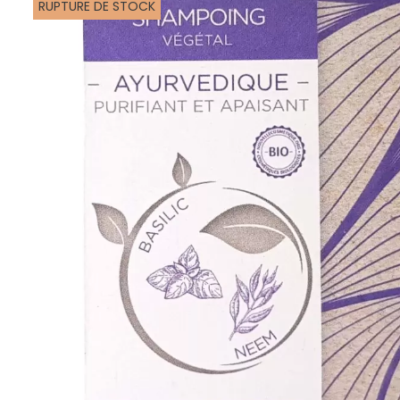
RUPTURE DE STOCK