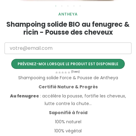
ANTHEYA
Shampoing solide BIO au fenugrec &
ricin - Pousse des cheveux
PRÉVENEZ-MOI LORSQUE LE PRODUIT EST DISPONIBLE
Shampooing solide Force & Pousse de Antheya
Certifié Nature & Progrès
Au fenugrec
: accélère la pousse, fortifie les cheveux,
lutte contre la chute...
Saponifié à froid
100% naturel
100% végétal