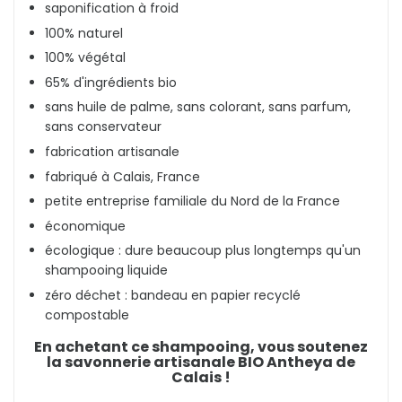
saponification à froid
100% naturel
100% végétal
65% d'ingrédients bio
sans huile de palme, sans colorant, sans parfum,
sans conservateur
fabrication artisanale
fabriqué à Calais, France
petite entreprise familiale du Nord de la France
économique
écologique : dure beaucoup plus longtemps qu'un
shampooing liquide
zéro déchet : bandeau en papier recyclé
compostable
En achetant ce shampooing, vous soutenez
la savonnerie artisanale BIO Antheya de
Calais !