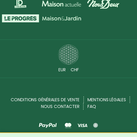
EUR
CHF
CONDITIONS GÉNÉRALES DE VENTE
MENTIONS LÉGALES
NOUS CONTACTER
FAQ