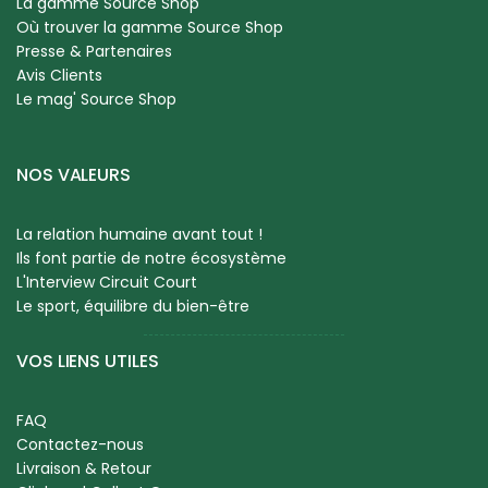
La gamme Source Shop
Où trouver la gamme Source Shop
Presse & Partenaires
Avis Clients
Le mag' Source Shop
NOS VALEURS
La relation humaine avant tout !
Ils font partie de notre écosystème
L'Interview Circuit Court
Le sport, équilibre du bien-être
VOS LIENS UTILES
FAQ
Contactez-nous
Livraison & Retour