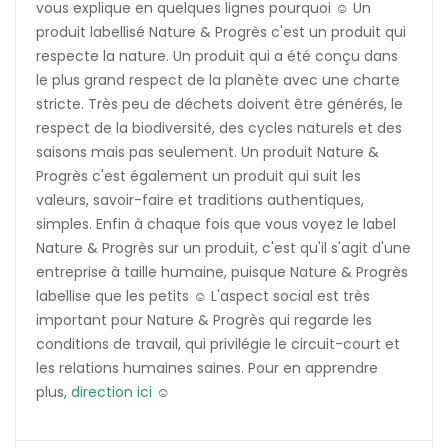
vous explique en quelques lignes pourquoi ☺️ Un
produit labellisé Nature & Progrès c'est un produit qui
respecte la nature. Un produit qui a été conçu dans
le plus grand respect de la planète avec une charte
stricte. Très peu de déchets doivent être générés, le
respect de la biodiversité, des cycles naturels et des
saisons mais pas seulement. Un produit Nature &
Progrès c'est également un produit qui suit les
valeurs, savoir-faire et traditions authentiques,
simples. Enfin à chaque fois que vous voyez le label
Nature & Progrès sur un produit, c'est qu'il s'agit d'une
entreprise à taille humaine, puisque Nature & Progrès
labellise que les petits ☺️ L'aspect social est très
important pour Nature & Progrès qui regarde les
conditions de travail, qui privilégie le circuit-court et
les relations humaines saines. Pour en apprendre
plus,
direction ici
☺️