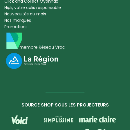
Click and Collect Oyonnax
Hipli, votre colis responsable
Nouveautés du mois
Nos marques
Promotions
SOURCE SHOP SOUS LES PROJECTEURS