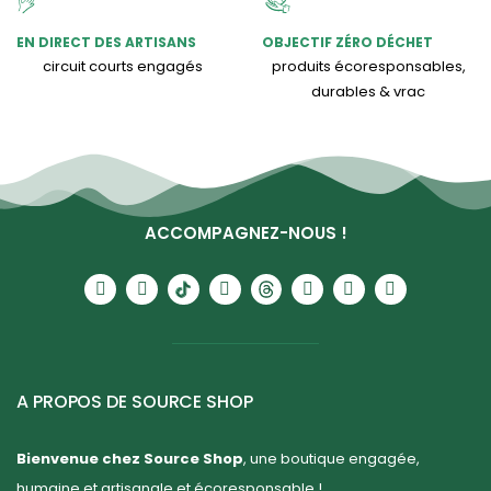
EN DIRECT DES ARTISANS
OBJECTIF ZÉRO DÉCHET
circuit courts engagés
produits écoresponsables,
durables & vrac
ACCOMPAGNEZ-NOUS !
A PROPOS DE SOURCE SHOP
Bienvenue chez Source Shop
, une boutique engagée,
humaine et artisanale et écoresponsable !