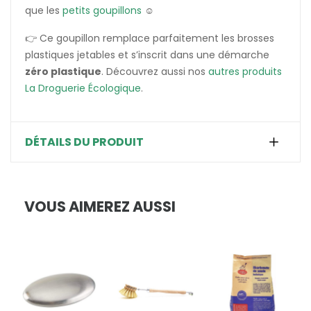
que les
petits goupillons
☺️
👉 Ce goupillon remplace parfaitement les brosses
plastiques jetables et s’inscrit dans une démarche
zéro plastique
. Découvrez aussi nos
autres produits
La Droguerie Écologique
.
DÉTAILS DU PRODUIT
VOUS AIMEREZ AUSSI