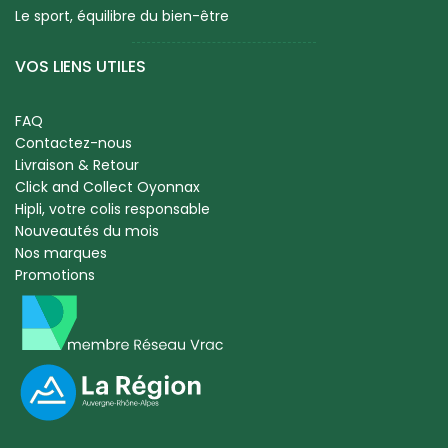
Le sport, équilibre du bien-être
VOS LIENS UTILES
FAQ
Contactez-nous
Livraison & Retour
Click and Collect Oyonnax
Hipli, votre colis responsable
Nouveautés du mois
Nos marques
Promotions