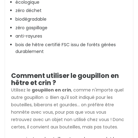
écologique
zéro déchet
biodégradable
zéro gaspillage
anti-rayures
bois de hêtre certifié FSC issu de forêts gérées
durablement
Comment utiliser le goupillon en
hêtre et crin ?
Utilisez le
goupillon en crin
, comme n'importe quel
autre goupillon ☺️ Bien qu'il soit indiqué pour les
bouteilles, biberons et gourdes... on préfère être
honnête avec vous, pour pas que vous vous
retrouvez avec un objet non utilisé chez vous ! Donc
certes, il convient aux bouteilles, mais pas toutes.