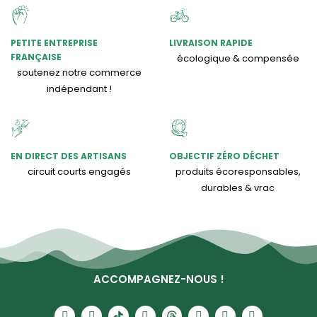
PETITE ENTREPRISE
LIVRAISON RAPIDE
FRANÇAISE
écologique & compensée
soutenez notre commerce
indépendant !
EN DIRECT DES ARTISANS
OBJECTIF ZÉRO DÉCHET
circuit courts engagés
produits écoresponsables,
durables & vrac
ACCOMPAGNEZ-NOUS !