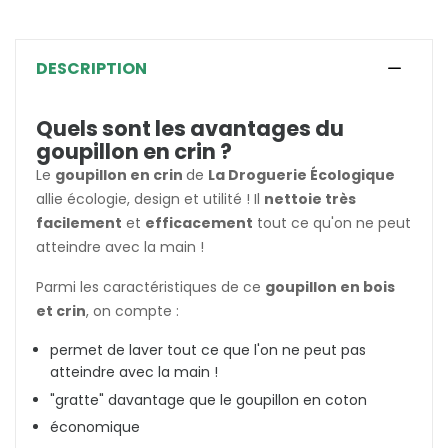
DESCRIPTION
Quels sont les avantages du
goupillon en crin ?
Le
goupillon en crin
de
La Droguerie Écologique
allie écologie, design et utilité ! Il
nettoie très
facilement
et
efficacement
tout ce qu'on ne peut
atteindre avec la main !
Parmi les caractéristiques de ce
goupillon en bois
et crin
, on compte :
permet de laver tout ce que l'on ne peut pas
atteindre avec la main !
"gratte" davantage que le goupillon en coton
économique