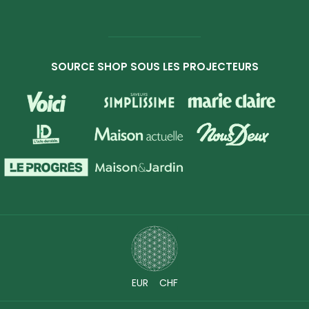
SOURCE SHOP SOUS LES PROJECTEURS
EUR
CHF