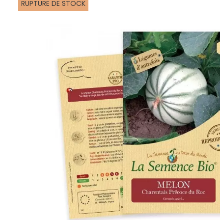
RUPTURE DE STOCK