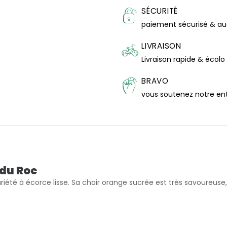
SÉCURITÉ
paiement sécurisé & a
LIVRAISON
Livraison rapide & écolo
BRAVO
vous soutenez notre en
du Roc
riété à écorce lisse. Sa chair orange sucrée est très savoureuse,