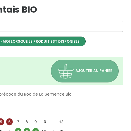
tais BIO
-MOI LORSQUE LE PRODUIT EST DISPONIBLE
AJOUTER AU PANIER
 précoce du Roc de La Semence Bio