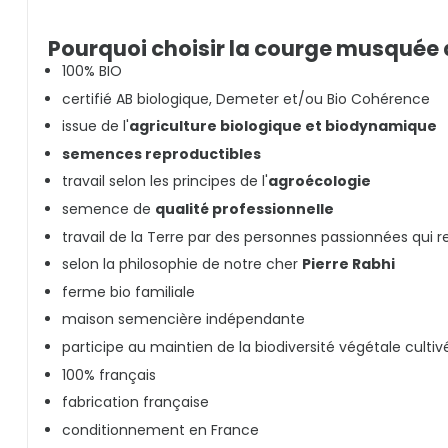
Pourquoi choisir la courge musquée 
100% BIO
certifié AB biologique, Demeter et/ou Bio Cohérence
issue de l'
agriculture biologique et biodynamique
semences reproductibles
travail selon les principes de l'
agroécologie
semence de
qualité professionnelle
travail de la Terre par des personnes passionnées qui r
selon la philosophie de notre cher
Pierre Rabhi
ferme bio familiale
maison semencière indépendante
participe au maintien de la biodiversité végétale culti
100% français
fabrication française
conditionnement en France