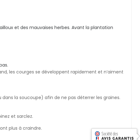
ailloux et des mauvaises herbes. Avant la plantation
bas.
grand, les courges se développent rapidement et n’aiment
 dans la soucoupe) afin de ne pas déterrer les graines.
inez et sarclez.
ont plus à craindre.