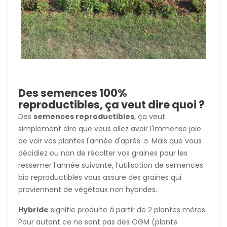
Des semences 100%
reproductibles, ça veut dire quoi ?
Des
semences reproductibles
, ça veut
simplement dire que vous allez avoir l'immense joie
de voir vos plantes l'année d'après ☺️ Mais que vous
décidiez ou non de récolter vos graines pour les
ressemer l’année suivante, l’utilisation de semences
bio reproductibles vous assure des graines qui
proviennent de végétaux non hybrides.
Hybride
signifie produite à partir de 2 plantes mères.
Pour autant ce ne sont pas des OGM (plante