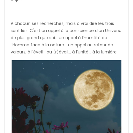
A chacun ses recherches, mais à vrai dire les trois
sont liés. C'est un appel à la conscience d'un Univers,
de plus grand que soi... un appel à l'humilité de
l'Homme face à la nature... un appel au retour de
valeurs, à l'éveil... au (r)éveil... à l'unité... à la lumière.