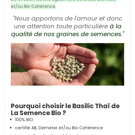
et/ou Bio Cohérence.
"Nous apportons de l'amour et donc
une attention toute particulière
à la
qualité de nos graines de semences."
Pourquoi choisir le Basilic Thaï de
La Semence Bio ?
100% BIO
certifié AB, Demeter et/ou Bio Cohérence