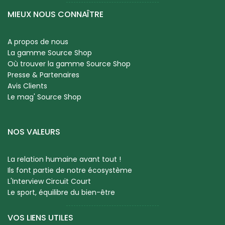
MIEUX NOUS CONNAÎTRE
A propos de nous
La gamme Source Shop
Où trouver la gamme Source Shop
Presse & Partenaires
Avis Clients
Le mag' Source Shop
NOS VALEURS
La relation humaine avant tout !
Ils font partie de notre écosystème
L'Interview Circuit Court
Le sport, équilibre du bien-être
VOS LIENS UTILES