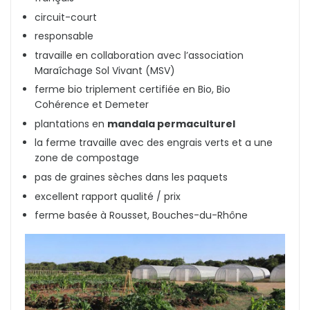
circuit-court
responsable
travaille en collaboration avec l’association
Maraîchage Sol Vivant (MSV)
ferme bio triplement certifiée en Bio, Bio
Cohérence et Demeter
plantations en
mandala permaculturel
la ferme travaille avec des engrais verts et a une
zone de compostage
pas de graines sèches dans les paquets
excellent rapport qualité / prix
ferme basée à Rousset, Bouches-du-Rhône