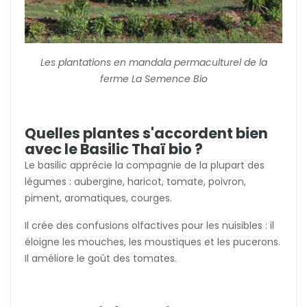
Les plantations en mandala permaculturel de la
ferme La Semence Bio
Quelles plantes s'accordent bien
avec le Basilic Thaï bio ?
Le basilic apprécie la compagnie de la plupart des
légumes : aubergine, haricot, tomate, poivron,
piment, aromatiques, courges.
Il crée des confusions olfactives pour les nuisibles : il
éloigne les mouches, les moustiques et les pucerons.
Il améliore le goût des tomates.