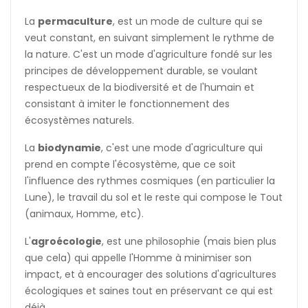
La
permaculture
, est un mode de culture qui se
veut constant, en suivant simplement le rythme de
la nature. C'est un mode d'agriculture
fondé sur les
principes de développement durable, se voulant
respectueux de la biodiversité et de l'humain et
consistant à imiter le fonctionnement des
écosystèmes naturels.
La
biodynamie
, c'est une mode d'agriculture qui
prend en compte l'écosystème, que ce soit
l'influence des rythmes cosmiques (en particulier la
Lune), le travail du sol et le reste qui compose le Tout
(animaux, Homme, etc).
L'
agroécologie
, est une philosophie (mais bien plus
que cela) qui appelle l'Homme à minimiser son
impact, et à encourager des solutions d'agricultures
écologiques et saines tout en préservant ce qui est
déjà...