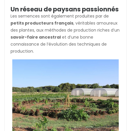
Un réseau de paysans passionnés
Les semences sont également produites par de
petits producteurs français
, véritables amoureux
des plantes, aux méthodes de production riches d’un
savoir-faire ancestral
et d’une bonne
connaissance de l’évolution des techniques de
production.