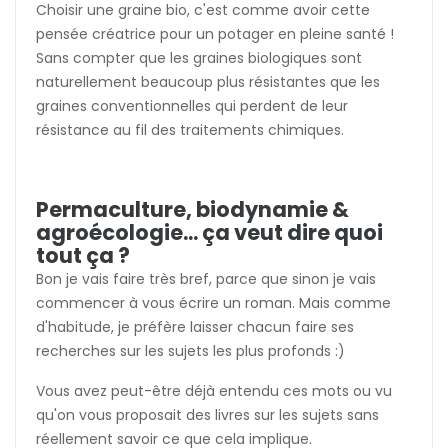
Choisir une graine bio, c'est comme avoir cette
pensée créatrice pour un potager en pleine santé !
Sans compter que les graines biologiques sont
naturellement beaucoup plus résistantes que les
graines conventionnelles qui perdent de leur
résistance au fil des traitements chimiques.
Permaculture, biodynamie &
agroécologie... ça veut dire quoi
tout ça ?
Bon je vais faire très bref, parce que sinon je vais
commencer à vous écrire un roman. Mais comme
d'habitude, je préfère laisser chacun faire ses
recherches sur les sujets les plus profonds :)
Vous avez peut-être déjà entendu ces mots ou vu
qu'on vous proposait des livres sur les sujets sans
réellement savoir ce que cela implique.