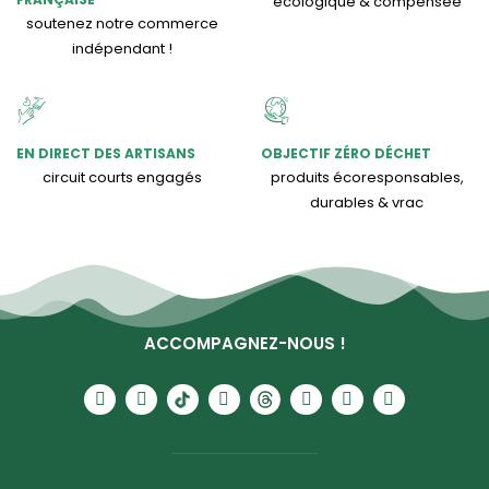
écologique & compensée
soutenez notre commerce
indépendant !
EN DIRECT DES ARTISANS
OBJECTIF ZÉRO DÉCHET
circuit courts engagés
produits écoresponsables,
durables & vrac
ACCOMPAGNEZ-NOUS !