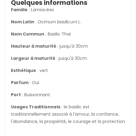
Quelques informations
Famille
: Lamiacées
Nom Latin
:
Ocimum basilicum
L.
Nom Commun
: Basilic Thaï
Hauteur à maturité
: jusqu'à 30cm
Largeur à maturité
: jusqu'à 30cm
Esthétique
: vert
Parfum
: Oui
Port
: Buissonnant
Usages Traditionnels
: le basilic est
traditionnellement associé à l'amour, la confiance,
l'abondance, la prospérité, le courage et la protection