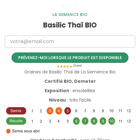
LA SEMENCE BIO
Basilic Thaï BIO
PRÉVENEZ-MOI LORSQUE LE PRODUIT EST DISPONIBLE
Graines de Basilic Thaï de La Semence Bio
Certifié BIO, Demeter
Exposition
: ensoleillée
Niveau
: très facile