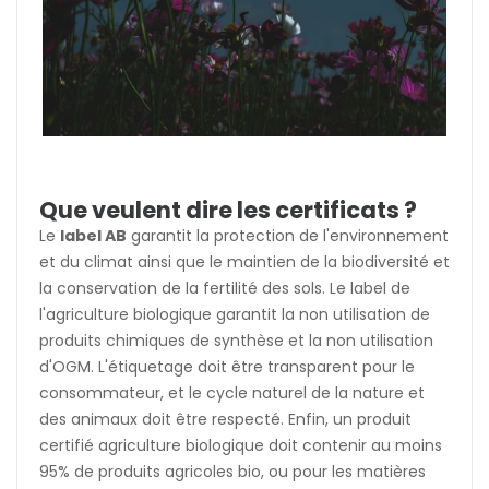
Que veulent dire les certificats ?
Le
label AB
garantit la protection de l'environnement
et du climat ainsi que le maintien de la biodiversité et
la conservation de la fertilité des sols. Le label de
l'agriculture biologique garantit la non utilisation de
produits chimiques de synthèse et la non utilisation
d'OGM. L'étiquetage doit être transparent pour le
consommateur, et le cycle naturel de la nature et
des animaux doit être respecté. Enfin, un produit
certifié agriculture biologique doit contenir au moins
95% de produits agricoles bio, ou pour les matières