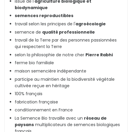
issue de l'
agriculture biologique et
biodynamique
semences reproductibles
travail selon les principes de l'
agroécologie
semence de
qualité professionnelle
travail de la Terre par des personnes passionnées
qui respectent la Terre
selon la philosophie de notre cher
Pierre Rabhi
ferme bio familiale
maison semencière indépendante
participe au maintien de la biodiversité végétale
cultivée reçue en héritage
100% français
fabrication française
conditionnement en France
La Semence Bio travaille avec un
réseau de
paysans
multiplicateurs de semences biologiques
français