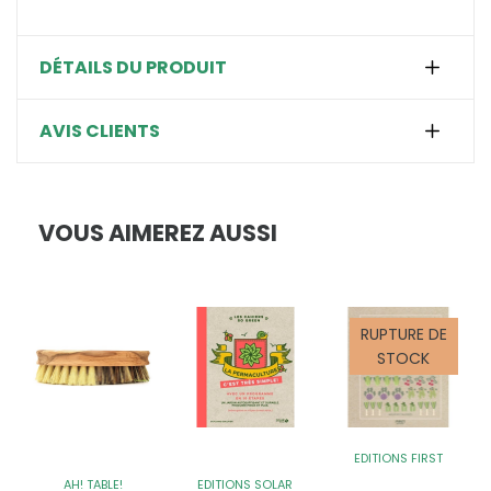
DÉTAILS DU PRODUIT
AVIS CLIENTS
VOUS AIMEREZ AUSSI
RUPTURE DE
STOCK
EDITIONS FIRST
AH! TABLE!
EDITIONS SOLAR