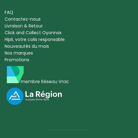
FAQ
Contactez-nous
Livraison & Retour
Click and Collect Oyonnax
Hipli, votre colis responsable
Nouveautés du mois
Nos marques
Promotions