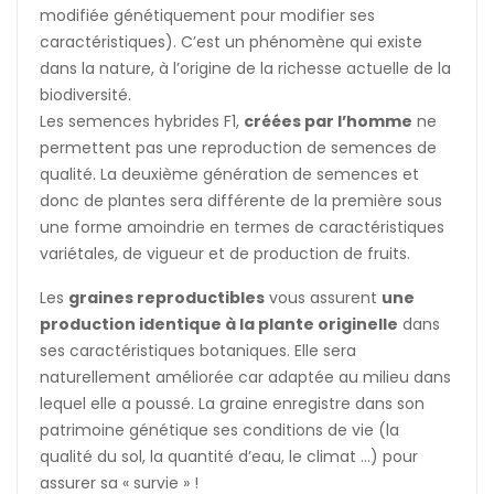
modifiée génétiquement pour modifier ses
caractéristiques). C’est un phénomène qui existe
dans la nature, à l’origine de la richesse actuelle de la
biodiversité.
Les semences hybrides F1,
créées par l’homme
ne
permettent pas une reproduction de semences de
qualité. La deuxième génération de semences et
donc de plantes sera différente de la première sous
une forme amoindrie en termes de caractéristiques
variétales, de vigueur et de production de fruits.
Les
graines reproductibles
vous assurent
une
production identique à la plante originelle
dans
ses caractéristiques botaniques. Elle sera
naturellement améliorée car adaptée au milieu dans
lequel elle a poussé. La graine enregistre dans son
patrimoine génétique ses conditions de vie (la
qualité du sol, la quantité d’eau, le climat …) pour
assurer sa « survie » !