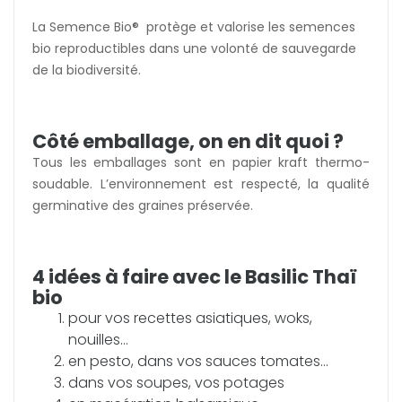
La Semence Bio® protège et valorise les semences
bio reproductibles dans une volonté de sauvegarde
de la biodiversité.
Côté emballage, on en dit quoi ?
Tous les emballages sont en papier kraft thermo-
soudable. L’environnement est respecté, la qualité
germinative des graines préservée.
4 idées à faire avec le Basilic Thaï
bio
pour vos recettes asiatiques, woks,
nouilles...
en pesto, dans vos sauces tomates...
dans vos soupes, vos potages