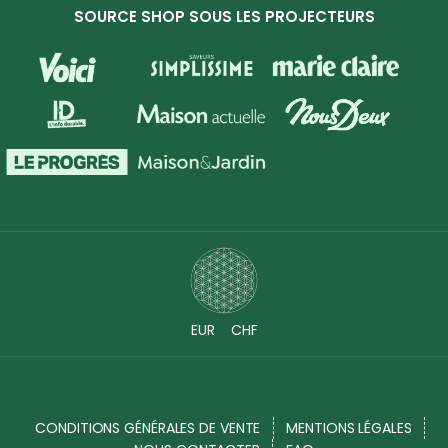
SOURCE SHOP SOUS LES PROJECTEURS
EUR
CHF
CONDITIONS GÉNÉRALES DE VENTE
MENTIONS LÉGALES