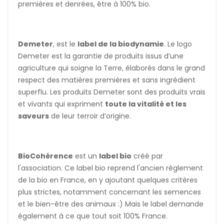
premières et denrées, être à 100% bio.
Demeter
, est le
label de la biodynamie
. Le logo
Demeter est la garantie de produits issus d’une
agriculture qui soigne la Terre, élaborés dans le grand
respect des matières premières et sans ingrédient
superflu. Les produits Demeter sont des produits vrais
et vivants qui expriment
toute la vitalité et les
saveurs
de leur terroir d’origine.
BioCohérence
est un
label bio
créé par
l'association. Ce label bio reprend l'ancien règlement
de la bio en France, en y ajoutant quelques critères
plus strictes, notamment concernant les semences
et le bien-être des animaux :) Mais le label demande
également à ce que tout soit 100% France.