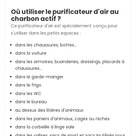
Où utiliser le purificateur d'air au
charbon actif ?
Ce purificateur d'air est spécialement conçu pour
s'utiliser dans les petits espaces :
dans les chaussures, bottes...
dans la voiture
dans les armoires, buanderies, dressings, placards à
chaussures...
dans le garde-manger
dans le frigo
dans les WC
dans le bureau
au dessus des litières d'animaux
dans les paniers d'animaux, cages ou niches
dans la corbeille à linge sale
dans les valises, sacs de sport et sacs inutilisés pour