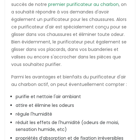
succès de notre
premier purificateur au charbon
, on
a souhaité répondre à vos demandes d'avoir
également un purificateur pour les chaussures. Alors
ce purificateur d'air est spécialement conçu pour se
glisser dans vos chaussures et éliminer toute odeur.
Bien évidemment, le purificateur peut également se
glisser dans vos placards, dans vos buanderies et
valises ou encore s'accrocher dans les pièces que
vous souhaitez purifier.
Parmi les avantages et bienfaits du purificateur d'air
au charbon actif, on peut éventuellement compter :
purifie et nettoie l'air ambiant
attire et élimine les odeurs
régule l'humidité
réduit les effets de l'humidité (odeurs de moisi,
sensation humide, etc)
propriétés d’absorption et de fixation irréversibles