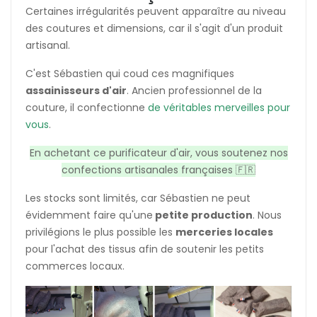
Certaines irrégularités peuvent apparaître au niveau
des coutures et dimensions, car il s'agit d'un produit
artisanal.
C'est Sébastien qui coud ces magnifiques
assainisseurs d'air
. Ancien professionnel de la
couture, il confectionne
de véritables merveilles pour
vous
.
En achetant ce purificateur d'air, vous soutenez nos
confections artisanales françaises 🇫🇷
Les stocks sont limités, car Sébastien ne peut
évidemment faire qu'une
petite production
. Nous
privilégions le plus possible les
merceries locales
pour l'achat des tissus afin de soutenir les petits
commerces locaux.