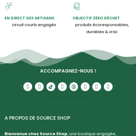
EN DIRECT DES ARTISANS
OBJECTIF ZÉRO DÉCHET
circuit courts engagés
produits écoresponsables,
durables & vrac
ACCOMPAGNEZ-NOUS !
A PROPOS DE SOURCE SHOP
Bienvenue chez Source Shop
, une boutique engagée,