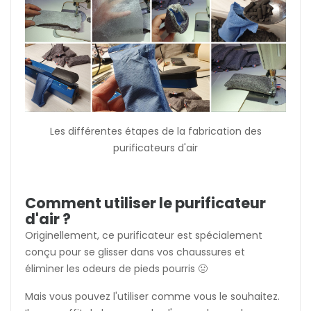
Les différentes étapes de la fabrication des
purificateurs d'air
Comment utiliser le purificateur
d'air ?
Originellement, ce purificateur est spécialement
conçu pour se glisser dans vos chaussures et
éliminer les odeurs de pieds pourris 🤢
Mais vous pouvez l'utiliser comme vous le souhaitez.