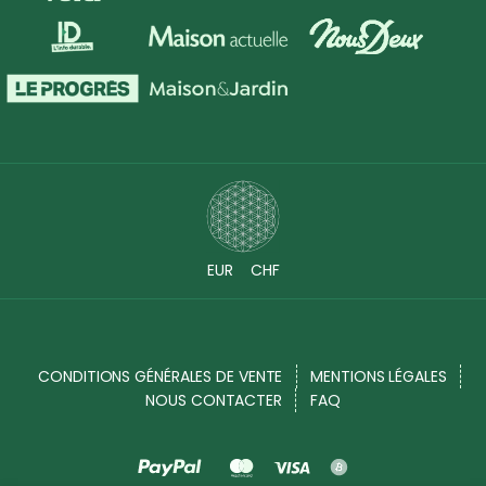
EUR
CHF
CONDITIONS GÉNÉRALES DE VENTE
MENTIONS LÉGALES
NOUS CONTACTER
FAQ