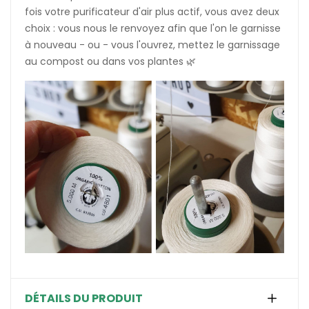
fois votre purificateur d'air plus actif, vous avez deux
choix : vous nous le renvoyez afin que l'on le garnisse
à nouveau - ou - vous l'ouvrez, mettez le garnissage
au compost ou dans vos plantes 🌿
DÉTAILS DU PRODUIT