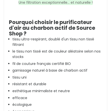
Une filtration exceptionnelle... et naturelle !
Pourquoi choisir le purificateur
d'air au charbon actif de Source
Shop ?
tissu ultra-respirant, doublé d'un tissu non tissé
filtrant
le tissu non tissé est de couleur aléatoire selon nos
stocks
fil de couture français certifié BIO
garnissage naturel à base de charbon actif
tissu uni
résistant et durable
esthétique minimaliste et neutre
efficace
écologique