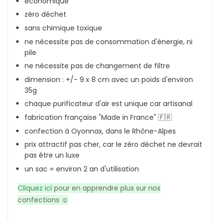
économique
zéro déchet
sans chimique toxique
ne nécessite pas de consommation d'énergie, ni
pile
ne nécessite pas de changement de filtre
dimension : +/- 9 x 8 cm avec un poids d'environ
35g
chaque purificateur d'air est unique car artisanal
fabrication française "Made in France" 🇫🇷
confection à Oyonnax, dans le Rhône-Alpes
prix attractif pas cher, car le zéro déchet ne devrait
pas être un luxe
un sac = environ 2 an d'utilisation
Cliquez ici
pour en apprendre plus sur nos
confections ☺️