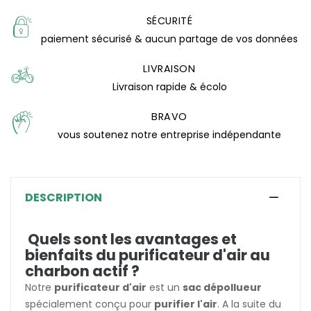
SÉCURITÉ
paiement sécurisé & aucun partage de vos données
LIVRAISON
Livraison rapide & écolo
BRAVO
vous soutenez notre entreprise indépendante
DESCRIPTION
Quels sont les avantages et
bienfaits du purificateur d'air au
charbon actif ?
Notre
purificateur d'air
est un
sac dépollueur
spécialement conçu pour
purifier l'air
. A la suite du