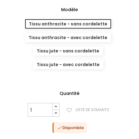
Modèle
Tissu anthracite - sans cordelette
Tissu anthracite - avec cordelette
Tissu jute - sans cordelette
Tissu jute - avec cordelette
Quantité
(1 avis)
LISTE DE SOUHAITS
Disponible
