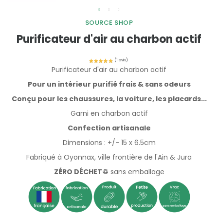
SOURCE SHOP
Purificateur d'air au charbon actif
Purificateur d'air au charbon actif
Pour un intérieur purifié frais & sans odeurs
Conçu pour les chaussures, la voiture, les placards...
Garni en charbon actif
Confection artisanale
Dimensions : +/- 15 x 6.5cm
Fabriqué à Oyonnax, ville frontière de l'Ain & Jura
Z
É
RO DÉCHET♲
sans emballage