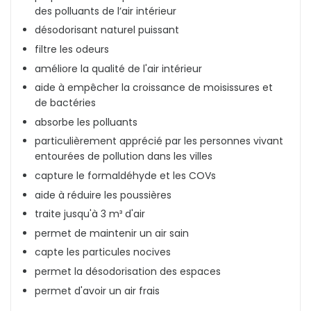
des polluants de l’air intérieur
désodorisant naturel puissant
filtre les odeurs
améliore la qualité de l'air intérieur
aide à empêcher la croissance de moisissures et
de bactéries
absorbe les polluants
particulièrement apprécié par les personnes vivant
entourées de pollution dans les villes
capture le formaldéhyde et les COVs
aide à réduire les poussières
traite jusqu'à 3 m³ d'air
permet de maintenir un air sain
capte les particules nocives
permet la désodorisation des espaces
permet d'avoir un air frais