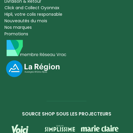
Livraison & Retour
Click and Collect Oyonnax
Hipli, votre colis responsable
Nouveautés du mois
Nos marques
Promotions
SOURCE SHOP SOUS LES PROJECTEURS