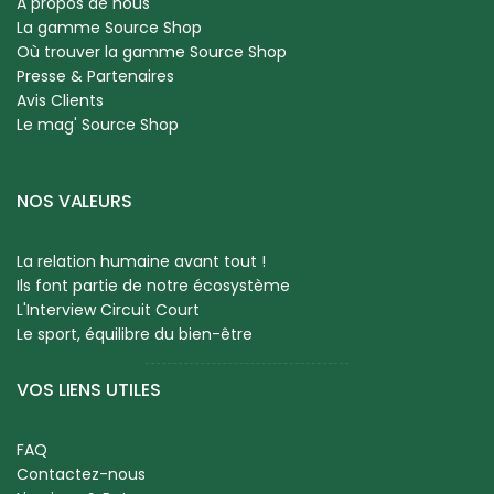
A propos de nous
La gamme Source Shop
Où trouver la gamme Source Shop
Presse & Partenaires
Avis Clients
Le mag' Source Shop
NOS VALEURS
La relation humaine avant tout !
Ils font partie de notre écosystème
L'Interview Circuit Court
Le sport, équilibre du bien-être
VOS LIENS UTILES
FAQ
Contactez-nous