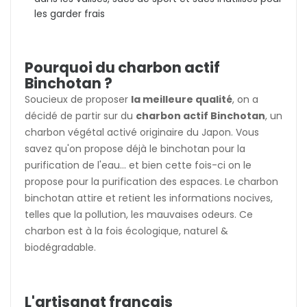
les garder frais
Pourquoi du charbon actif
Binchotan ?
Soucieux de proposer
la meilleure qualité
, on a
décidé de partir sur du
charbon actif Binchotan
, un
charbon végétal activé originaire du Japon. Vous
savez qu'on propose déjà le binchotan pour la
purification de l'eau... et bien cette fois-ci on le
propose pour la purification des espaces. Le charbon
binchotan attire et retient les informations nocives,
telles que la pollution, les mauvaises odeurs. Ce
charbon est à la fois écologique, naturel &
biodégradable.
L'artisanat français