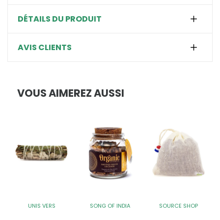
DÉTAILS DU PRODUIT
AVIS CLIENTS
VOUS AIMEREZ AUSSI
UNIS VERS
SONG OF INDIA
SOURCE SHOP