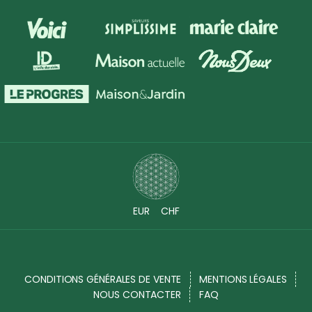
EUR
CHF
CONDITIONS GÉNÉRALES DE VENTE
MENTIONS LÉGALES
NOUS CONTACTER
FAQ