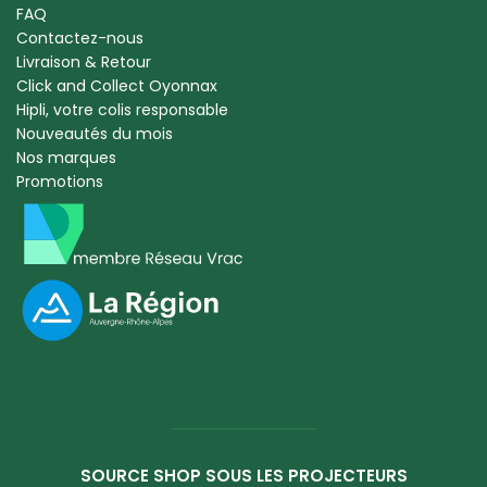
FAQ
Contactez-nous
Livraison & Retour
Click and Collect Oyonnax
Hipli, votre colis responsable
Nouveautés du mois
Nos marques
Promotions
SOURCE SHOP SOUS LES PROJECTEURS