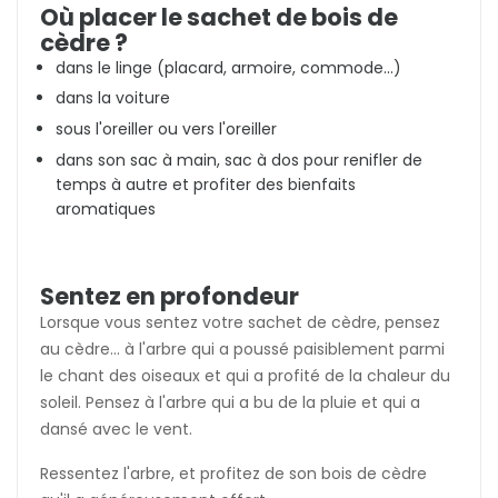
Où placer le sachet de bois de
cèdre ?
dans le linge (placard, armoire, commode...)
dans la voiture
sous l'oreiller ou vers l'oreiller
dans son sac à main, sac à dos pour renifler de
temps à autre et profiter des bienfaits
aromatiques
Sentez en profondeur
Lorsque vous sentez votre sachet de cèdre, pensez
au cèdre... à l'arbre qui a poussé paisiblement parmi
le chant des oiseaux et qui a profité de la chaleur du
soleil. Pensez à l'arbre qui a bu de la pluie et qui a
dansé avec le vent.
Ressentez l'arbre, et profitez de son bois de cèdre