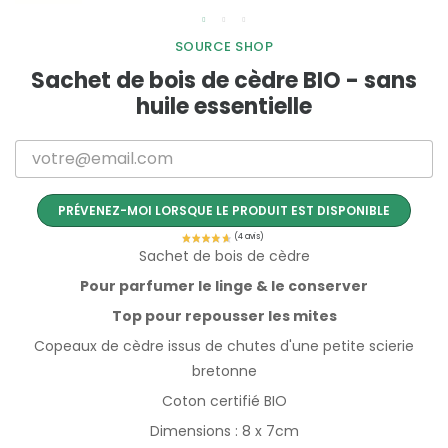
SOURCE SHOP
Sachet de bois de cèdre BIO - sans
huile essentielle
PRÉVENEZ-MOI LORSQUE LE PRODUIT EST DISPONIBLE
Sachet de bois de cèdre
Pour parfumer le linge & le conserver
Top pour repousser les mites
Copeaux de cèdre issus de chutes d'une petite scierie
bretonne
Coton certifié BIO
Dimensions : 8 x 7cm