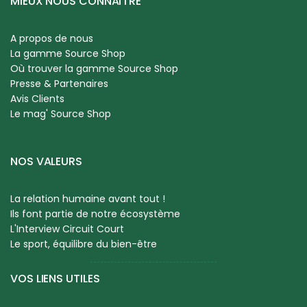
MIEUX NOUS CONNAÎTRE
A propos de nous
La gamme Source Shop
Où trouver la gamme Source Shop
Presse & Partenaires
Avis Clients
Le mag' Source Shop
NOS VALEURS
La relation humaine avant tout !
Ils font partie de notre écosystème
L'Interview Circuit Court
Le sport, équilibre du bien-être
VOS LIENS UTILES