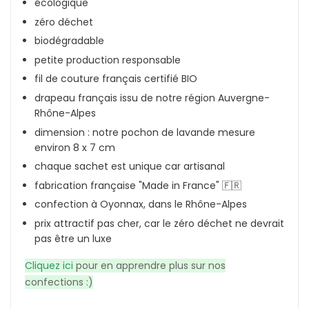
écologique
zéro déchet
biodégradable
petite production responsable
fil de couture français certifié BIO
drapeau français issu de notre région Auvergne-
Rhône-Alpes
dimension : notre pochon de lavande mesure
environ 8 x 7 cm
chaque sachet est unique car artisanal
fabrication française "Made in France" 🇫🇷
confection à Oyonnax, dans le Rhône-Alpes
prix attractif pas cher, car le zéro déchet ne devrait
pas être un luxe
Cliquez ici
pour en apprendre plus sur nos
confections :)