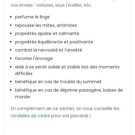
vos envies : voitures, sous l'oreiller, etc.
parfume le linge
repousse les mites, antimites
propriétés apaise et calmante
propriétés équilibrante et positivante
combat la nervosité et l'anxiété
favorise l'ancrage
aide à se sentir solide et stable lors des moments
difficiles
bénéfique en cas de trouble du sommeil
bénéfique en cas de déprime passagère, baisse de
morale
En complément de ce sachet, on vous conseille les
rondelles de cèdre
pour vos placards !