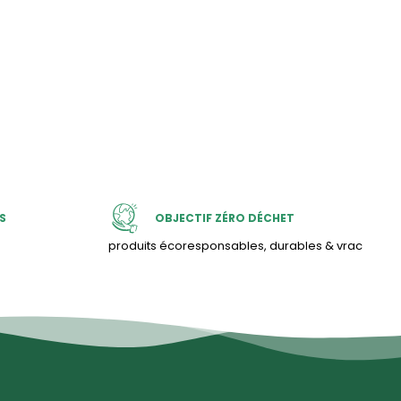
S
OBJECTIF ZÉRO DÉCHET
produits écoresponsables, durables & vrac