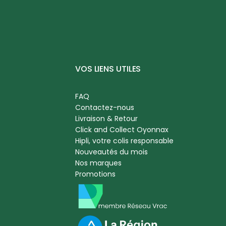
VOS LIENS UTILES
FAQ
Contactez-nous
Livraison & Retour
Click and Collect Oyonnax
Hipli, votre colis responsable
Nouveautés du mois
Nos marques
Promotions