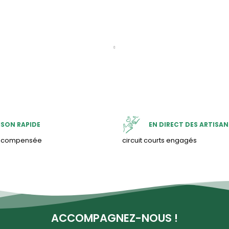
ISON RAPIDE
EN DIRECT DES ARTISAN
& compensée
circuit courts engagés
ACCOMPAGNEZ-NOUS !