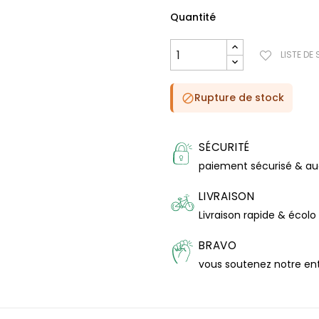
Quantité
LISTE DE
Rupture de stock

SÉCURITÉ
paiement sécurisé & a
LIVRAISON
Livraison rapide & écolo
BRAVO
vous soutenez notre en