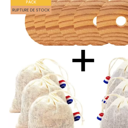
PACK
RUPTURE DE STOCK