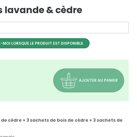
s lavande & cèdre
-MOI LORSQUE LE PRODUIT EST DISPONIBLE
AJOUTER AU PANIER
s de cèdre + 3 sachets de bois de cèdre + 3 sachets de