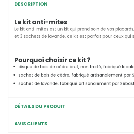
DESCRIPTION
Le kit anti-mites
Le kit anti-mites est un kit qui prend soin de vos placard
et 3 sachets de lavande, ce kit est parfait pour ceux qui 
Pourquoi choisir ce kit ?
disque de bois de cèdre brut, non traité, fabriqué loca
sachet de bois de cèdre, fabriqué artisanalement par 
sachet de lavande, fabriqué artisanalement par Sébasti
DÉTAILS DU PRODUIT
AVIS CLIENTS