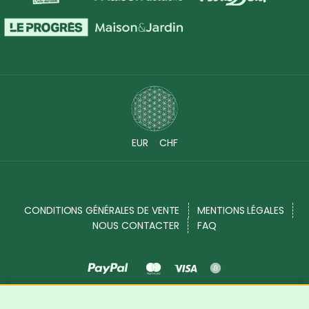
EUR
CHF
CONDITIONS GÉNÉRALES DE VENTE
MENTIONS LÉGALES
NOUS CONTACTER
FAQ
Source Shop © 2017 - 2026. Tous droits réservés