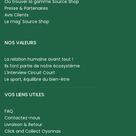
Où trouver la gamme Source Shop
Presse & Partenaires
Avis Clients
Le mag' Source Shop
NOS VALEURS
La relation humaine avant tout !
Ils font partie de notre écosystème
L'Interview Circuit Court
Le sport, équilibre du bien-être
VOS LIENS UTILES
FAQ
Contactez-nous
Livraison & Retour
Click and Collect Oyonnax