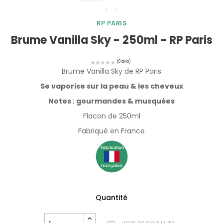
RP PARIS
Brume Vanilla Sky - 250ml - RP Paris
Brume Vanilla Sky de RP Paris
Se vaporise sur la peau & les cheveux
Notes : gourmandes & musquées
Flacon de 250ml
Fabriqué en France
Quantité