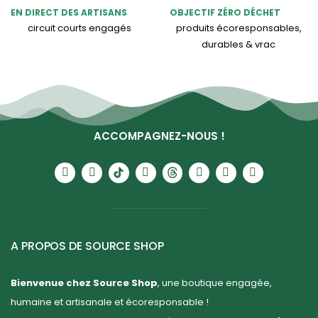
EN DIRECT DES ARTISANS
OBJECTIF ZÉRO DÉCHET
circuit courts engagés
produits écoresponsables,
durables & vrac
ACCOMPAGNEZ-NOUS !
A PROPOS DE SOURCE SHOP
Bienvenue chez Source Shop
, une boutique engagée,
humaine et artisanale et écoresponsable !