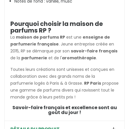
Notes de fond : vanille, musc
Pourquoi choisir la maison de
parfums RP ?
La
maison de parfums RP
est une
enseigne de
parfumerie française
. Jeune entreprise créée en
2015, RP se démarque par son
savoir-faire français
de la
parfumerie
et de l'
aromathérapie
.
Toutes leurs créations sont unisexes et conçues en
collaboration avec des grands noms de la
parfumerie logés à Paris & à Grasse.
RP Paris
propose
une gamme de parfums divers qui ravissent tout le
monde grâce à leurs petits prix !
Savoir-faire français et excellence sont au
goût du jour !