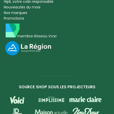
Hipli, votre colis responsable
Nouveautés du mois
Nos marques
Promotions
SOURCE SHOP SOUS LES PROJECTEURS