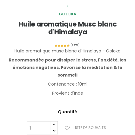
GOLOKA
Huile aromatique Musc blanc
d'Himalaya
Huile aromatique musc blanc d'Himalaya - Goloka
Recommandée pour dissiper le stress, l'anxiété, les
émotions négatives. Favorise la méditation & le
sommeil
Contenance : 10ml
Provient d'Inde
Quantité
LISTE DE SOUHAITS