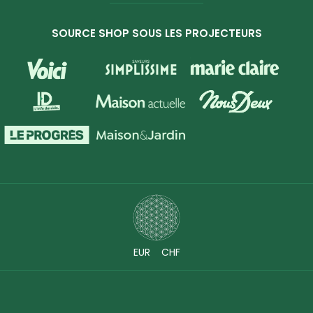
SOURCE SHOP SOUS LES PROJECTEURS
EUR
CHF