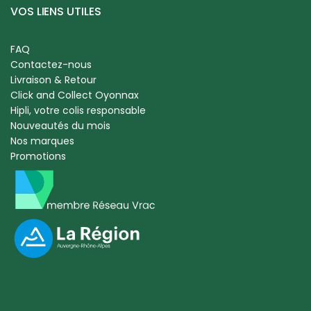
VOS LIENS UTILES
FAQ
Contactez-nous
Livraison & Retour
Click and Collect Oyonnax
Hipli, votre colis responsable
Nouveautés du mois
Nos marques
Promotions