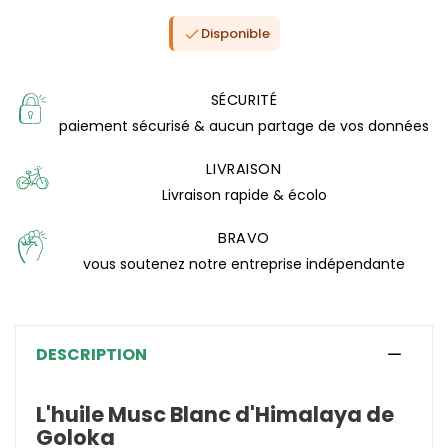
Disponible

SÉCURITÉ
paiement sécurisé & aucun partage de vos données
LIVRAISON
Livraison rapide & écolo
BRAVO
vous soutenez notre entreprise indépendante
DESCRIPTION
(5 avis)
L'huile Musc Blanc d'Himalaya de
Goloka