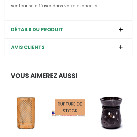
senteur se diffuser dans votre espace ☺️
DÉTAILS DU PRODUIT
AVIS CLIENTS
VOUS AIMEREZ AUSSI
RUPTURE DE
STOCK