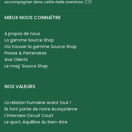
accompagner dans cette belle aventure 🇫🇷
MIEUX NOUS CONNAÎTRE
A propos de nous
La gamme Source Shop
Où trouver la gamme Source Shop
Presse & Partenaires
Avis Clients
Le mag' Source Shop
NOS VALEURS
La relation humaine avant tout !
Ils font partie de notre écosystème
L'Interview Circuit Court
Le sport, équilibre du bien-être