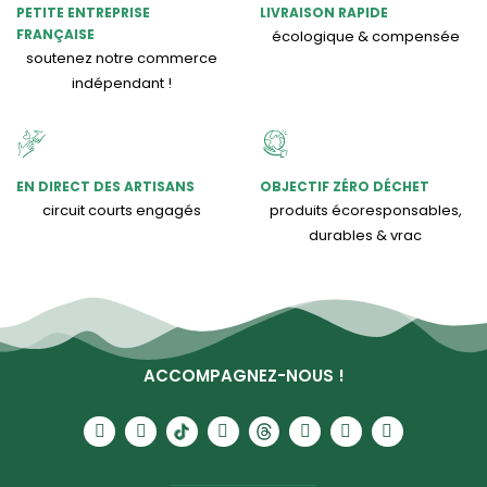
PETITE ENTREPRISE
LIVRAISON RAPIDE
FRANÇAISE
écologique & compensée
soutenez notre commerce
indépendant !
EN DIRECT DES ARTISANS
OBJECTIF ZÉRO DÉCHET
circuit courts engagés
produits écoresponsables,
durables & vrac
ACCOMPAGNEZ-NOUS !