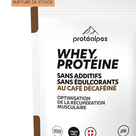
RUPTURE DE STOCK