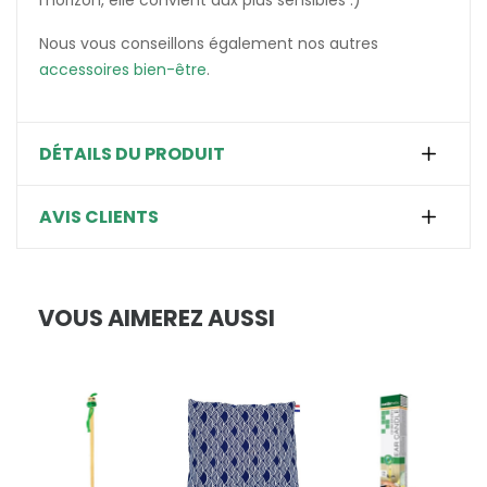
Nous vous conseillons également nos autres
accessoires bien-être
.
DÉTAILS DU PRODUIT
AVIS CLIENTS
VOUS AIMEREZ AUSSI