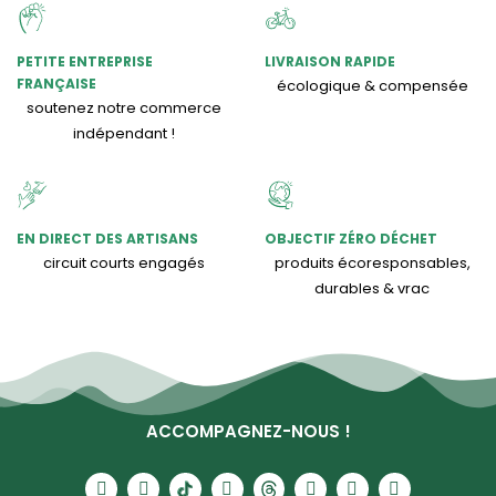
PETITE ENTREPRISE
LIVRAISON RAPIDE
FRANÇAISE
écologique & compensée
soutenez notre commerce
indépendant !
EN DIRECT DES ARTISANS
OBJECTIF ZÉRO DÉCHET
circuit courts engagés
produits écoresponsables,
durables & vrac
ACCOMPAGNEZ-NOUS !