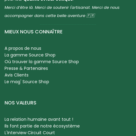
Merci d’être là. Merci de soutenir l'artisanat. Merci de nous
accompagner dans cette belle aventure 🇫🇷
MIEUX NOUS CONNAÎTRE
A propos de nous
La gamme Source Shop
Où trouver la gamme Source Shop
Presse & Partenaires
Avis Clients
Le mag' Source Shop
NOS VALEURS
La relation humaine avant tout !
Ils font partie de notre écosystème
L'Interview Circuit Court