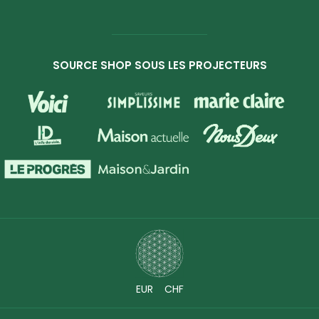
SOURCE SHOP SOUS LES PROJECTEURS
EUR
CHF