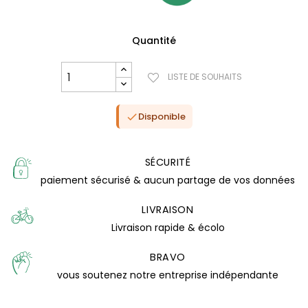
Quantité
LISTE DE SOUHAITS
Disponible

SÉCURITÉ
paiement sécurisé & aucun partage de vos données
LIVRAISON
(1 avis)
Livraison rapide & écolo
BRAVO
vous soutenez notre entreprise indépendante