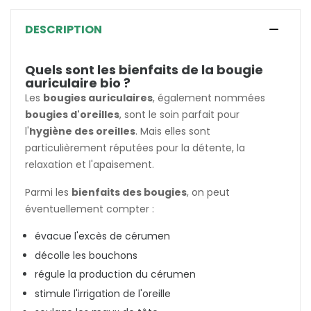
DESCRIPTION
Quels sont les bienfaits de la bougie
auriculaire bio ?
Les
bougies auriculaires
, également nommées
bougies d'oreilles
, sont le soin parfait pour
l'
hygiène des oreilles
. Mais elles sont
particulièrement réputées pour la détente, la
relaxation et l'apaisement.
Parmi les
bienfaits des bougies
, on peut
éventuellement compter :
évacue l'excès de cérumen
décolle les bouchons
régule la production du cérumen
stimule l'irrigation de l'oreille