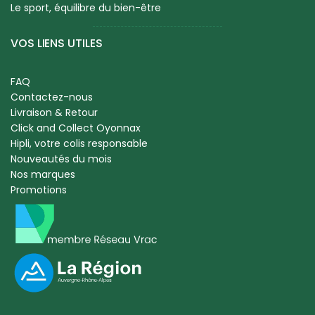
Le sport, équilibre du bien-être
VOS LIENS UTILES
FAQ
Contactez-nous
Livraison & Retour
Click and Collect Oyonnax
Hipli, votre colis responsable
Nouveautés du mois
Nos marques
Promotions