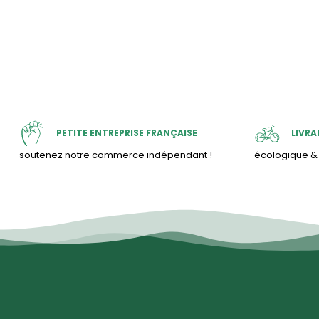
PETITE ENTREPRISE FRANÇAISE
LIVRA
soutenez notre commerce indépendant !
écologique 