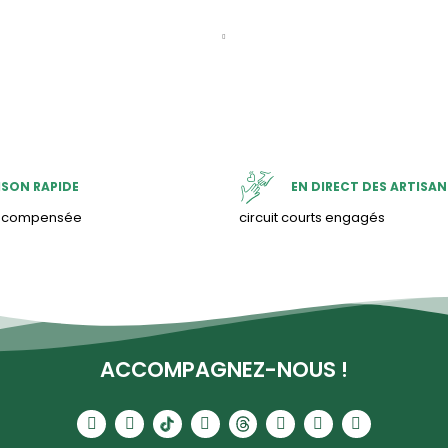
ISON RAPIDE
EN DIRECT DES ARTISAN
& compensée
circuit courts engagés
ACCOMPAGNEZ-NOUS !