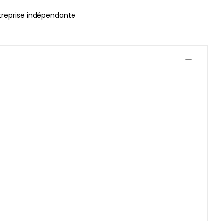
treprise indépendante