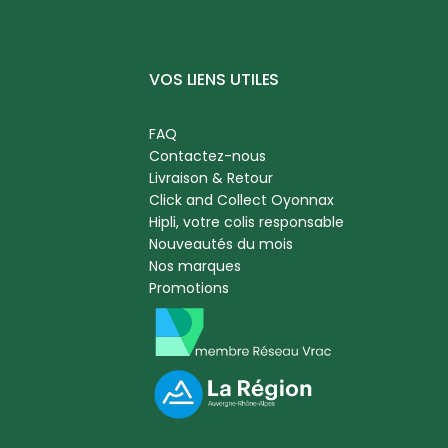
VOS LIENS UTILES
FAQ
Contactez-nous
Livraison & Retour
Click and Collect Oyonnax
Hipli, votre colis responsable
Nouveautés du mois
Nos marques
Promotions