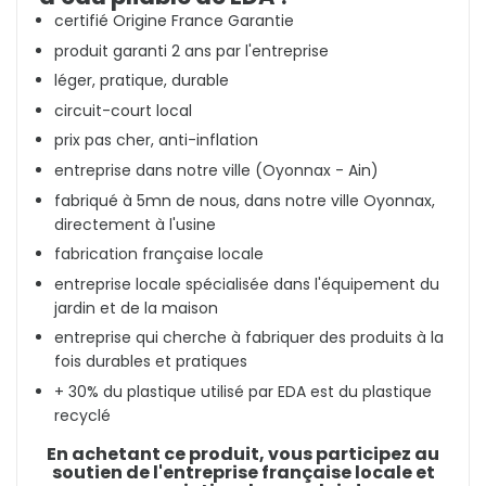
certifié Origine France Garantie
produit garanti 2 ans par l'entreprise
léger, pratique, durable
circuit-court local
prix pas cher, anti-inflation
entreprise dans notre ville (Oyonnax - Ain)
fabriqué à 5mn de nous, dans notre ville Oyonnax,
directement à l'usine
fabrication française locale
entreprise locale spécialisée dans l'équipement du
jardin et de la maison
entreprise qui cherche à fabriquer des produits à la
fois durables et pratiques
+ 30% du plastique utilisé par EDA est du plastique
recyclé
En achetant ce produit, vous participez au
soutien de l'entreprise française locale et