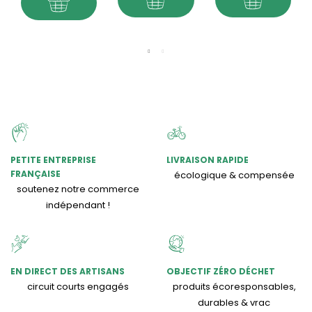
PETITE ENTREPRISE
LIVRAISON RAPIDE
FRANÇAISE
écologique & compensée
soutenez notre commerce
indépendant !
EN DIRECT DES ARTISANS
OBJECTIF ZÉRO DÉCHET
circuit courts engagés
produits écoresponsables,
durables & vrac