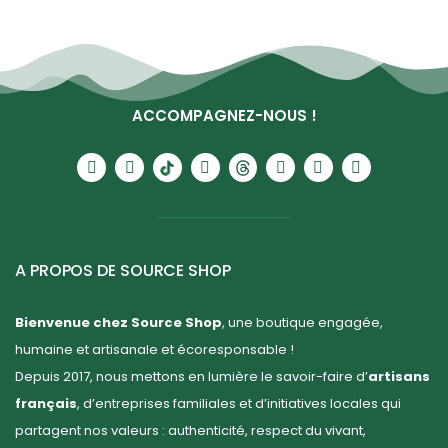
ACCOMPAGNEZ-NOUS !
A PROPOS DE SOURCE SHOP
Bienvenue chez Source Shop
, une boutique engagée,
humaine et artisanale et écoresponsable !
Depuis 2017, nous mettons en lumière le savoir-faire d’
artisans
français
, d’entreprises familiales et d’initiatives locales qui
partagent nos valeurs : authenticité, respect du vivant,