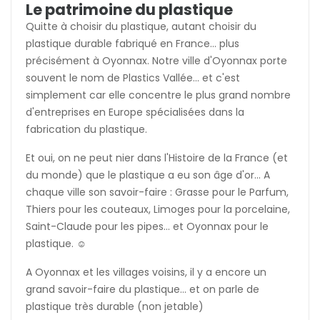
Le patrimoine du plastique
Quitte à choisir du plastique, autant choisir du
plastique durable fabriqué en France... plus
précisément à Oyonnax. Notre ville d'Oyonnax porte
souvent le nom de Plastics Vallée... et c'est
simplement car elle concentre le plus grand nombre
d'entreprises en Europe spécialisées dans la
fabrication du plastique.
Et oui, on ne peut nier dans l'Histoire de la France (et
du monde) que le plastique a eu son âge d'or... A
chaque ville son savoir-faire : Grasse pour le Parfum,
Thiers pour les couteaux, Limoges pour la porcelaine,
Saint-Claude pour les pipes... et Oyonnax pour le
plastique. ☺️
A Oyonnax et les villages voisins, il y a encore un
grand savoir-faire du plastique... et on parle de
plastique très durable (non jetable)