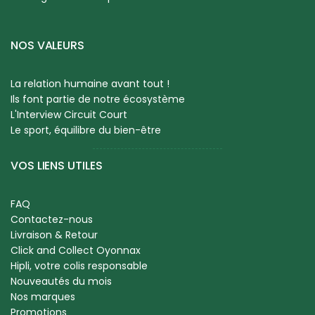
NOS VALEURS
La relation humaine avant tout !
Ils font partie de notre écosystème
L'Interview Circuit Court
Le sport, équilibre du bien-être
VOS LIENS UTILES
FAQ
Contactez-nous
Livraison & Retour
Click and Collect Oyonnax
Hipli, votre colis responsable
Nouveautés du mois
Nos marques
Promotions