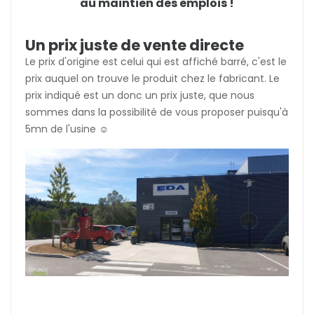
au maintien des emplois !
Un prix juste de vente directe
Le prix d'origine est celui qui est affiché barré, c'est le
prix auquel on trouve le produit chez le fabricant. Le
prix indiqué est un donc un prix juste, que nous
sommes dans la possibilité de vous proposer puisqu'à
5mn de l'usine ☺️