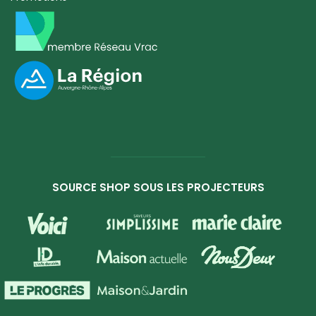
SOURCE SHOP SOUS LES PROJECTEURS