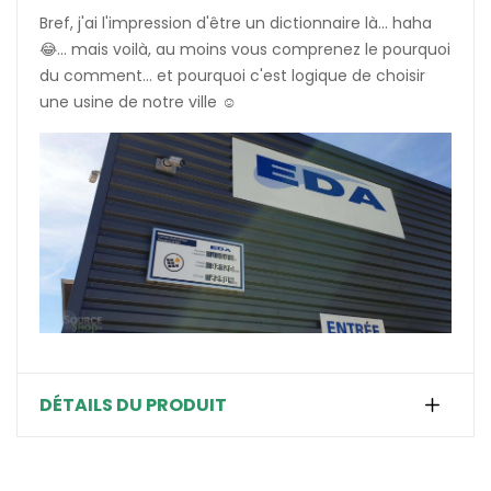
Bref, j'ai l'impression d'être un dictionnaire là... haha
😂... mais voilà, au moins vous comprenez le pourquoi
du comment... et pourquoi c'est logique de choisir
une usine de notre ville ☺️
DÉTAILS DU PRODUIT