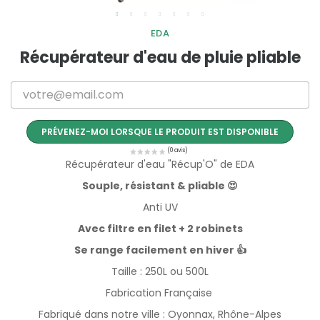
EDA
Récupérateur d'eau de pluie pliable
PRÉVENEZ-MOI LORSQUE LE PRODUIT EST DISPONIBLE
Récupérateur d'eau "Récup'O" de EDA
Souple, résistant & pliable 😍
Anti UV
Avec filtre en filet + 2 robinets
Se range facilement en hiver 👍
Taille : 250L ou 500L
Fabrication Française
Fabriqué dans notre ville : Oyonnax, Rhône-Alpes