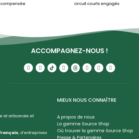
& compensée
circuit courts engagés
ACCOMPAGNEZ-NOUS !
MIEUX NOUS CONNAÎTRE
 et artisanale et
A propos de nous
La gamme Source Shop
Où trouver la gamme Source Shop
français
, d’entreprises
Presse & Partenaires