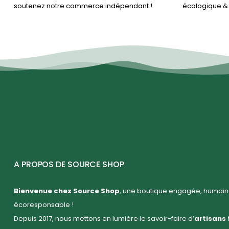
soutenez notre commerce indépendant !
écologique 
A PROPOS DE SOURCE SHOP
Bienvenue chez Source Shop
, une boutique engagée, humaine
écoresponsable !
Depuis 2017, nous mettons en lumière le savoir-faire d’
artisans 