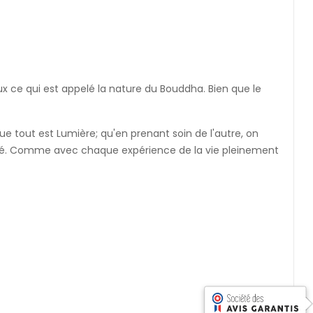
ux ce qui est appelé la nature du Bouddha. Bien que le
 tout est Lumière; qu'en prenant soin de l'autre, on
eauté. Comme avec chaque expérience de la vie pleinement