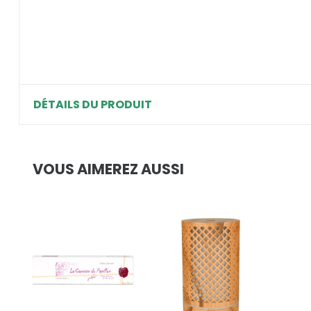
DÉTAILS DU PRODUIT
VOUS AIMEREZ AUSSI