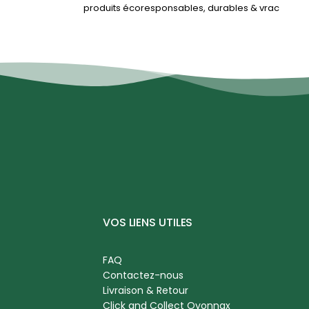
produits écoresponsables, durables & vrac
VOS LIENS UTILES
FAQ
Contactez-nous
Livraison & Retour
Click and Collect Oyonnax