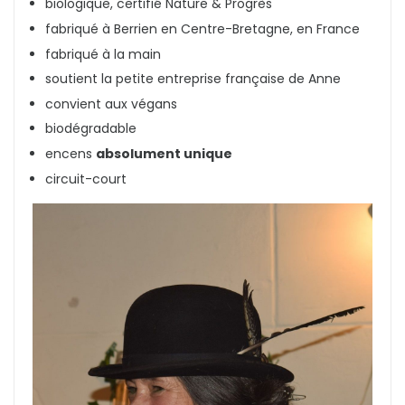
biologique, certifié Nature & Progrès
fabriqué
à Berrien
en Centre-Bretagne, en France
fabriqué à la main
soutient la petite entreprise française de Anne
convient aux végans
biodégradable
encens
absolument unique
circuit-court