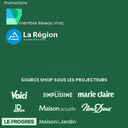
Promotions
SOURCE SHOP SOUS LES PROJECTEURS