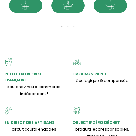
PETITE ENTREPRISE
LIVRAISON RAPIDE
FRANÇAISE
écologique & compensée
soutenez notre commerce
indépendant !
EN DIRECT DES ARTISANS
OBJECTIF ZÉRO DÉCHET
circuit courts engagés
produits écoresponsables,