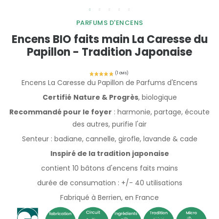
PARFUMS D'ENCENS
Encens BIO faits main La Caresse du
Papillon - Tradition Japonaise
Encens La Caresse du Papillon de Parfums d'Encens
Certifié
Nature & Progrès
, biologique
Recommandé pour le foyer
: harmonie, partage, écoute
des autres, purifie l'air
Senteur : badiane, cannelle, girofle, lavande & cade
Inspiré de la tradition japonaise
contient 10 bâtons d'encens faits mains
durée de consumation : +/- 40 utilisations
Fabriqué à Berrien, en France