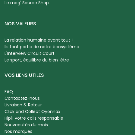
Le mag' Source Shop
NOS VALEURS
La relation humaine avant tout !
Ils font partie de notre écosystème
L'Interview Circuit Court
Le sport, équilibre du bien-être
VOS LIENS UTILES
FAQ
Contactez-nous
Livraison & Retour
Click and Collect Oyonnax
Hipli, votre colis responsable
Nouveautés du mois
Nos marques