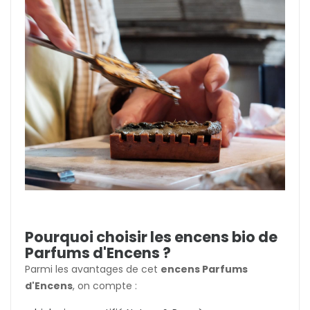
Pourquoi choisir les encens bio de
Parfums d'Encens ?
Parmi les avantages de cet
encens Parfums
d'Encens
, on compte :