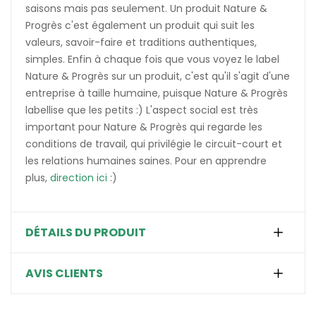
saisons mais pas seulement. Un produit Nature &
Progrès c'est également un produit qui suit les
valeurs, savoir-faire et traditions authentiques,
simples. Enfin à chaque fois que vous voyez le label
Nature & Progrès sur un produit, c'est qu'il s'agit d'une
entreprise à taille humaine, puisque Nature & Progrès
labellise que les petits :) L'aspect social est très
important pour Nature & Progrès qui regarde les
conditions de travail, qui privilégie le circuit-court et
les relations humaines saines. Pour en apprendre
plus,
direction ici
:)
DÉTAILS DU PRODUIT
AVIS CLIENTS