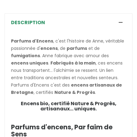
DESCRIPTION
Parfums d'Encens
, c'est l'histoire de Anne, véritable
passionnée d'
encens
, de
parfums
et de
fumigations
. Anne fabrique avec amour des
encens uniques
.
Fabriqués à la main
, ces encens
nous transportent... l'alchimie se ressent. Un lien
entre traditions ancestrales et nouvelles senteurs.
Parfums d'Encens c'est des
encens artisanaux de
Bretagne
, certifiés
Nature & Progrès
.
Encens bio, certifié Nature & Progrès,
artisanaux... uniques.
Parfums d'encens, Par faim de
Sens