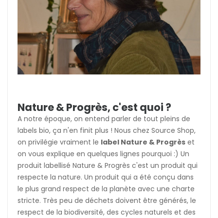
Nature & Progrès, c'est quoi ?
A notre époque, on entend parler de tout pleins de
labels bio, ça n'en finit plus ! Nous chez Source Shop,
on privilégie vraiment le
label Nature & Progrès
et
on vous explique en quelques lignes pourquoi :) Un
produit labellisé Nature & Progrès c'est un produit qui
respecte la nature. Un produit qui a été conçu dans
le plus grand respect de la planète avec une charte
stricte. Très peu de déchets doivent être générés, le
respect de la biodiversité, des cycles naturels et des