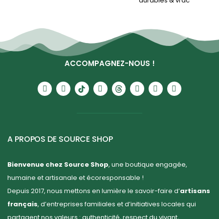
durables & vrac
ACCOMPAGNEZ-NOUS !
A PROPOS DE SOURCE SHOP
Bienvenue chez Source Shop
, une boutique engagée,
humaine et artisanale et écoresponsable !
Depuis 2017, nous mettons en lumière le savoir-faire d’
artisans
français
, d’entreprises familiales et d’initiatives locales qui
partagent nos valeurs : authenticité, respect du vivant,