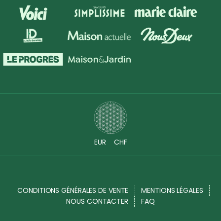
EUR
CHF
CONDITIONS GÉNÉRALES DE VENTE
MENTIONS LÉGALES
NOUS CONTACTER
FAQ