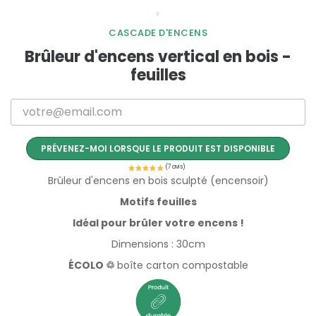
CASCADE D'ENCENS
Brûleur d'encens vertical en bois -
feuilles
PRÉVENEZ-MOI LORSQUE LE PRODUIT EST DISPONIBLE
Brûleur d'encens en bois sculpté (encensoir)
Motifs feuilles
Idéal pour brûler votre encens !
Dimensions : 30cm
ÉCOLO ♲
boîte carton compostable