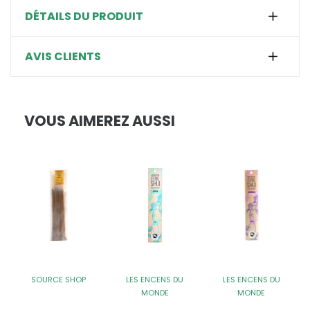
DÉTAILS DU PRODUIT
AVIS CLIENTS
VOUS AIMEREZ AUSSI
SOURCE SHOP
LES ENCENS DU
LES ENCENS DU
MONDE
MONDE