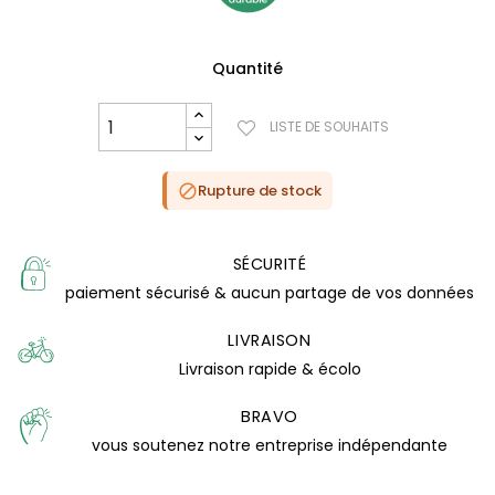
Quantité
LISTE DE SOUHAITS
Rupture de stock

SÉCURITÉ
paiement sécurisé & aucun partage de vos données
LIVRAISON
Livraison rapide & écolo
BRAVO
vous soutenez notre entreprise indépendante