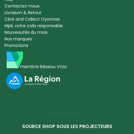
Contactez-nous
Livraison & Retour
Click and Collect Oyonnax
Hipli, votre colis responsable
Nouveautés du mois
Nos marques
Promotions
SOURCE SHOP SOUS LES PROJECTEURS