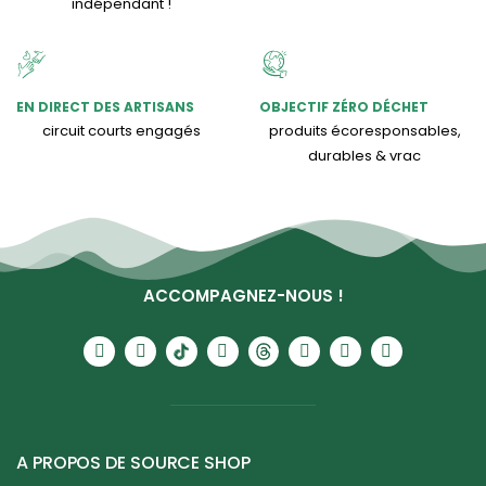
indépendant !
EN DIRECT DES ARTISANS
OBJECTIF ZÉRO DÉCHET
circuit courts engagés
produits écoresponsables,
durables & vrac
ACCOMPAGNEZ-NOUS !
A PROPOS DE SOURCE SHOP