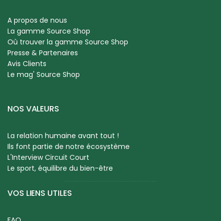
A propos de nous
La gamme Source Shop
Où trouver la gamme Source Shop
Presse & Partenaires
Avis Clients
Le mag' Source Shop
NOS VALEURS
La relation humaine avant tout !
Ils font partie de notre écosystème
L'Interview Circuit Court
Le sport, équilibre du bien-être
VOS LIENS UTILES
FAQ