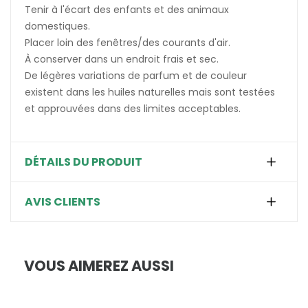
Tenir à l'écart des enfants et des animaux
domestiques.
Placer loin des fenêtres/des courants d'air.
À conserver dans un endroit frais et sec.
De légères variations de parfum et de couleur
existent dans les huiles naturelles mais sont testées
et approuvées dans des limites acceptables.
DÉTAILS DU PRODUIT
AVIS CLIENTS
VOUS AIMEREZ AUSSI