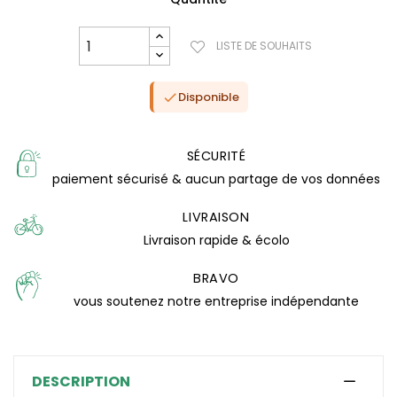
LISTE DE SOUHAITS
Disponible

SÉCURITÉ
paiement sécurisé & aucun partage de vos données
LIVRAISON
Livraison rapide & écolo
BRAVO
(1 avis)
vous soutenez notre entreprise indépendante
DESCRIPTION