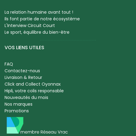
La relation humaine avant tout !
Ils font partie de notre écosystème
L'Interview Circuit Court
Le sport, équilibre du bien-être
VOS LIENS UTILES
FAQ
Contactez-nous
Livraison & Retour
Click and Collect Oyonnax
Hipli, votre colis responsable
Nouveautés du mois
Nos marques
Promotions