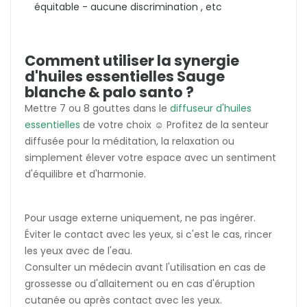
équitable - aucune discrimination , etc
Comment utiliser la synergie
d'huiles essentielles Sauge
blanche & palo santo ?
Mettre 7 ou 8 gouttes dans le
diffuseur d'huiles
essentielles
de votre choix ☺️ Profitez de la senteur
diffusée pour la méditation, la relaxation ou
simplement élever votre espace avec un sentiment
d'équilibre et d'harmonie.
Pour usage externe uniquement, ne pas ingérer.
Éviter le contact avec les yeux, si c'est le cas, rincer
les yeux avec de l'eau.
Consulter un médecin avant l'utilisation en cas de
grossesse ou d'allaitement ou en cas d'éruption
cutanée ou après contact avec les yeux.