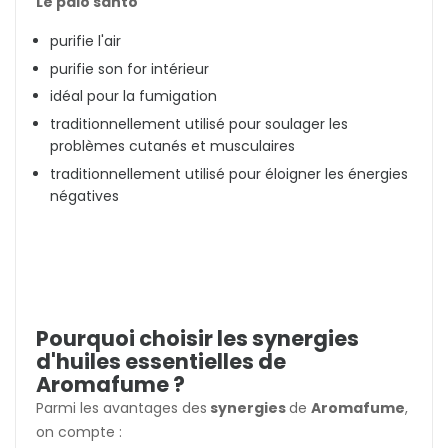
Le palo santo
purifie l'air
purifie son for intérieur
idéal pour la fumigation
traditionnellement utilisé pour soulager les
problèmes cutanés et musculaires
traditionnellement utilisé pour éloigner les énergies
négatives
Pourquoi choisir les synergies
d'huiles essentielles de
Aromafume ?
Parmi les avantages des
synergies
de
Aromafume
,
on compte :