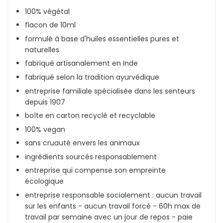
100% végétal
flacon de 10ml
formulé à base d'huiles essentielles pures et
naturelles
fabriqué artisanalement en Inde
fabriqué selon la tradition ayurvédique
entreprise familiale spécialisée dans les senteurs
depuis 1907
boîte en carton recyclé et recyclable
100% vegan
sans cruauté envers les animaux
ingrédients sourcés responsablement
entreprise qui compense son empreinte
écologique
entreprise responsable socialement : aucun travail
sur les enfants - aucun travail forcé - 60h max de
travail par semaine avec un jour de repos - paie