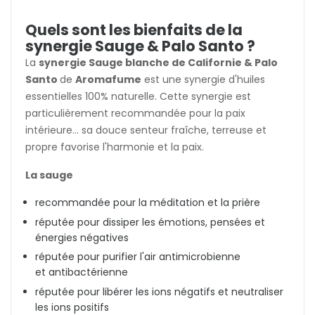
Quels sont les bienfaits de la
synergie Sauge & Palo Santo ?
La
synergie Sauge blanche de Californie & Palo
Santo
de
Aromafume
est une synergie d'huiles
essentielles 100% naturelle. Cette synergie est
particulièrement recommandée pour la paix
intérieure... sa douce senteur fraîche, terreuse et
propre favorise l'harmonie et la paix.
La sauge
recommandée pour la méditation et la prière
réputée pour dissiper les émotions, pensées et
énergies négatives
réputée pour purifier l'air antimicrobienne
et
antibactérienne
réputée pour libérer les ions négatifs et neutraliser
les ions positifs