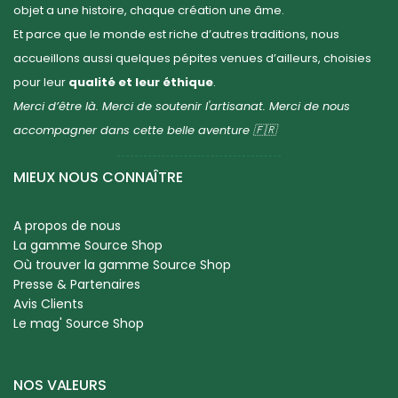
objet a une histoire, chaque création une âme.
Et parce que le monde est riche d’autres traditions, nous
accueillons aussi quelques pépites venues d’ailleurs, choisies
pour leur
qualité et leur éthique
.
Merci d’être là. Merci de soutenir l'artisanat. Merci de nous
accompagner dans cette belle aventure 🇫🇷
MIEUX NOUS CONNAÎTRE
A propos de nous
La gamme Source Shop
Où trouver la gamme Source Shop
Presse & Partenaires
Avis Clients
Le mag' Source Shop
NOS VALEURS