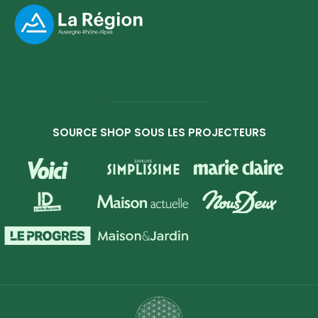
SOURCE SHOP SOUS LES PROJECTEURS