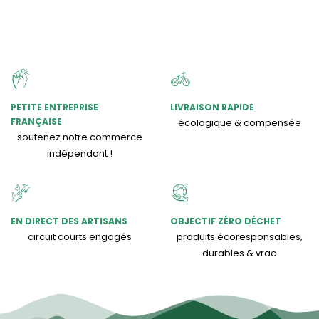
PETITE ENTREPRISE
LIVRAISON RAPIDE
FRANÇAISE
écologique & compensée
soutenez notre commerce
indépendant !
EN DIRECT DES ARTISANS
OBJECTIF ZÉRO DÉCHET
circuit courts engagés
produits écoresponsables,
durables & vrac