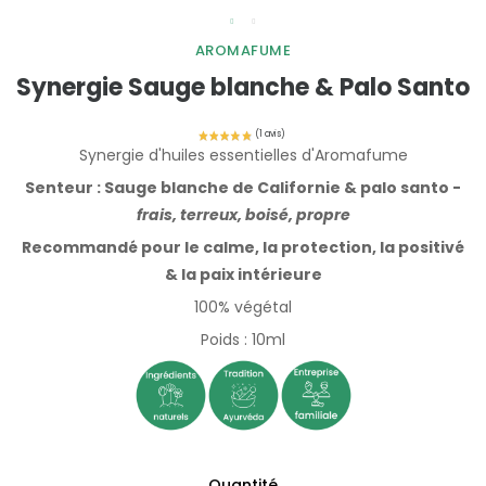
AROMAFUME
Synergie Sauge blanche & Palo Santo
Synergie d'huiles essentielles d'Aromafume
Senteur : Sauge blanche de Californie & palo santo -
frais, terreux, boisé, propre
Recommandé pour le calme, la protection, la positivé
& la paix intérieure
100% végétal
Poids : 10ml
Quantité