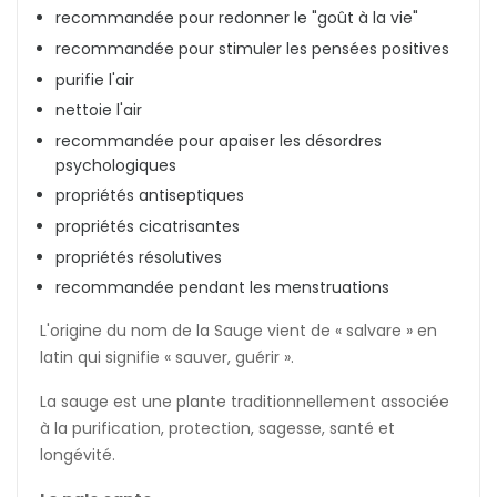
recommandée pour redonner le "goût à la vie"
recommandée pour stimuler les pensées positives
purifie l'air
nettoie l'air
recommandée pour apaiser les désordres
psychologiques
propriétés antiseptiques
propriétés cicatrisantes
propriétés résolutives
recommandée pendant les menstruations
L'origine du nom de la Sauge vient de « salvare » en
latin qui signifie « sauver, guérir ».
La sauge est une plante traditionnellement associée
à la purification, protection, sagesse, santé et
longévité.