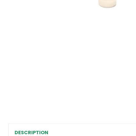
DESCRIPTION