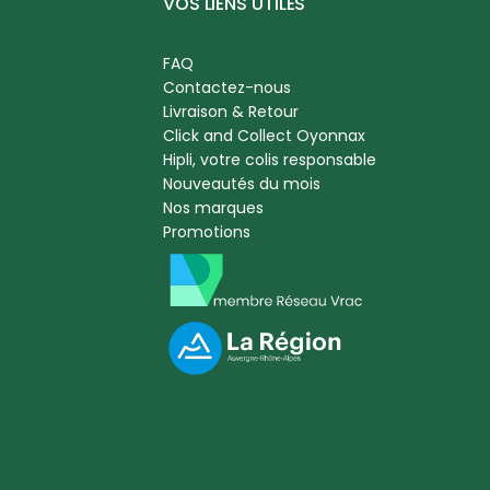
VOS LIENS UTILES
FAQ
Contactez-nous
Livraison & Retour
Click and Collect Oyonnax
Hipli, votre colis responsable
Nouveautés du mois
Nos marques
Promotions