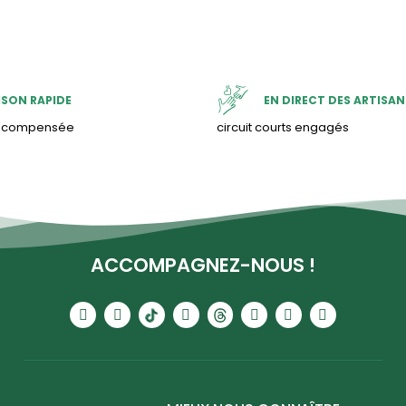
ISON RAPIDE
EN DIRECT DES ARTISAN
& compensée
circuit courts engagés
ACCOMPAGNEZ-NOUS !