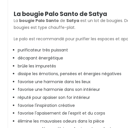
La bougie Palo Santo de Satya
La
bougie Palo Santo
de
Satya
est un lot de bougies.
D
bougies est type chauffe-plat.
Le palo est recommandé pour purifier les espaces et apai
purificateur très puissant
décapant énergétique
brûle les impuretés
dissipe les émotions, pensées et énergies négatives
favorise une harmonie dans les lieux
favorise une harmonie dans son intérieur
réputé pour apaiser son for intérieur
favorise l'inspiration créative
favorise l'apaisement de l'esprit et du corps
élimine les mauvaises odeurs dans la pièce