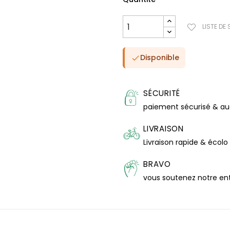
LISTE DE
Disponible

SÉCURITÉ
paiement sécurisé & a
LIVRAISON
Livraison rapide & écolo
BRAVO
vous soutenez notre en