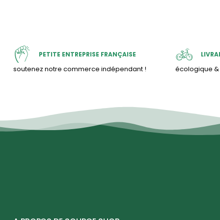
PETITE ENTREPRISE FRANÇAISE
LIVRA
soutenez notre commerce indépendant !
écologique 