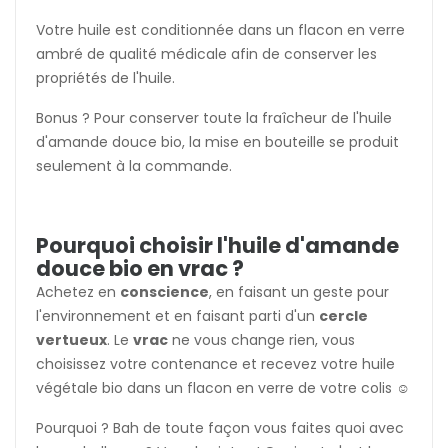
Votre huile est conditionnée dans un flacon en verre
ambré de qualité médicale afin de conserver les
propriétés de l'huile.
Bonus ? Pour conserver toute la fraîcheur de l'huile
d'amande douce bio, la mise en bouteille se produit
seulement à la commande.
Pourquoi choisir l'huile d'amande
douce bio en vrac ?
Achetez en
conscience
, en faisant un geste pour
l'environnement et en faisant parti d'un
cercle
vertueux
. Le
vrac
ne vous change rien, vous
choisissez votre contenance et recevez votre huile
végétale bio dans un flacon en verre de votre colis ☺️
Pourquoi ? Bah de toute façon vous faites quoi avec