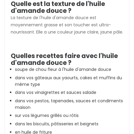
Quelle est la texture de l'huile
d'amande douce ?
La texture de l'huile d'amande douce est
moyennement grasse et son toucher est ultra-
nourrissant. Elle a une couleur jaune claire, jaune pâle.
Quelles recettes faire avec l'huile
d'amande douce ?
soupe de chou fleur à l'huile d'amande douce
dans vos gâteaux aux yaourts, cakes et muffins du
même type
dans vos vinaigrettes et sauces salade
dans vos pestos, tapenades, sauces et condiments
maison
sur vos légumes grillés ou rôtis
dans les biscuits, pâtisseries et beignets
en huile de friture