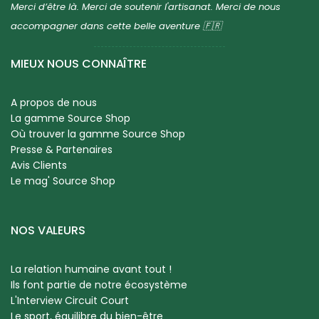
Merci d’être là. Merci de soutenir l'artisanat. Merci de nous
accompagner dans cette belle aventure 🇫🇷
MIEUX NOUS CONNAÎTRE
A propos de nous
La gamme Source Shop
Où trouver la gamme Source Shop
Presse & Partenaires
Avis Clients
Le mag' Source Shop
NOS VALEURS
La relation humaine avant tout !
Ils font partie de notre écosystème
L'Interview Circuit Court
Le sport, équilibre du bien-être