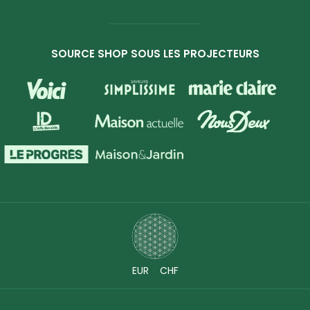
SOURCE SHOP SOUS LES PROJECTEURS
EUR
CHF