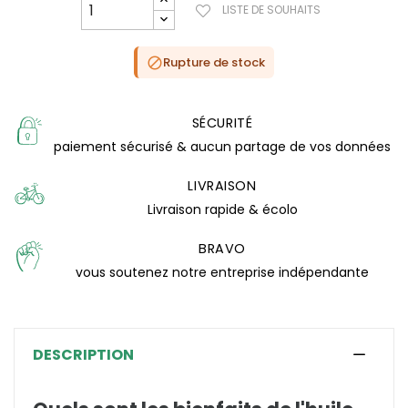
(1 avis)
LISTE DE SOUHAITS
Rupture de stock

SÉCURITÉ
paiement sécurisé & aucun partage de vos données
LIVRAISON
Livraison rapide & écolo
BRAVO
vous soutenez notre entreprise indépendante
DESCRIPTION