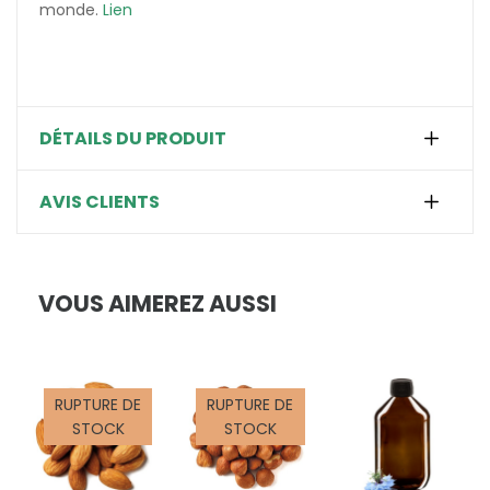
monde.
Lien
DÉTAILS DU PRODUIT
AVIS CLIENTS
VOUS AIMEREZ AUSSI
RUPTURE DE
RUPTURE DE
STOCK
STOCK