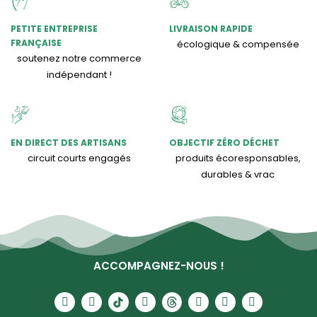
PETITE ENTREPRISE
LIVRAISON RAPIDE
FRANÇAISE
écologique & compensée
soutenez notre commerce
indépendant !
EN DIRECT DES ARTISANS
OBJECTIF ZÉRO DÉCHET
circuit courts engagés
produits écoresponsables,
durables & vrac
ACCOMPAGNEZ-NOUS !