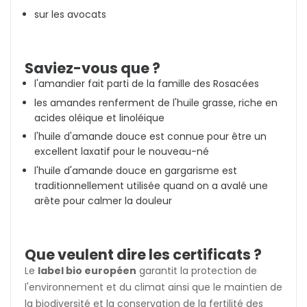
sur les avocats
Saviez-vous que ?
l'amandier fait parti de la famille des Rosacées
les amandes renferment de l'huile grasse, riche en
acides oléique et linoléique
l'huile d'amande douce est connue pour être un
excellent laxatif pour le nouveau-né
l'huile d'amande douce en gargarisme est
traditionnellement utilisée quand on a avalé une
arête pour calmer la douleur
Que veulent dire les certificats ?
Le
label bio européen
garantit la protection de
l'environnement et du climat ainsi que le maintien de
la biodiversité et la conservation de la fertilité des