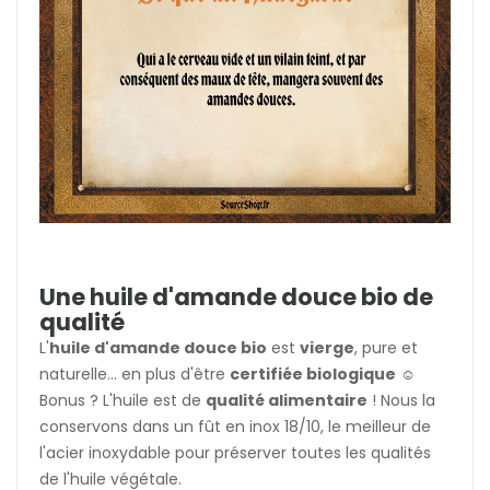
Une huile d'amande douce bio de
qualité
L'
huile d'amande douce bio
est
vierge
, pure et
naturelle... en plus d'être
certifiée biologique
☺️
Bonus ? L'huile est de
qualité alimentaire
! Nous la
conservons dans un fût en inox 18/10, le meilleur de
l'acier inoxydable pour préserver toutes les qualités
de l'huile végétale.