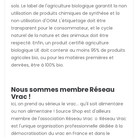
sols. Le label de l'agriculture biologique garantit la non
utilisation de produits chimiques de synthèse et la
non utilisation d'OGM. L'étiquetage doit être
transparent pour le consommateur, et le cycle
naturel de la nature et des animaux doit être
respecté. Enfin, un produit certifié agriculture
biologique UE doit contenir au moins 95% de produits
agricoles bio, ou pour les matières premières et
denrées, être à 100% bio.
Nous sommes membre Réseau
Vrac !
Ici, on prend au sérieux le vrac... qu'il soit alimentaire
ou non alimentaire ! Source Shop est d'ailleurs
membre de l'association Réseau Vrac ☺️ Réseau Vrac
est l'unique organisation professionnelle dédiée à la
démocratisation du vrac en France et dans le