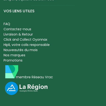
VOS LIENS UTILES
FAQ
Contactez-nous
Livraison & Retour
Click and Collect Oyonnax
Hipli, votre colis responsable
Nouveautés du mois
Nos marques
Promotions