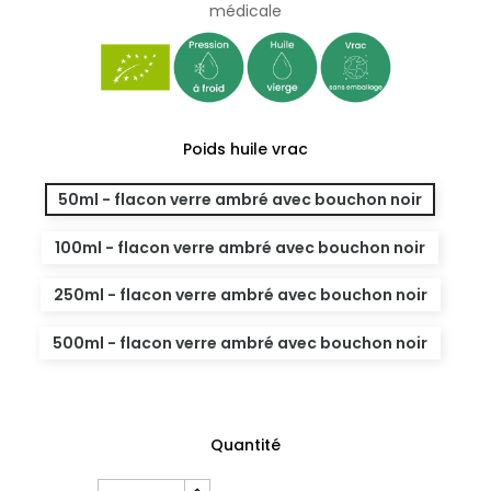
médicale
Poids huile vrac
50ml - flacon verre ambré avec bouchon noir
100ml - flacon verre ambré avec bouchon noir
250ml - flacon verre ambré avec bouchon noir
500ml - flacon verre ambré avec bouchon noir
Quantité