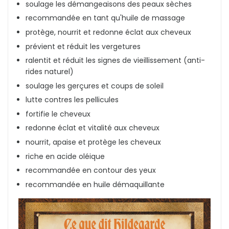
soulage les démangeaisons des peaux sèches
recommandée en tant qu'huile de massage
protège, nourrit et redonne éclat aux cheveux
prévient et réduit les vergetures
ralentit et réduit les signes de vieillissement (anti-
rides naturel)
soulage les gerçures et coups de soleil
lutte contres les pellicules
fortifie le cheveux
redonne éclat et vitalité aux cheveux
nourrit, apaise et protège les cheveux
riche en acide oléique
recommandée en contour des yeux
recommandée en huile démaquillante