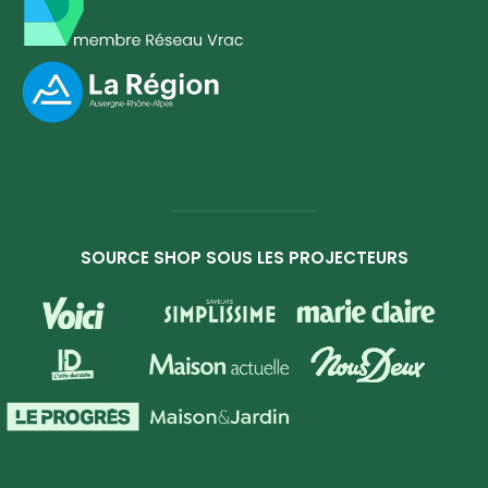
SOURCE SHOP SOUS LES PROJECTEURS