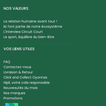
NOS VALEURS
La relation humaine avant tout !
Ils font partie de notre écosystème
L'Interview Circuit Court
Le sport, équilibre du bien-être
VOS LIENS UTILES
FAQ
Contactez-nous
Livraison & Retour
Click and Collect Oyonnax
Hipli, votre colis responsable
Nouveautés du mois
Nos marques
Promotions