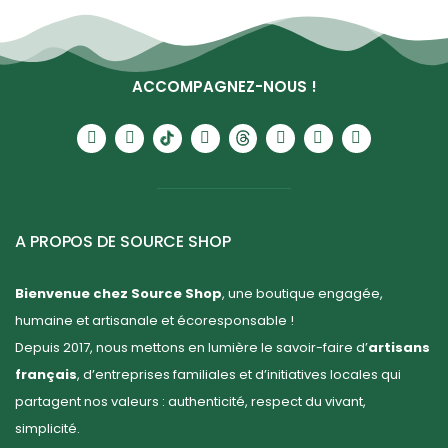
ACCOMPAGNEZ-NOUS !
A PROPOS DE SOURCE SHOP
Bienvenue chez Source Shop
, une boutique engagée,
humaine et artisanale et écoresponsable !
Depuis 2017, nous mettons en lumière le savoir-faire d’
artisans
français
, d’entreprises familiales et d’initiatives locales qui
partagent nos valeurs : authenticité, respect du vivant,
simplicité.