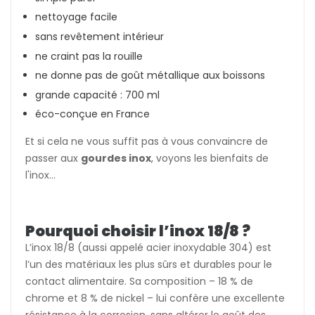
nettoyage facile
sans revêtement intérieur
ne craint pas la rouille
ne donne pas de goût métallique aux boissons
grande capacité : 700 ml
éco-conçue en France
Et si cela ne vous suffit pas à vous convaincre de
passer aux
gourdes inox
, voyons les bienfaits de
l'inox...
Pourquoi choisir l’inox 18/8 ?
L’inox 18/8 (aussi appelé acier inoxydable 304) est
l’un des matériaux les plus sûrs et durables pour le
contact alimentaire. Sa composition – 18 % de
chrome et 8 % de nickel – lui confère une excellente