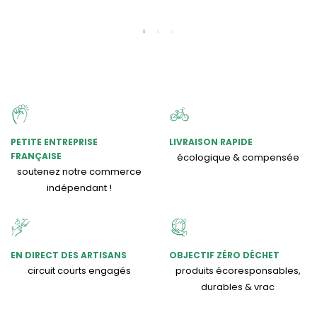
PETITE ENTREPRISE
LIVRAISON RAPIDE
FRANÇAISE
écologique & compensée
soutenez notre commerce
indépendant !
EN DIRECT DES ARTISANS
OBJECTIF ZÉRO DÉCHET
circuit courts engagés
produits écoresponsables,
durables & vrac