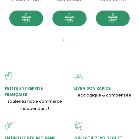
PETITE ENTREPRISE
LIVRAISON RAPIDE
FRANÇAISE
écologique & compensée
soutenez notre commerce
indépendant !
EN DIRECT DES ARTISANS
OBJECTIF ZÉRO DÉCHET