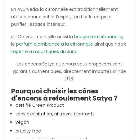
En Ayurveda, la citronnelle est traditionnellement
utilisée pour clarifier l’esprit, tonifier le corps et
purifier l’espace intérieur.
👉 On vous conseille aussi la
bougie à la citronnelle
,
le
parfum d'ambiance à la citronnelle
ainsi que notre
tapette à moustiques du Jura
.
Les encens Satya que nous vous proposons sont
garantis authentiques, directement importés d'Inde
🇮🇳
Pourquoi choisir les cônes
d'encens à refoulement Satya ?
certifié Green Product
sans exploitation, ni travail d'enfants
végan
cruelty free