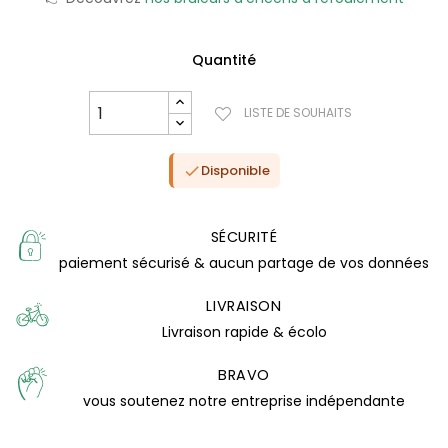
Quantité
LISTE DE SOUHAITS
Disponible

SÉCURITÉ
paiement sécurisé & aucun partage de vos données
LIVRAISON
Livraison rapide & écolo
(0 avis)
BRAVO
vous soutenez notre entreprise indépendante