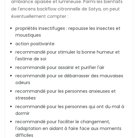
ambiance apaisée et lumineuse. Parmi les bienfaits
de l'encens backflow citronnelle de Satya, on peut
éventuellement compter :
propriétés insectifuges : repousse les insectes et
moustiques
action positivante
recommandé pour stimuler la bonne humeur et
l'estime de soi
recommandé pour assainir et purifier l'air
recommandé pour se débarrasser des mauvaises
odeurs
recommandé pour les personnes anxieuses et
stressées
recommandé pour les personnes qui ont du mal à
dormir
recommandé pour faciliter le changement,
l'adaptation en aidant à faire face aux moments
difficiles