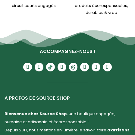
circuit courts engagés
produits écoresponsables,
durables & vrac
ACCOMPAGNEZ-NOUS !
A PROPOS DE SOURCE SHOP
Bienvenue chez Source Shop
, une boutique engagée,
humaine et artisanale et écoresponsable !
Depuis 2017, nous mettons en lumière le savoir-faire d’
artisans