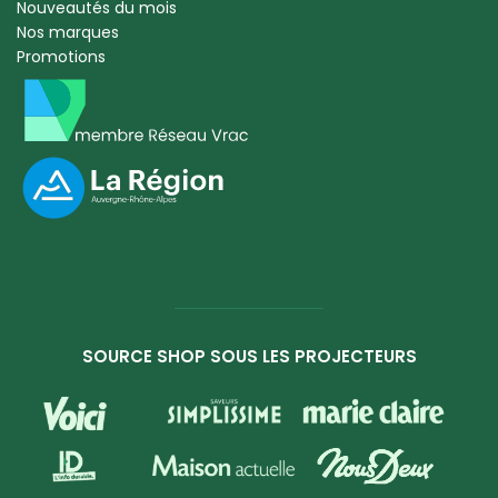
Nouveautés du mois
Nos marques
Promotions
SOURCE SHOP SOUS LES PROJECTEURS