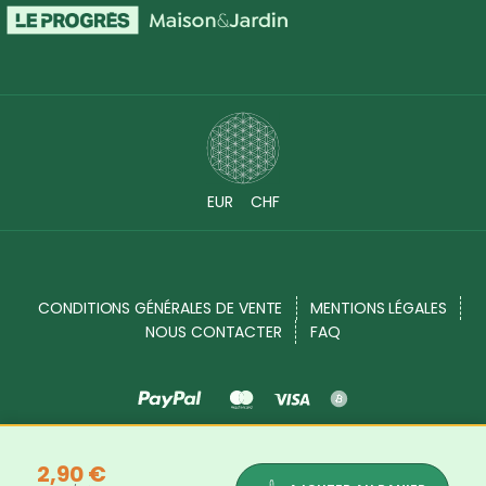
EUR
CHF
CONDITIONS GÉNÉRALES DE VENTE
MENTIONS LÉGALES
NOUS CONTACTER
FAQ
Source Shop © 2017 - 2026. Tous droits réservés
2,90 €