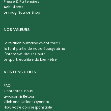
Presse & Partenaires
Avis Clients
Le mag' Source Shop
NOS VALEURS
La relation humaine avant tout !
Ils font partie de notre écosystème
L'Interview Circuit Court
Le sport, équilibre du bien-être
VOS LIENS UTILES
FAQ
Contactez-nous
Livraison & Retour
Click and Collect Oyonnax
Hipli, votre colis responsable