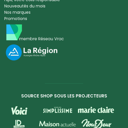
Nouveautés du mois
Nos marques
Promotions
SOURCE SHOP SOUS LES PROJECTEURS