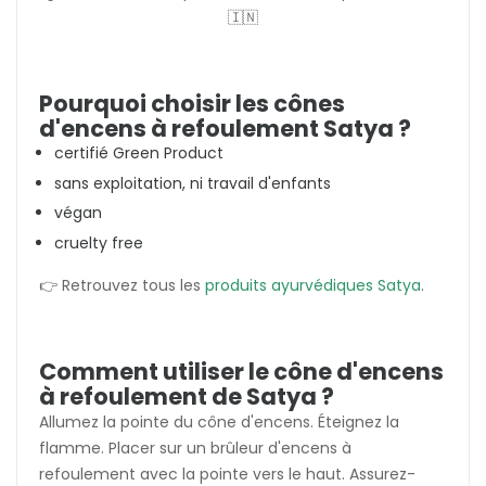
🇮🇳
Pourquoi choisir les cônes
d'encens à refoulement Satya ?
certifié Green Product
sans exploitation, ni travail d'enfants
végan
cruelty free
👉 Retrouvez tous les
produits ayurvédiques Satya
.
Comment utiliser le cône d'encens
à refoulement de Satya ?
Allumez la pointe du cône d'encens. Éteignez la
flamme. Placer sur un brûleur d'encens à
refoulement avec la pointe vers le haut. Assurez-