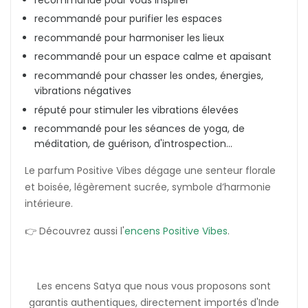
recommandé pour purifier les espaces
recommandé pour harmoniser les lieux
recommandé pour un espace calme et apaisant
recommandé pour chasser les ondes, énergies,
vibrations négatives
réputé pour stimuler les vibrations élevées
recommandé pour les séances de yoga, de
méditation, de guérison, d'introspection...
Le parfum Positive Vibes dégage une senteur florale
et boisée, légèrement sucrée, symbole d’harmonie
intérieure.
👉 Découvrez aussi l'
encens Positive Vibes
.
Les encens Satya que nous vous proposons sont
garantis authentiques, directement importés d'Inde