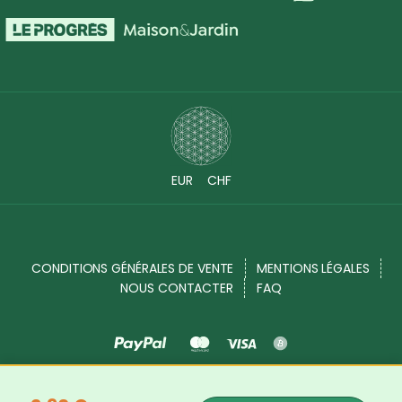
EUR
CHF
CONDITIONS GÉNÉRALES DE VENTE
MENTIONS LÉGALES
NOUS CONTACTER
FAQ
Source Shop © 2017 - 2026. Tous droits réservés