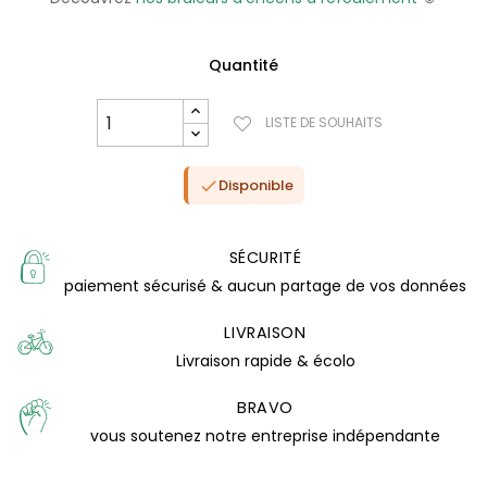
Quantité
LISTE DE SOUHAITS
Disponible

SÉCURITÉ
paiement sécurisé & aucun partage de vos données
LIVRAISON
Livraison rapide & écolo
(0 avis)
BRAVO
vous soutenez notre entreprise indépendante