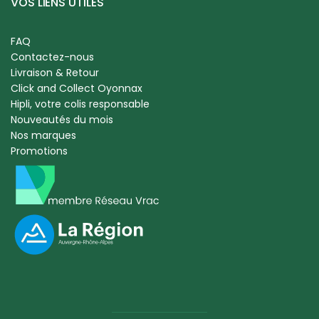
VOS LIENS UTILES
FAQ
Contactez-nous
Livraison & Retour
Click and Collect Oyonnax
Hipli, votre colis responsable
Nouveautés du mois
Nos marques
Promotions