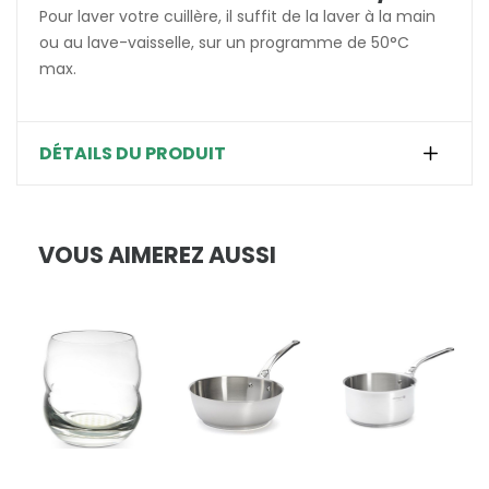
Pour laver votre cuillère, il suffit de la laver à la main
ou au lave-vaisselle, sur un programme de 50°C
max.
DÉTAILS DU PRODUIT
VOUS AIMEREZ AUSSI