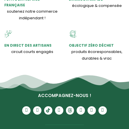
FRANÇAISE
écologique & compensée
soutenez notre commerce
indépendant !
EN DIRECT DES ARTISANS
OBJECTIF ZÉRO DÉCHET
circuit courts engagés
produits écoresponsables,
durables & vrac
ACCOMPAGNEZ-NOUS !