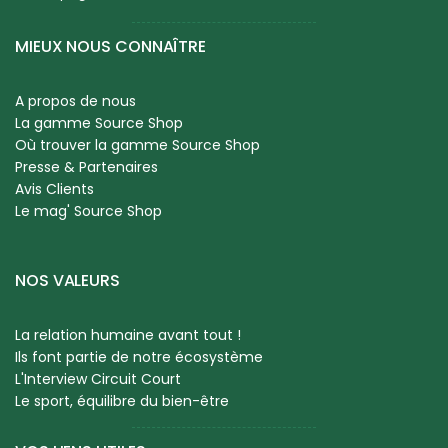
MIEUX NOUS CONNAÎTRE
A propos de nous
La gamme Source Shop
Où trouver la gamme Source Shop
Presse & Partenaires
Avis Clients
Le mag' Source Shop
NOS VALEURS
La relation humaine avant tout !
Ils font partie de notre écosystème
L'Interview Circuit Court
Le sport, équilibre du bien-être