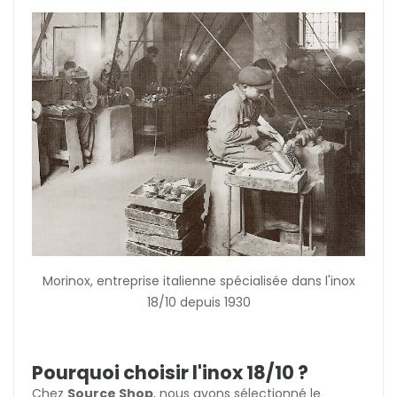
Morinox, entreprise italienne spécialisée dans l'inox
18/10 depuis 1930
Pourquoi choisir l'inox 18/10 ?
Chez
Source Shop
, nous avons sélectionné le