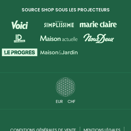
SOURCE SHOP SOUS LES PROJECTEURS
EUR
CHF
CONDITIONS GÉNÉRALES DE VENTE
MENTIONS LÉGALES