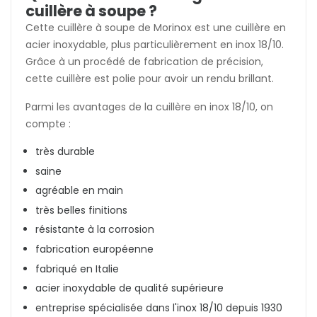
cuillère à soupe ?
Cette cuillère à soupe de Morinox est une cuillère en
acier inoxydable, plus particulièrement en inox 18/10.
Grâce à un procédé de fabrication de précision,
cette cuillère est polie pour avoir un rendu brillant.
Parmi les avantages de la cuillère en inox 18/10, on
compte :
très durable
saine
agréable en main
très belles finitions
résistante à la corrosion
fabrication européenne
fabriqué en Italie
acier inoxydable de qualité supérieure
entreprise spécialisée dans l'inox 18/10 depuis 1930