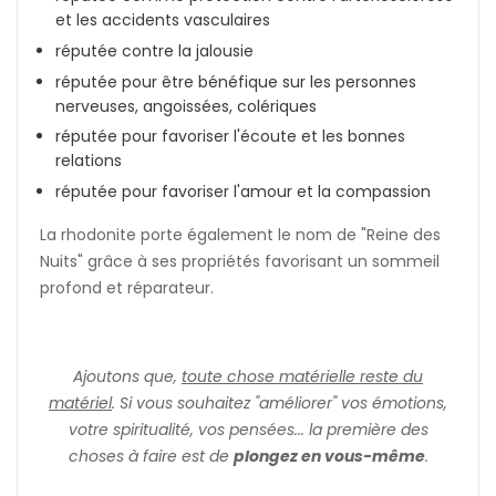
et les accidents vasculaires
réputée contre la jalousie
réputée pour être bénéfique sur les personnes
nerveuses, angoissées, colériques
réputée pour favoriser l'écoute et les bonnes
relations
réputée pour favoriser l'amour et la compassion
La rhodonite porte également le nom de "Reine des
Nuits" grâce à ses propriétés favorisant un sommeil
profond et réparateur.
Ajoutons que,
toute chose matérielle reste du
matériel
. Si vous souhaitez "améliorer" vos émotions,
votre spiritualité, vos pensées... la première des
choses à faire est de
plongez en vous-même
.