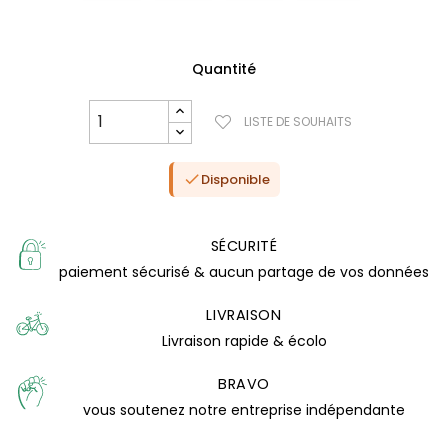
Quantité
LISTE DE SOUHAITS
Disponible

SÉCURITÉ
paiement sécurisé & aucun partage de vos données
LIVRAISON
(1 avis)
Livraison rapide & écolo
BRAVO
vous soutenez notre entreprise indépendante