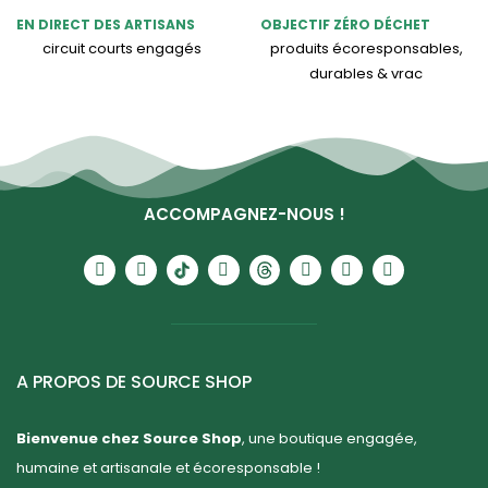
EN DIRECT DES ARTISANS
OBJECTIF ZÉRO DÉCHET
circuit courts engagés
produits écoresponsables,
durables & vrac
ACCOMPAGNEZ-NOUS !
A PROPOS DE SOURCE SHOP
Bienvenue chez Source Shop
, une boutique engagée,
humaine et artisanale et écoresponsable !