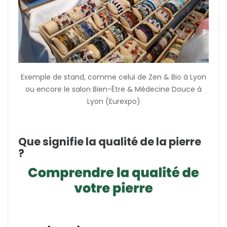
Exemple de stand, comme celui de Zen & Bio à Lyon
ou encore le salon Bien-Être & Médecine Douce à
Lyon (Eurexpo)
Que signifie la qualité de la pierre
?