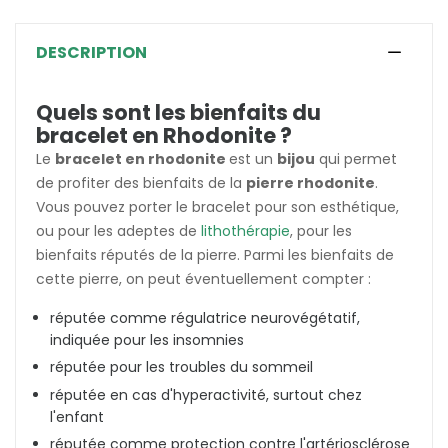
DESCRIPTION
Quels sont les bienfaits du
bracelet en Rhodonite ?
Le
bracelet en rhodonite
est un
bijou
qui permet
de profiter des bienfaits de la
pierre rhodonite
.
Vous pouvez porter le bracelet pour son esthétique,
ou pour les adeptes de
lithothérapie
, pour les
bienfaits réputés de la pierre. Parmi les bienfaits de
cette pierre, on peut éventuellement compter :
réputée comme régulatrice neurovégétatif,
indiquée pour les insomnies
réputée pour les troubles du sommeil
réputée en cas d'hyperactivité, surtout chez
l'enfant
réputée comme protection contre l'artériosclérose