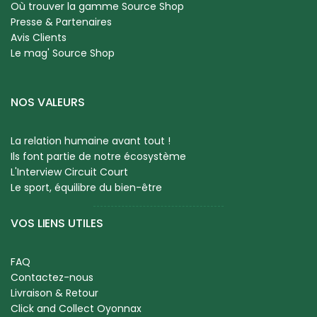
Où trouver la gamme Source Shop
Presse & Partenaires
Avis Clients
Le mag' Source Shop
NOS VALEURS
La relation humaine avant tout !
Ils font partie de notre écosystème
L'Interview Circuit Court
Le sport, équilibre du bien-être
VOS LIENS UTILES
FAQ
Contactez-nous
Livraison & Retour
Click and Collect Oyonnax