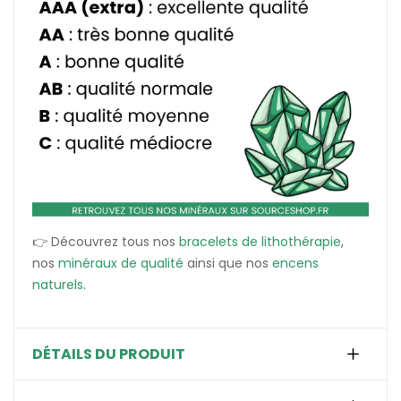
👉 Découvrez tous nos
bracelets de lithothérapie
,
nos
minéraux de qualité
ainsi que nos
encens
naturels
.
DÉTAILS DU PRODUIT