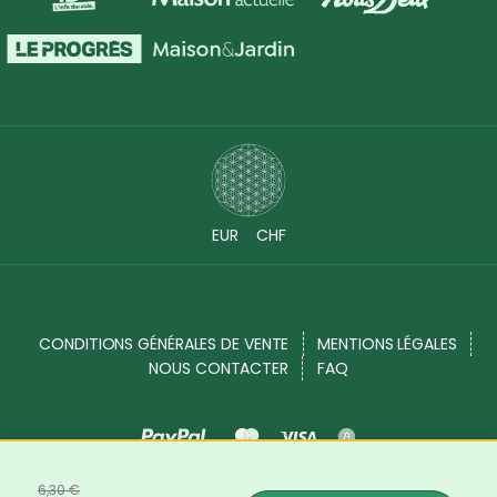
EUR
CHF
CONDITIONS GÉNÉRALES DE VENTE
MENTIONS LÉGALES
NOUS CONTACTER
FAQ
6,30 €