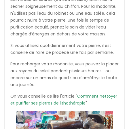
sécher soigneusement au chiffon. Pour la rhodonite,
n'utilisez pas l'eau du robinet ou une eau salée, cela
pourrait nuire à votre pierre. Une fois le temps de
purification écoulé, prenez le soin de vider l’eau
chargée d’énergies en dehors de votre maison.
Si vous utilisez quotidiennement votre pierre, il est
conseillé de faire ce procédé une fois par semaine.
Pour recharger votre rhodonite, vous pouvez la placer
aux rayons du soleil pendant plusieurs heures... ou
encore sur un amas de quartz ou d'améthyste toute
une journée.
On vous conseille de lire l'article "
Comment nettoyer
et purifier ses pierres de lithothérapie
"