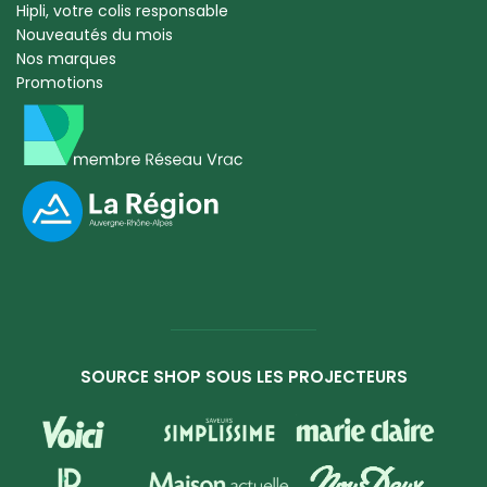
Hipli, votre colis responsable
Nouveautés du mois
Nos marques
Promotions
SOURCE SHOP SOUS LES PROJECTEURS