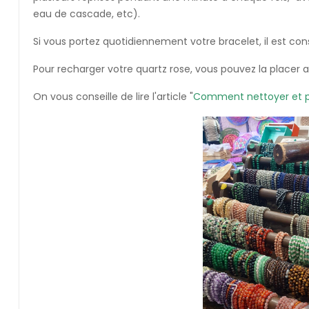
eau de cascade, etc).
Si vous portez quotidiennement votre bracelet, il est con
Pour recharger votre quartz rose, vous pouvez la placer a
On vous conseille de lire l'article "
Comment nettoyer et pur