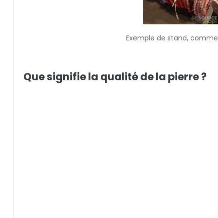
Exemple de stand, comme c
Que signifie la qualité de la pierre ?