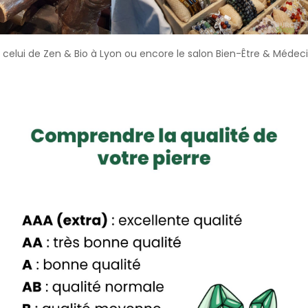
elui de Zen & Bio à Lyon ou encore le salon Bien-Être & Médec