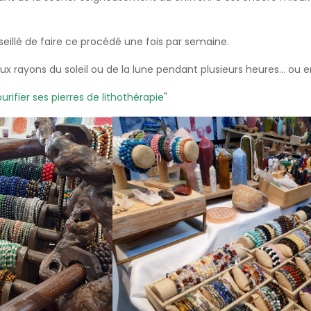
seillé de faire ce procédé une fois par semaine.
ux rayons du soleil ou de la lune pendant plusieurs heures... ou
ifier ses pierres de lithothérapie
"