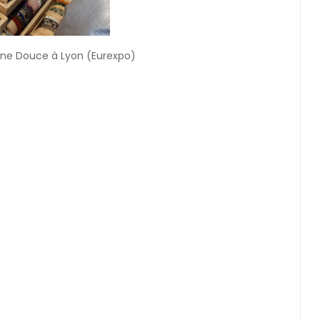
ine Douce à Lyon (Eurexpo)