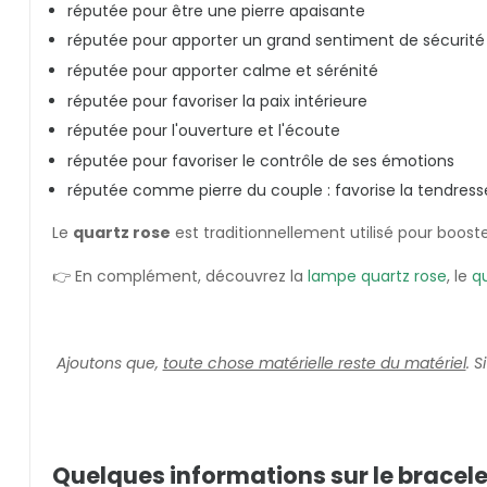
réputée pour être une pierre apaisante
réputée pour apporter un grand sentiment de sécurité
réputée pour apporter calme et sérénité
réputée pour favoriser la paix intérieure
réputée pour l'ouverture et l'écoute
réputée pour favoriser le contrôle de ses émotions
réputée comme pierre du couple : favorise la tendresse, l
Le
quartz rose
est traditionnellement utilisé pour booste
👉 En complément, découvrez la
lampe quartz rose
, le
qu
Ajoutons que,
toute chose matérielle reste du matériel
. 
Quelques informations sur le bracele