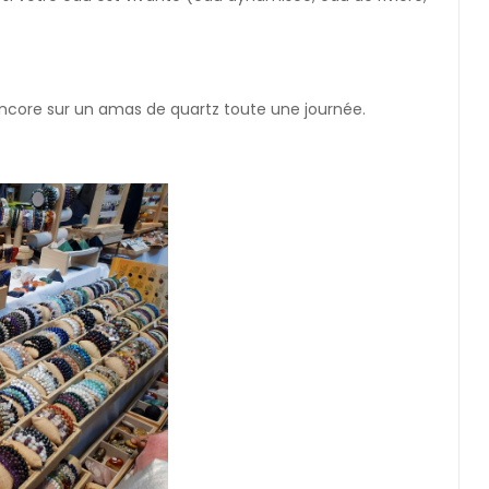
 encore sur un amas de quartz toute une journée.