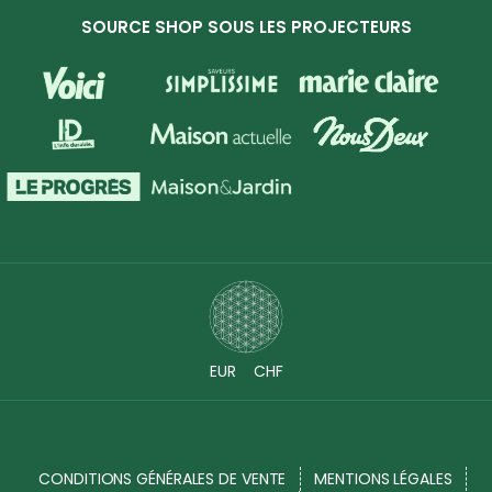
SOURCE SHOP SOUS LES PROJECTEURS
EUR
CHF
CONDITIONS GÉNÉRALES DE VENTE
MENTIONS LÉGALES