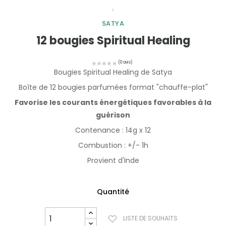
SATYA
12 bougies Spiritual Healing
Bougies Spiritual Healing de Satya
Boîte de 12 bougies parfumées format "chauffe-plat"
Favorise les courants énergétiques favorables à la
guérison
Contenance : 14g x 12
Combustion : +/- 1h
Provient d'Inde
Quantité
LISTE DE SOUHAITS