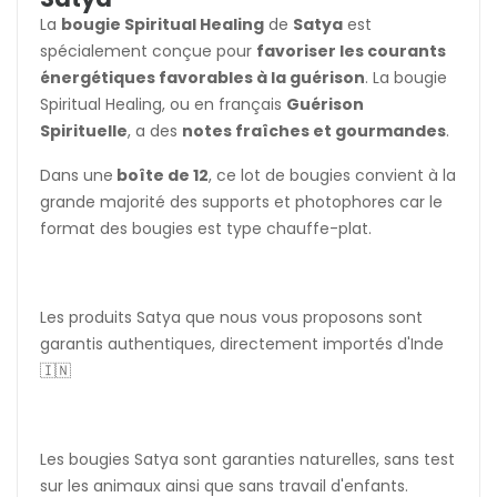
La
bougie Spiritual Healing
de
Satya
est
spécialement conçue pour
favoriser les courants
énergétiques favorables à la guérison
. La bougie
Spiritual Healing, ou en français
Guérison
Spirituelle
, a des
notes fraîches et gourmandes
.
Dans une
boîte de 12
, ce lot de bougies convient à la
grande majorité des supports et photophores car le
format des bougies est type chauffe-plat.
Les produits Satya que nous vous proposons sont
garantis authentiques, directement importés d'Inde
🇮🇳
Les bougies Satya sont garanties naturelles, sans test
sur les animaux ainsi que sans travail d'enfants.