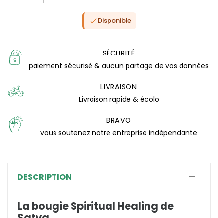
Disponible

SÉCURITÉ
paiement sécurisé & aucun partage de vos données
LIVRAISON
Livraison rapide & écolo
BRAVO
vous soutenez notre entreprise indépendante
(0 avis)
DESCRIPTION
La bougie Spiritual Healing de
Satya