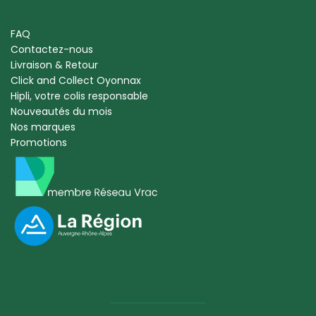
FAQ
Contactez-nous
Livraison & Retour
Click and Collect Oyonnax
Hipli, votre colis responsable
Nouveautés du mois
Nos marques
Promotions