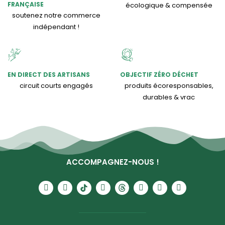
FRANÇAISE
écologique & compensée
soutenez notre commerce
indépendant !
EN DIRECT DES ARTISANS
OBJECTIF ZÉRO DÉCHET
circuit courts engagés
produits écoresponsables,
durables & vrac
ACCOMPAGNEZ-NOUS !