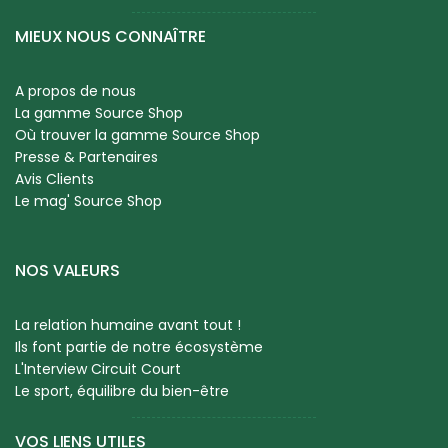
MIEUX NOUS CONNAÎTRE
A propos de nous
La gamme Source Shop
Où trouver la gamme Source Shop
Presse & Partenaires
Avis Clients
Le mag' Source Shop
NOS VALEURS
La relation humaine avant tout !
Ils font partie de notre écosystème
L'Interview Circuit Court
Le sport, équilibre du bien-être
VOS LIENS UTILES