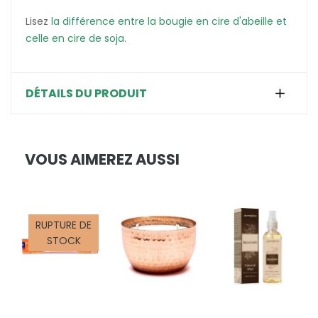
Lisez
la différence entre la bougie en cire d'abeille et
celle en cire de soja
.
DÉTAILS DU PRODUIT
VOUS AIMEREZ AUSSI
RUPTURE DE
STOCK