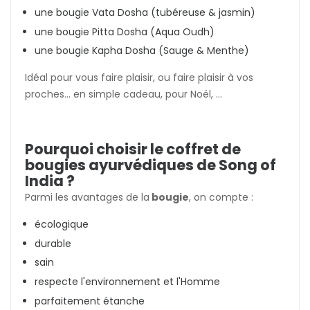
une bougie Vata Dosha (tubéreuse & jasmin)
une bougie Pitta Dosha (Aqua Oudh)
une bougie Kapha Dosha (Sauge & Menthe)
Idéal pour vous faire plaisir, ou faire plaisir à vos
proches... en simple cadeau, pour Noël, ...
Pourquoi choisir le coffret de
bougies ayurvédiques de Song of
India ?
Parmi les avantages de la
bougie
, on compte :
écologique
durable
sain
respecte l'environnement et l'Homme
parfaitement étanche