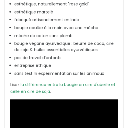
esthétique, naturellement "rose gold"
esthétique martelé
fabriqué artisanalement en Inde
bougie coulée à la main avec une mèche
mèche de coton sans plomb
bougie végane ayurvédique : beurre de coco, cire
de soja & huiles essentielles ayurvédiques
pas de travail d'enfants
entreprise éthique
sans test ni expérimentation sur les animaux
Lisez
la différence entre la bougie en cire d'abeille et
celle en cire de soja
.