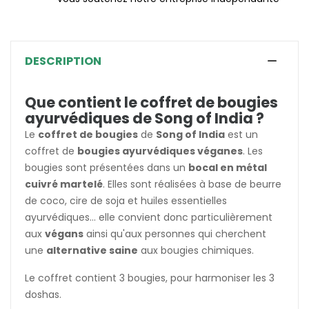
DESCRIPTION
Que contient le coffret de bougies
ayurvédiques de Song of India ?
Le
coffret de bougies
de
Song of India
est un
coffret de
bougies ayurvédiques véganes
. Les
bougies sont présentées dans un
bocal en métal
cuivré martelé
. Elles sont réalisées à base de beurre
de coco, cire de soja et huiles essentielles
ayurvédiques... elle convient donc particulièrement
aux
végans
ainsi qu'aux personnes qui cherchent
une
alternative saine
aux bougies chimiques.
Le coffret contient 3 bougies, pour harmoniser les 3
doshas.