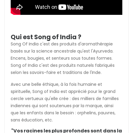
Qui est Song of India ?
Song Of India c'est des produits d'aromathérapie
basés sur la science ancestrale qu'est l'Ayurveda.
Encens, bougies, et senteurs sous toutes formes.
Song of India c'est des produits naturels fabriqués
selon les savoirs-faire et traditions de l'Inde.
Avec une belle éthique, à la fois humaine et
spirituelle, Song of India est apprécié pour le grand
cercle vertueux qu'elle crée : des milliers de familles
indiennes qui sont soutenues par la marque, ainsi
que les enfants dans le besoin : orphelins, pauvres,
sans éducation, etc.
"Vos racines les plus profondes sont dans la