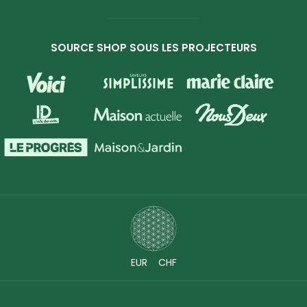
SOURCE SHOP SOUS LES PROJECTEURS
EUR
CHF