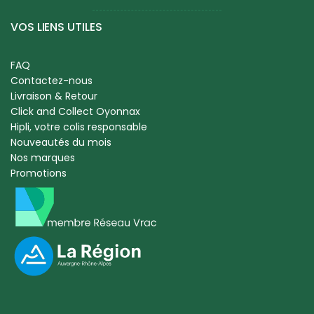
VOS LIENS UTILES
FAQ
Contactez-nous
Livraison & Retour
Click and Collect Oyonnax
Hipli, votre colis responsable
Nouveautés du mois
Nos marques
Promotions