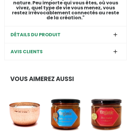
nature. Peu importe qui vous êtes, où vous
vivez, quel type de vie vous menez, vous
restez irrévocablement connectés au reste
de la création."
DÉTAILS DU PRODUIT
AVIS CLIENTS
VOUS AIMEREZ AUSSI