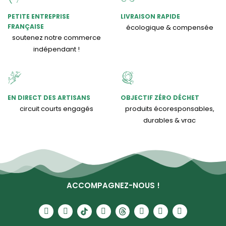
PETITE ENTREPRISE
LIVRAISON RAPIDE
FRANÇAISE
écologique & compensée
soutenez notre commerce
indépendant !
EN DIRECT DES ARTISANS
OBJECTIF ZÉRO DÉCHET
circuit courts engagés
produits écoresponsables,
durables & vrac
ACCOMPAGNEZ-NOUS !