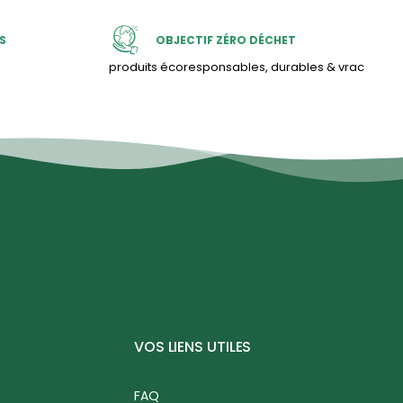
S
OBJECTIF ZÉRO DÉCHET
produits écoresponsables, durables & vrac
VOS LIENS UTILES
FAQ