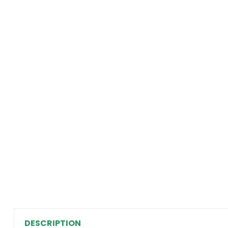
DESCRIPTION