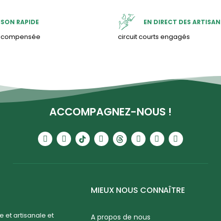
ISON RAPIDE
EN DIRECT DES ARTISAN
& compensée
circuit courts engagés
ACCOMPAGNEZ-NOUS !
MIEUX NOUS CONNAÎTRE
 et artisanale et
A propos de nous