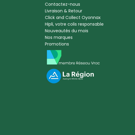
Contactez-nous
Livraison & Retour
Click and Collect Oyonnax
Hipli, votre colis responsable
Nouveautés du mois
Nos marques
Promotions