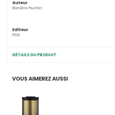
Auteur
Blandine Pluchet
Editeur
First
DÉTAILS DU PRODUIT
VOUS AIMEREZ AUSSI