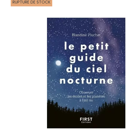
RUPTURE DE STOCK