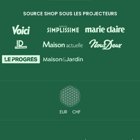
SOURCE SHOP SOUS LES PROJECTEURS
EUR
CHF