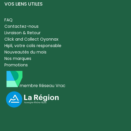
VOS LIENS UTILES
FAQ
Contactez-nous
Livraison & Retour
Click and Collect Oyonnax
Hipli, votre colis responsable
Nouveautés du mois
Nos marques
Promotions