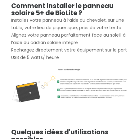
Comment installer le panneau
solaire 5+ de BioLite ?
Installez votre panneau à l’aide du chevalet, sur une
table, votre lieu de piquenique, près de votre tente
Alignez votre panneau parfaitement face au soleil, à
l’aide du cadran solaire intégré
Rechargez directement votre équipement sur le port
USB de 5 watts/ heure
Quelques idées d'utilisations