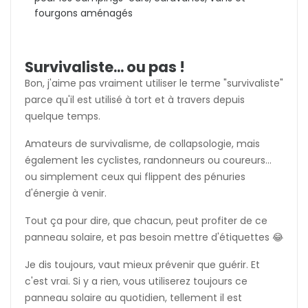
fourgons aménagés
Survivaliste... ou pas !
Bon, j'aime pas vraiment utiliser le terme "survivaliste"
parce qu'il est utilisé à tort et à travers depuis
quelque temps.
Amateurs de survivalisme, de collapsologie, mais
également les cyclistes, randonneurs ou coureurs...
ou simplement ceux qui flippent des pénuries
d'énergie à venir.
Tout ça pour dire, que chacun, peut profiter de ce
panneau solaire, et pas besoin mettre d'étiquettes 😂
Je dis toujours, vaut mieux prévenir que guérir. Et
c'est vrai. Si y a rien, vous utiliserez toujours ce
panneau solaire au quotidien, tellement il est