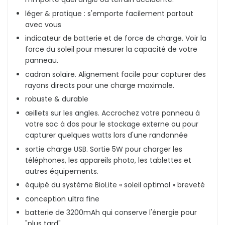
léger & pratique : s'emporte facilement partout
avec vous
indicateur de batterie et de force de charge. Voir la
force du soleil pour mesurer la capacité de votre
panneau.
cadran solaire. Alignement facile pour capturer des
rayons directs pour une charge maximale.
robuste & durable
œillets sur les angles. Accrochez votre panneau à
votre sac à dos pour le stockage externe ou pour
capturer quelques watts lors d'une randonnée
sortie charge USB. Sortie 5W pour charger les
téléphones, les appareils photo, les tablettes et
autres équipements.
équipé du système BioLite « soleil optimal » breveté
conception ultra fine
batterie de 3200mAh qui conserve l'énergie pour
"plus tard"