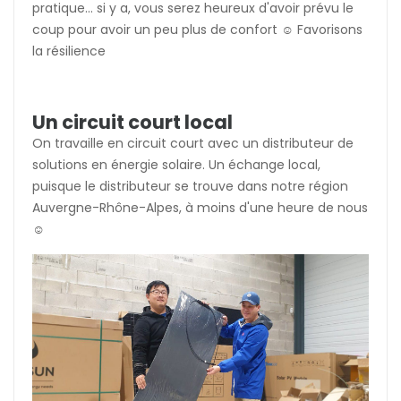
pratique... si y a, vous serez heureux d'avoir prévu le
coup pour avoir un peu plus de confort ☺️ Favorisons
la résilience
Un circuit court local
On travaille en circuit court avec un distributeur de
solutions en énergie solaire. Un échange local,
puisque le distributeur se trouve dans notre région
Auvergne-Rhône-Alpes, à moins d'une heure de nous
☺️