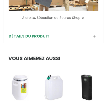
A droite, Sébastien de Source Shop ☺️
DÉTAILS DU PRODUIT
VOUS AIMEREZ AUSSI