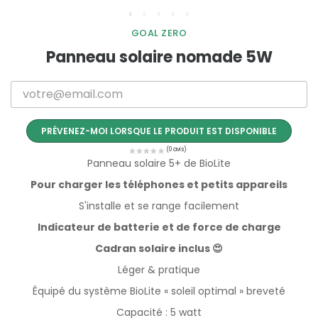
GOAL ZERO
Panneau solaire nomade 5W
PRÉVENEZ-MOI LORSQUE LE PRODUIT EST DISPONIBLE
Panneau solaire 5+ de BioLite
Pour charger les téléphones et petits appareils
S'installe et se range facilement
Indicateur de batterie et de force de charge
Cadran solaire inclus 😍
Léger & pratique
Équipé du système BioLite « soleil optimal » breveté
Capacité : 5 watt