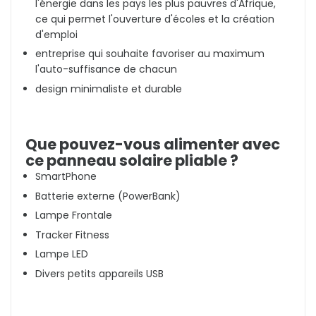
l'énergie dans les pays les plus pauvres d'Afrique,
ce qui permet l'ouverture d'écoles et la création
d'emploi
entreprise qui souhaite favoriser au maximum
l'auto-suffisance de chacun
design minimaliste et durable
Que pouvez-vous alimenter avec
ce panneau solaire pliable ?
SmartPhone
Batterie externe (PowerBank)
Lampe Frontale
Tracker Fitness
Lampe LED
Divers petits appareils USB