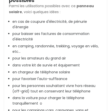
possibles
Parmi les utilisations possibles avec ce
panneau
solaire
, voici quelques idées :
en cas de coupure d'électricité, de pénurie
d'énergie
pour baisser ses factures de consommation
d'électricité
en camping, randonnée, trekking, voyage en vélo,
etc...
pour les amateurs du grand air
dans votre kit de survie et équipement
en chargeur de téléphone solaire
pour favoriser l'auto-suffisance
pour les personnes souhaitant vivre hors réseau
(off-grid) tout en conservant leur téléphone
dans la voiture pour charger le téléphone
tranquillement ☺️
pour les campings-cars, caravanes, vans et