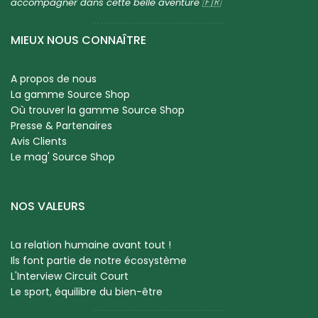
accompagner dans cette belle aventure 🇫🇷
MIEUX NOUS CONNAÎTRE
A propos de nous
La gamme Source Shop
Où trouver la gamme Source Shop
Presse & Partenaires
Avis Clients
Le mag' Source Shop
NOS VALEURS
La relation humaine avant tout !
Ils font partie de notre écosystème
L'Interview Circuit Court
Le sport, équilibre du bien-être