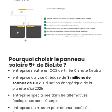
Pourquoi choisir le panneau
solaire 5+ de BioLite ?
entreprise neutre en CO2 certifiée Climate Neutral
entreprise qui vise à réduire de
3 millions de
tonnes de CO2
l'utilisation énergétique de la
planète d'ici 2025
entreprise spécialisée dans les alternatives
écologiques pour l'énergie
entreprise en mission pour donner accès à