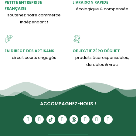
PETITE ENTREPRISE
LIVRAISON RAPIDE
FRANÇAISE
écologique & compensée
soutenez notre commerce
indépendant !
EN DIRECT DES ARTISANS
OBJECTIF ZÉRO DÉCHET
circuit courts engagés
produits écoresponsables,
durables & vrac
ACCOMPAGNEZ-NOUS !