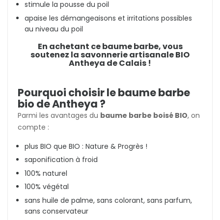
stimule la pousse du poil
apaise les démangeaisons et irritations possibles
au niveau du poil
En achetant ce baume barbe, vous
soutenez la savonnerie artisanale BIO
Antheya de Calais !
Pourquoi choisir le baume barbe
bio de Antheya ?
Parmi les avantages du
baume barbe boisé BIO
, on
compte :
plus BIO que BIO : Nature & Progrès !
saponification à froid
100% naturel
100% végétal
sans huile de palme, sans colorant, sans parfum,
sans conservateur