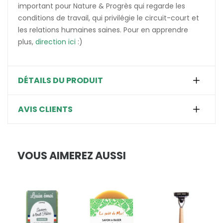
important pour Nature & Progrès qui regarde les
conditions de travail, qui privilégie le circuit-court et
les relations humaines saines. Pour en apprendre
plus,
direction ici
:)
DÉTAILS DU PRODUIT
AVIS CLIENTS
VOUS AIMEREZ AUSSI