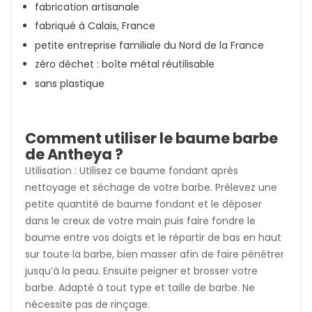
fabrication artisanale
fabriqué à Calais, France
petite entreprise familiale du Nord de la France
zéro déchet : boîte métal réutilisable
sans plastique
Comment utiliser le baume barbe
de Antheya ?
Utilisation : Utilisez ce baume fondant après
nettoyage et séchage de votre barbe. Prélevez une
petite quantité de baume fondant et le déposer
dans le creux de votre main puis faire fondre le
baume entre vos doigts et le répartir de bas en haut
sur toute la barbe, bien masser afin de faire pénétrer
jusqu’à la peau. Ensuite peigner et brosser votre
barbe. Adapté à tout type et taille de barbe. Ne
nécessite pas de rinçage.