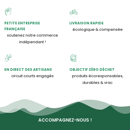
PETITE ENTREPRISE
LIVRAISON RAPIDE
FRANÇAISE
écologique & compensée
soutenez notre commerce
indépendant !
EN DIRECT DES ARTISANS
OBJECTIF ZÉRO DÉCHET
circuit courts engagés
produits écoresponsables,
durables & vrac
ACCOMPAGNEZ-NOUS !