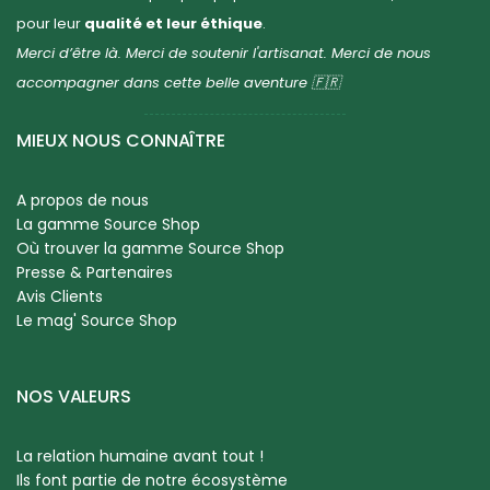
pour leur
qualité et leur éthique
.
Merci d’être là. Merci de soutenir l'artisanat. Merci de nous
accompagner dans cette belle aventure 🇫🇷
MIEUX NOUS CONNAÎTRE
A propos de nous
La gamme Source Shop
Où trouver la gamme Source Shop
Presse & Partenaires
Avis Clients
Le mag' Source Shop
NOS VALEURS
La relation humaine avant tout !
Ils font partie de notre écosystème