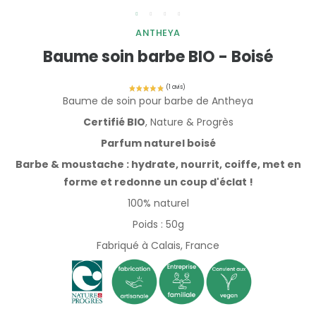
ANTHEYA
Baume soin barbe BIO - Boisé
Baume de soin pour barbe de Antheya
Certifié BIO
, Nature & Progrès
Parfum naturel boisé
Barbe & moustache : hydrate, nourrit, coiffe, met en
forme et redonne un coup d'éclat !
100% naturel
Poids : 50g
Fabriqué à Calais, France