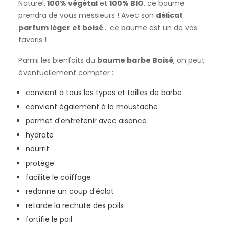
Naturel,
100% végétal
et
100% BIO
, ce baume
prendra de vous messieurs ! Avec son
délicat
parfum léger et boisé
... ce baume est un de vos
favoris !
Parmi les bienfaits du
baume barbe Boisé
, on peut
éventuellement compter :
convient à tous les types et tailles de barbe
convient également à la moustache
permet d'entretenir avec aisance
hydrate
nourrit
protège
facilite le coiffage
redonne un coup d'éclat
retarde la rechute des poils
fortifie le poil