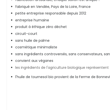
fabriqué en Vendée, Pays de la Loire, France
petite entreprise responsable depuis 2012
entreprise humaine
produit à éthique zéro déchet
circuit-court
sans huile de palme
cosmétique minimaliste
sans ingrédients controversés, sans conservateurs, sa
convient aux véganes
les ingrédients de l'agriculture biologique représentent 
l'huile de tournesol bio provient de la Ferme de Bonnev