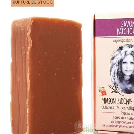
RUPTURE DE STOCK