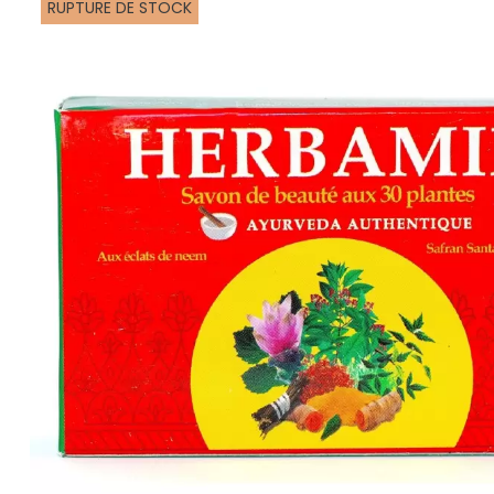
RUPTURE DE STOCK