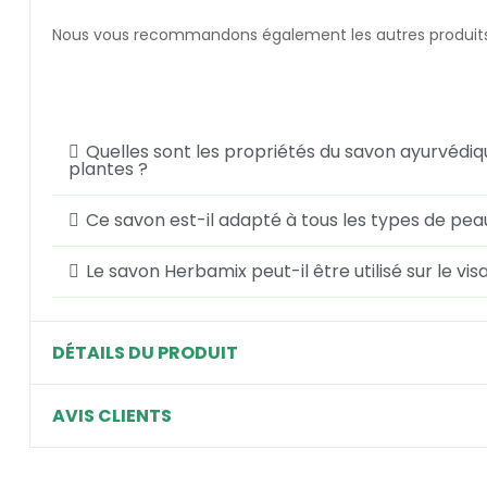
Nous vous recommandons également les autres produi
Quelles sont les propriétés du savon ayurvédi
plantes ?
Ce savon est-il adapté à tous les types de pea
Le savon Herbamix peut-il être utilisé sur le vis
DÉTAILS DU PRODUIT
AVIS CLIENTS